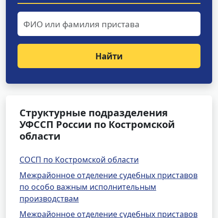
Найти
Структурные подразделения
УФССП России по Костромской
области
СОСП по Костромской области
Межрайонное отделение судебных приставов
по особо важным исполнительным
производствам
Межрайонное отделение судебных приставов