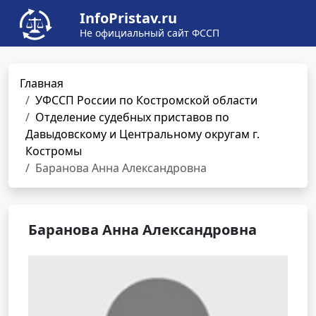
InfoPristav.ru
Не официальный сайт ФССП
Главная
УФССП России по Костромской области
Отделение судебных приставов по
Давыдовскому и Центральному округам г.
Костромы
Баранова Анна Александровна
Баранова Анна Александровна