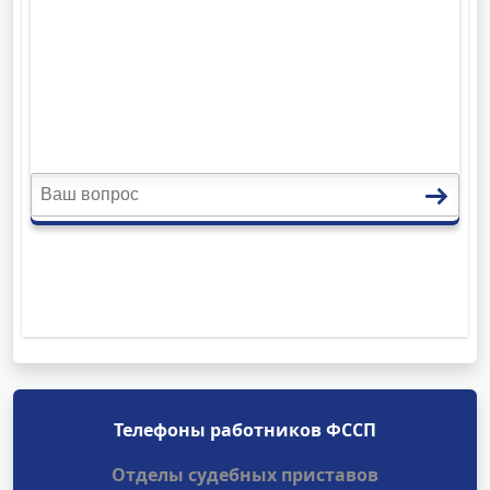
Телефоны работников ФССП
Отделы судебных приставов