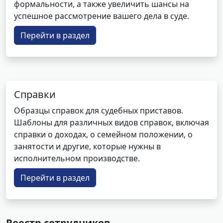
формальности, а также увеличить шансы на
успешное рассмотрение вашего дела в суде.
Перейти в раздел
Справки
Образцы справок для судебных приставов.
Шаблоны для различных видов справок, включая
справки о доходах, о семейном положении, о
занятости и другие, которые нужны в
исполнительном производстве.
Перейти в раздел
Реестр сотрудников