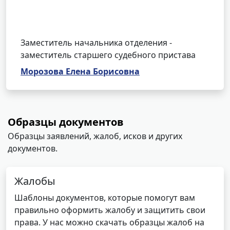
Заместитель начальника отделения -
заместитель старшего судебного пристава
Морозова Елена Борисовна
Образцы документов
Образцы заявлений, жалоб, исков и других
документов.
Жалобы
Шаблоны документов, которые помогут вам
правильно оформить жалобу и защитить свои
права. У нас можно скачать образцы жалоб на