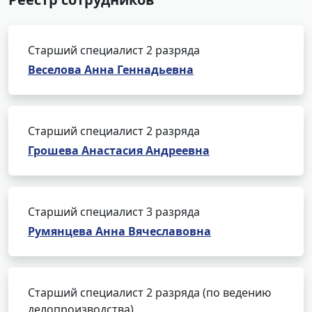
Старший специалист 2 разряда
Веселова Анна Геннадьевна
Старший специалист 2 разряда
Грошева Анастасия Андреевна
Старший специалист 3 разряда
Румянцева Анна Вячеславовна
Старший специалист 2 разряда (по ведению
делопроизводства)