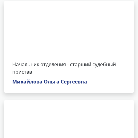
Начальник отделения - старший судебный
пристав
Михайлова Ольга Сергеевна