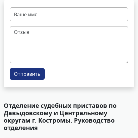
Отправить
Отделение судебных приставов по
Давыдовскому и Центральному
округам г. Костромы. Руководство
отделения