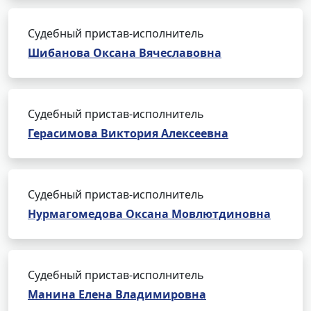
Судебный пристав-исполнитель
Шибанова Оксана Вячеславовна
Судебный пристав-исполнитель
Герасимова Виктория Алексеевна
Судебный пристав-исполнитель
Нурмагомедова Оксана Мовлютдиновна
Судебный пристав-исполнитель
Манина Елена Владимировна