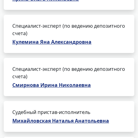
Специалист-эксперт (по ведению депозитного
счета)
Кулемина Яна Александровна
Специалист-эксперт (по ведению депозитного
счета)
Смирнова Ирина Николаевна
Судебный пристав-исполнитель
Михайловская Наталья Анатольевна