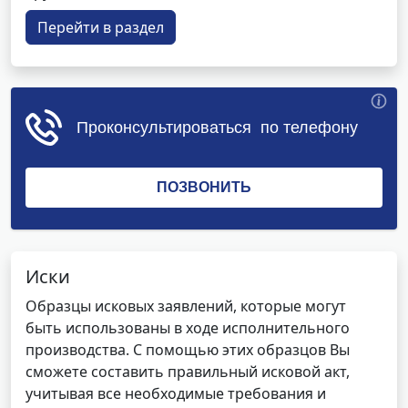
Перейти в раздел
Иски
Образцы исковых заявлений, которые могут
быть использованы в ходе исполнительного
производства. С помощью этих образцов Вы
сможете составить правильный исковой акт,
учитывая все необходимые требования и