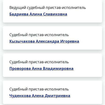
Ведущий судебный пристав-исполнитель
Бадриева Алина Славиковна
Судебный пристав-исполнитель
Кызычакова Александра Игоревна
Судебный пристав-исполнитель
Проворова Анна Владимировна
Судебный пристав-исполнитель
Чуденкова Алена Дмитриевна