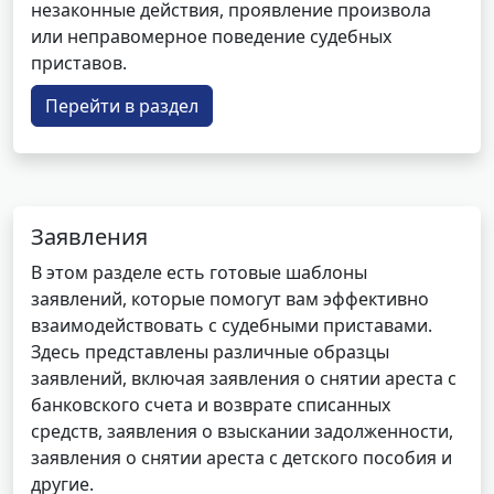
незаконные действия, проявление произвола
или неправомерное поведение судебных
приставов.
Перейти в раздел
Заявления
В этом разделе есть готовые шаблоны
заявлений, которые помогут вам эффективно
взаимодействовать с судебными приставами.
Здесь представлены различные образцы
заявлений, включая заявления о снятии ареста с
банковского счета и возврате списанных
средств, заявления о взыскании задолженности,
заявления о снятии ареста с детского пособия и
другие.