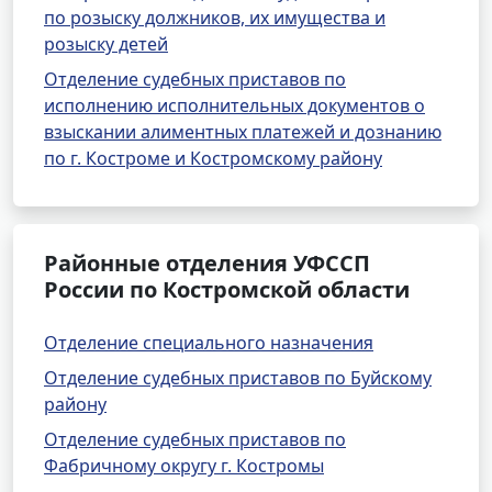
по розыску должников, их имущества и
розыску детей
Отделение судебных приставов по
исполнению исполнительных документов о
взыскании алиментных платежей и дознанию
по г. Костроме и Костромскому району
Районные отделения УФССП
России по Костромской области
Отделение специального назначения
Отделение судебных приставов по Буйскому
району
Отделение судебных приставов по
Фабричному округу г. Костромы