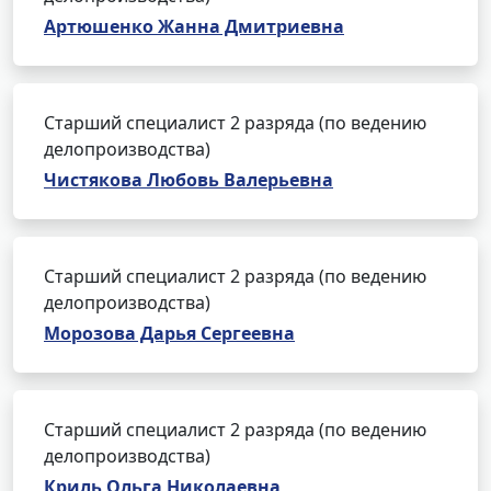
Артюшенко Жанна Дмитриевна
Старший специалист 2 разряда (по ведению
делопроизводства)
Чистякова Любовь Валерьевна
Старший специалист 2 разряда (по ведению
делопроизводства)
Морозова Дарья Сергеевна
Старший специалист 2 разряда (по ведению
делопроизводства)
Криль Ольга Николаевна