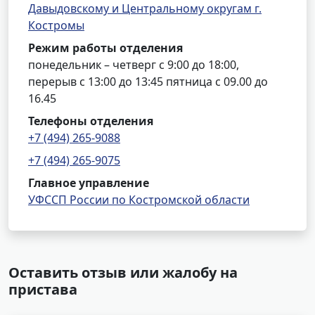
Давыдовскому и Центральному округам г.
Костромы
Режим работы отделения
понедельник – четверг с 9:00 до 18:00,
перерыв с 13:00 до 13:45 пятница с 09.00 до
16.45
Телефоны отделения
+7 (494) 265-9088
+7 (494) 265-9075
Главное управление
УФССП России по Костромской области
Оставить отзыв или жалобу на
пристава