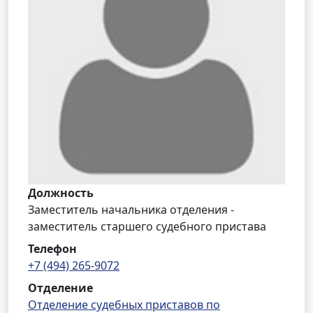
Должность
Заместитель начальника отделения -
заместитель старшего судебного пристава
Телефон
+7 (494) 265-9072
Отделение
Отделение судебных приставов по