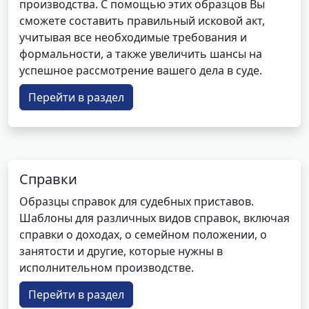
производства. С помощью этих образцов Вы
сможете составить правильный исковой акт,
учитывая все необходимые требования и
формальности, а также увеличить шансы на
успешное рассмотрение вашего дела в суде.
Перейти в раздел
Справки
Образцы справок для судебных приставов.
Шаблоны для различных видов справок, включая
справки о доходах, о семейном положении, о
занятости и другие, которые нужны в
исполнительном производстве.
Перейти в раздел