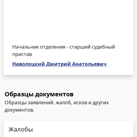
Начальник отделения - старший судебный
пристав
Наволоцкий Дмитрий Анатольевич
Образцы документов
Образцы заявлений, жалоб, исков и других
документов.
Жалобы