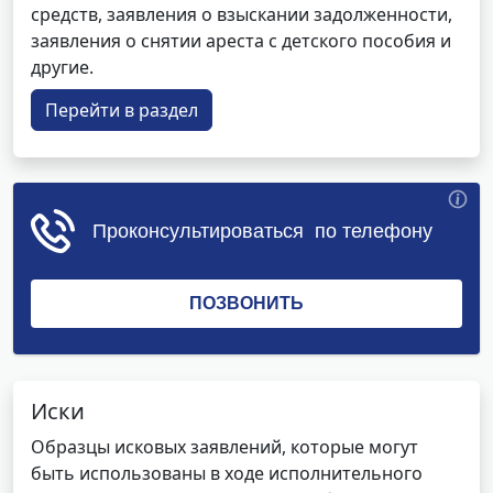
средств, заявления о взыскании задолженности,
заявления о снятии ареста с детского пособия и
другие.
Перейти в раздел
Иски
Образцы исковых заявлений, которые могут
быть использованы в ходе исполнительного