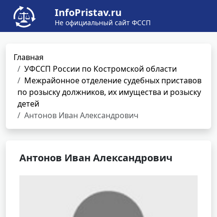
InfoPristav.ru
Не официальный сайт ФССП
Главная
УФССП России по Костромской области
Межрайонное отделение судебных приставов
по розыску должников, их имущества и розыску
детей
Антонов Иван Александрович
Антонов Иван Александрович