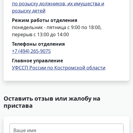
по розыску должников, их имущества и
розыску детей
Режим работы отделения
понедельник - пятница с 9:00 по 18:00,
перерыв с 13:00 до 14:00
Телефоны отделения
+7 (494) 265-9075
Главное управление
УФССП России по Костромской области
Оставить отзыв или жалобу на
пристава