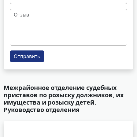
Отправить
Межрайонное отделение судебных
приставов по розыску должников, их
имущества и розыску детей.
Руководство отделения