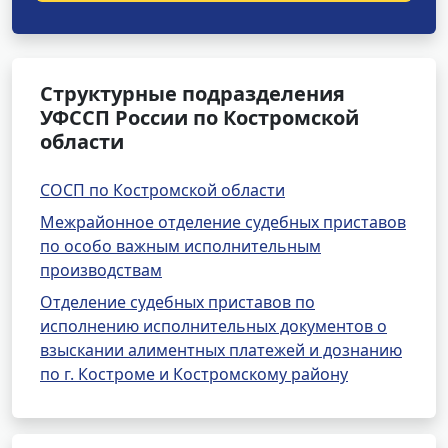
Структурные подразделения
УФССП России по Костромской
области
СОСП по Костромской области
Межрайонное отделение судебных приставов
по особо важным исполнительным
производствам
Отделение судебных приставов по
исполнению исполнительных документов о
взыскании алиментных платежей и дознанию
по г. Костроме и Костромскому району