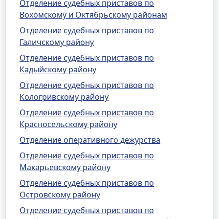
Отделение судебных приставов по
Вохомскому и Октябрьскому районам
Отделение судебных приставов по
Галичскому району
Отделение судебных приставов по
Кадыйскому району
Отделение судебных приставов по
Кологривскому району
Отделение судебных приставов по
Красносельскому району
Отделение оперативного дежурства
Отделение судебных приставов по
Макарьевскому району
Отделение судебных приставов по
Островскому району
Отделение судебных приставов по