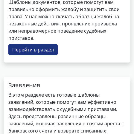
Шаблоны документов, которые помогут вам
правильно оформить жалобу и защитить свои
права. У нас можно скачать образцы жалоб на
незаконные действия, проявление произвола
или неправомерное поведение судебных
приставов.
Перейти в раздел
Заявления
В этом разделе есть готовые шаблоны
заявлений, которые помогут вам эффективно
взаимодействовать с судебными приставами.
Здесь представлены различные образцы
заявлений, включая заявления о снятии ареста с
банковского счета и возврате списанных