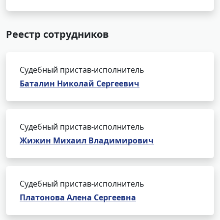
Реестр сотрудников
Судебный пристав-исполнитель
Баталин Николай Сергеевич
Судебный пристав-исполнитель
Жижин Михаил Владимирович
Судебный пристав-исполнитель
Платонова Алена Сергеевна