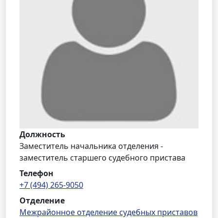
Должность
Заместитель начальника отделения -
заместитель старшего судебного пристава
Телефон
+7 (494) 265-9050
Отделение
Межрайонное отделение судебных приставов