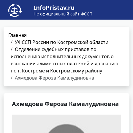
InfoPristav.ru
Не официальный сайт ФССП
Главная
УФССП России по Костромской области
Отделение судебных приставов по
исполнению исполнительных документов о
взыскании алиментных платежей и дознанию
по г. Костроме и Костромскому району
Ахмедова Фероза Камалудиновна
Ахмедова Фероза Камалудиновна