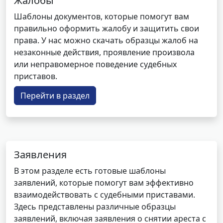
Жалобы
Шаблоны документов, которые помогут вам
правильно оформить жалобу и защитить свои
права. У нас можно скачать образцы жалоб на
незаконные действия, проявление произвола
или неправомерное поведение судебных
приставов.
Перейти в раздел
Заявления
В этом разделе есть готовые шаблоны
заявлений, которые помогут вам эффективно
взаимодействовать с судебными приставами.
Здесь представлены различные образцы
заявлений, включая заявления о снятии ареста с