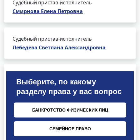
Судебный пристав-исполнитель
Смирнова Елена Петровна
Судебный пристав-исполнитель
Лебедева Светлана Александровна