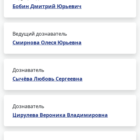
Бобин Дмитрий Юрьевич
Ведущий дознаватель
Смирнова Олеся Юрьевна
Дознаватель
Сычёва Любовь Сергеевна
Дознаватель
Цирулева Вероника Владимировна