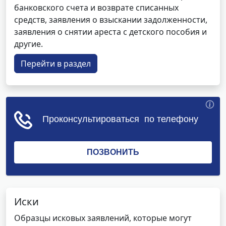
банковского счета и возврате списанных
средств, заявления о взыскании задолженности,
заявления о снятии ареста с детского пособия и
другие.
Перейти в раздел
Иски
Образцы исковых заявлений, которые могут