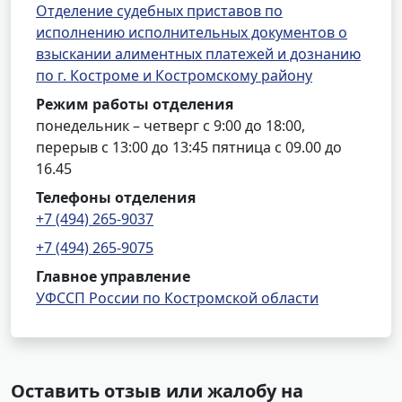
Отделение судебных приставов по
исполнению исполнительных документов о
взыскании алиментных платежей и дознанию
по г. Костроме и Костромскому району
Режим работы отделения
понедельник – четверг с 9:00 до 18:00,
перерыв с 13:00 до 13:45 пятница с 09.00 до
16.45
Телефоны отделения
+7 (494) 265-9037
+7 (494) 265-9075
Главное управление
УФССП России по Костромской области
Оставить отзыв или жалобу на