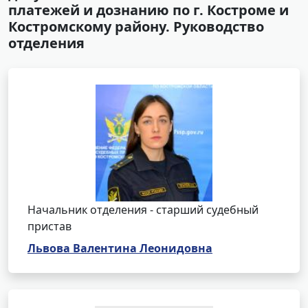
платежей и дознанию по г. Костроме и
Костромскому району. Руководство
отделения
Начальник отделения - старший судебный
пристав
Львова Валентина Леонидовна