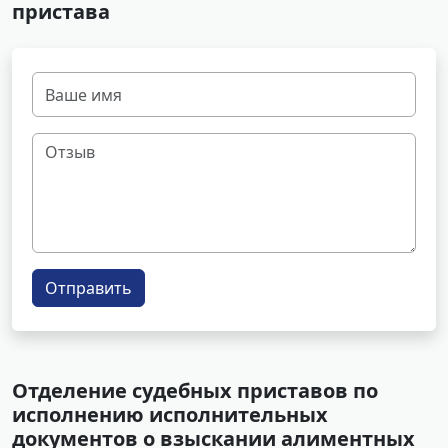
пристава
Отправить
Отделение судебных приставов по
исполнению исполнительных
документов о взыскании алиментных