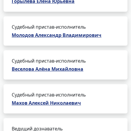
Горылева Елена Юрьевна
Судебный пристав-исполнитель
Молодов Александр Владимирович
Судебный пристав-исполнитель
Веселова Алёна Михайловна
Судебный пристав-исполнитель
Махов Алексей Николаевич
Ведущий дознаватель