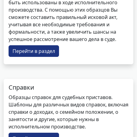
быть использованы в ходе исполнительного
производства. С помощью этих образцов Вы
сможете составить правильный исковой акт,
учитывая все необходимые требования и
формальности, а также увеличить шансы на
успешное рассмотрение вашего дела в суде.
Перейти в раздел
Справки
Образцы справок для судебных приставов.
Шаблоны для различных видов справок, включая
справки о доходах, о семейном положении, о
занятости и другие, которые нужны в
исполнительном производстве.