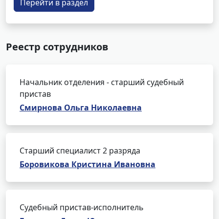
Перейти в раздел
Реестр сотрудников
Начальник отделения - старший судебный
пристав
Смирнова Ольга Николаевна
Старший специалист 2 разряда
Боровикова Кристина Ивановна
Судебный пристав-исполнитель