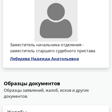
Заместитель начальника отделения -
заместитель старшего судебного пристава
Лебедева Надежда Анатольевна
Образцы документов
Образцы заявлений, жалоб, исков и других
документов.