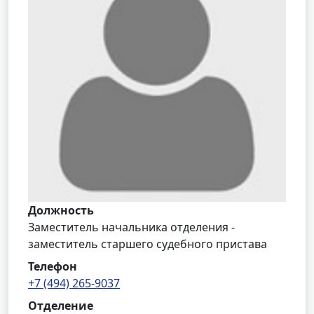
Должность
Заместитель начальника отделения -
заместитель старшего судебного пристава
Телефон
+7 (494) 265-9037
Отделение