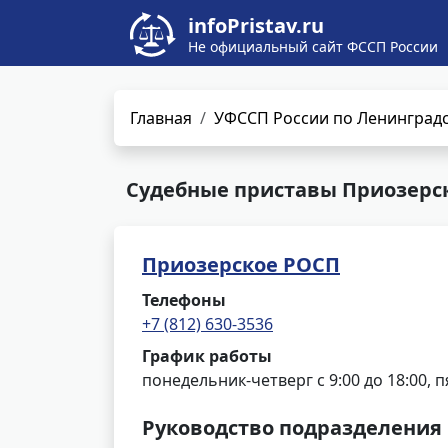
infoPristav.ru
Не официальный сайт ФССП России
Главная
УФССП России по Ленинградс
Судебные приставы Приозерск
Приозерское РОСП
Телефоны
+7 (812) 630-3536
График работы
понедельник-четверг с 9:00 до 18:00, п
Руководство подразделения