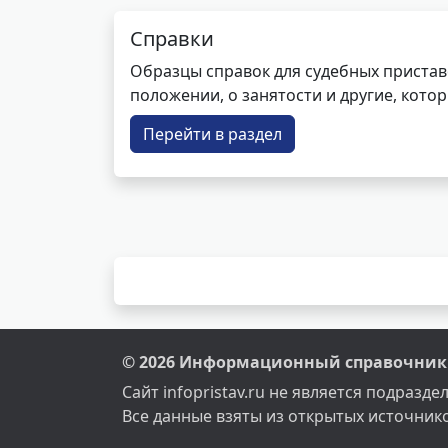
Справки
Образцы справок для судебных пристав
положении, о занятости и другие, кот
Перейти в раздел
© 2026 Информационный справочник 
Сайт infopristav.ru не является подраз
Все данные взяты из открытых источник