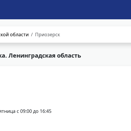
кой области
Приозерск
а. Ленинградская область
ятница с 09:00 до 16:45