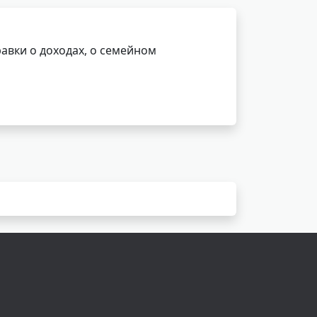
авки о доходах, о семейном