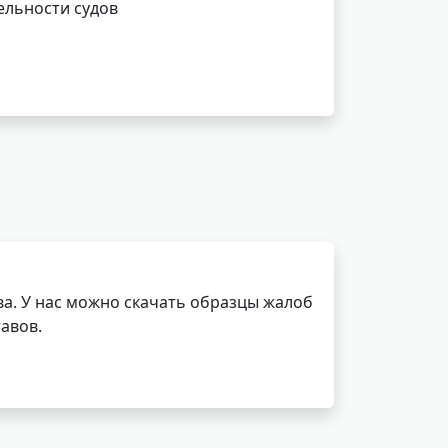
ельности судов
а. У нас можно скачать образцы жалоб
авов.