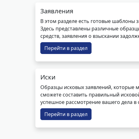
Заявления
В этом разделе есть готовые шаблоны 
Здесь представлены различные образцы 
средств, заявления о взыскании задолже
Перейти в раздел
Иски
Образцы исковых заявлений, которые м
сможете составить правильный исковой
успешное рассмотрение вашего дела в с
Перейти в раздел