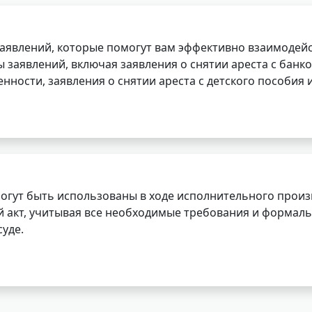
заявлений, которые помогут вам эффективно взаимодей
заявлений, включая заявления о снятии ареста с банко
нности, заявления о снятии ареста с детского пособия и
огут быть использованы в ходе исполнительного произ
 акт, учитывая все необходимые требования и формаль
уде.