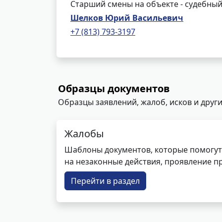
Старший смены на объекте - судебный
Шелков Юрий Васильевич
+7 (813) 793-3197
Образцы документов
Образцы заявлений, жалоб, исков и други
Жалобы
Шаблоны документов, которые помогут
на незаконные действия, проявление п
Перейти в раздел