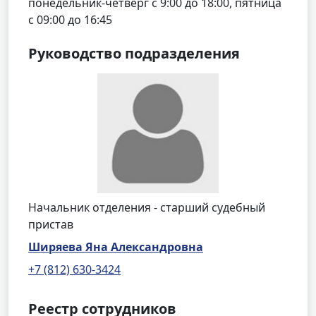
понедельник-четверг с 9:00 до 18:00, пятница
с 09:00 до 16:45
Руководство подразделения
Начальник отделения - старший судебный
пристав
Ширяева Яна Александровна
+7 (812) 630-3424
Реестр сотрудников