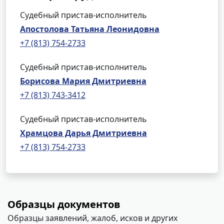
Судебный пристав-исполнитель
Апостолова Татьяна Леонидовна
+7 (813) 754-2733
Судебный пристав-исполнитель
Борисова Мария Дмитриевна
+7 (813) 743-3412
Судебный пристав-исполнитель
Храмцова Дарья Дмитриевна
+7 (813) 754-2733
Образцы документов
Образцы заявлений, жалоб, исков и других