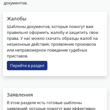
документов.
Жалобы
Шаблоны документов, которые помогут вам
правильно оформить жалобу и защитить свои
права. У нас можно скачать образцы жалоб на
незаконные действия, проявление произвола
или неправомерное поведение судебных
приставов.
Перейти в раздел
Заявления
В этом разделе есть готовые шаблоны
заявлений, которые помогут вам эффективно