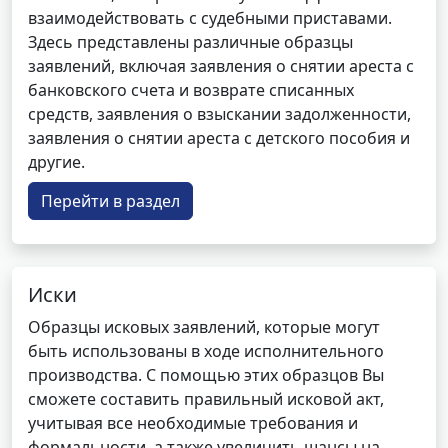
взаимодействовать с судебными приставами.
Здесь представлены различные образцы
заявлений, включая заявления о снятии ареста с
банковского счета и возврате списанных
средств, заявления о взыскании задолженности,
заявления о снятии ареста с детского пособия и
другие.
Перейти в раздел
Иски
Образцы исковых заявлений, которые могут
быть использованы в ходе исполнительного
производства. С помощью этих образцов Вы
сможете составить правильный исковой акт,
учитывая все необходимые требования и
формальности, а также увеличить шансы на