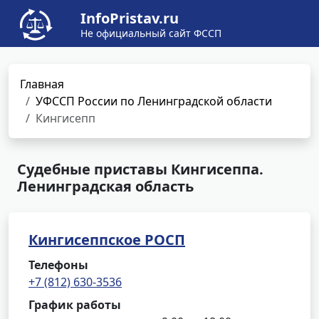
InfoPristav.ru
Не официальный сайт ФССП
Главная
УФССП России по Ленинградской области
Кингисепп
Судебные приставы Кингисеппа.
Ленинградская область
Кингисеппское РОСП
Телефоны
+7 (812) 630-3536
График работы