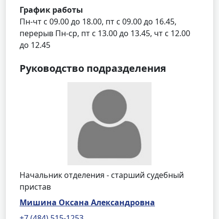
График работы
Пн-чт с 09.00 до 18.00, пт с 09.00 до 16.45,
перерыв Пн-ср, пт с 13.00 до 13.45, чт с 12.00
до 12.45
Руководство подразделения
Начальник отделения - старший судебный
пристав
Мишина Оксана Александровна
+7 (484) 515-1253