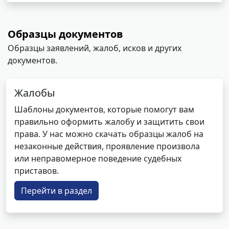
Образцы документов
Образцы заявлений, жалоб, исков и других
документов.
Жалобы
Шаблоны документов, которые помогут вам
правильно оформить жалобу и защитить свои
права. У нас можно скачать образцы жалоб на
незаконные действия, проявление произвола
или неправомерное поведение судебных
приставов.
Перейти в раздел