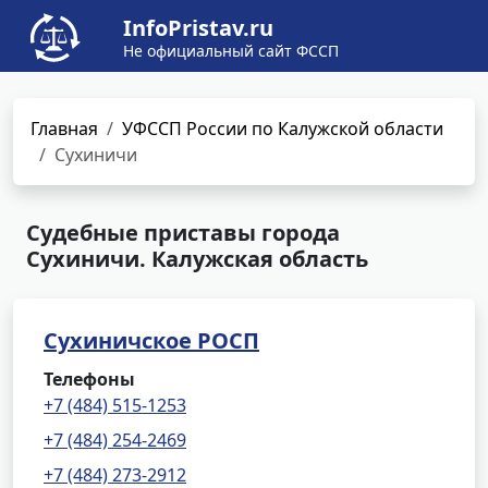
InfoPristav.ru
Не официальный сайт ФССП
Главная
УФССП России по Калужской области
Сухиничи
Судебные приставы города
Сухиничи. Калужская область
Сухиничское РОСП
Телефоны
+7 (484) 515-1253
+7 (484) 254-2469
+7 (484) 273-2912