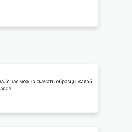
а. У нас можно скачать образцы жалоб
авов.