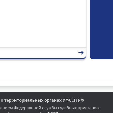
о территориальных органах УФССП РФ
делением Федеральной службы судебных приставов.