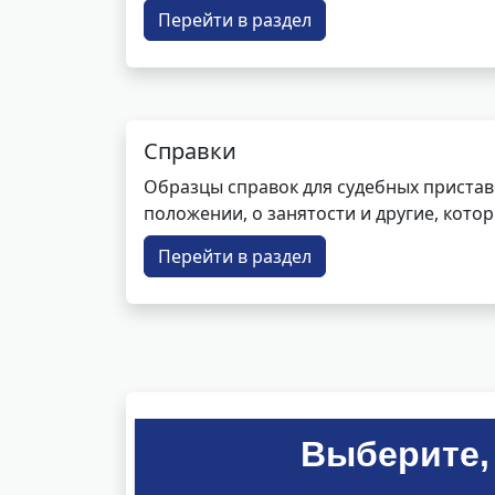
Перейти в раздел
Справки
Образцы справок для судебных пристав
положении, о занятости и другие, кот
Перейти в раздел