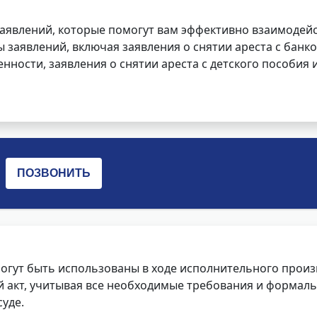
заявлений, которые помогут вам эффективно взаимодей
заявлений, включая заявления о снятии ареста с банко
нности, заявления о снятии ареста с детского пособия и
огут быть использованы в ходе исполнительного произ
 акт, учитывая все необходимые требования и формаль
уде.