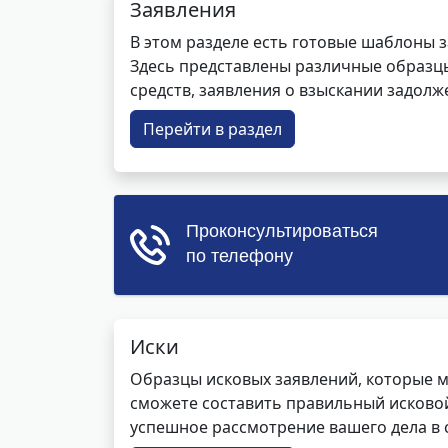
Заявления
В этом разделе есть готовые шаблоны 
Здесь представлены различные образцы 
средств, заявления о взыскании задолже
Перейти в раздел
Иски
Образцы исковых заявлений, которые м
сможете составить правильный исковой
успешное рассмотрение вашего дела в с