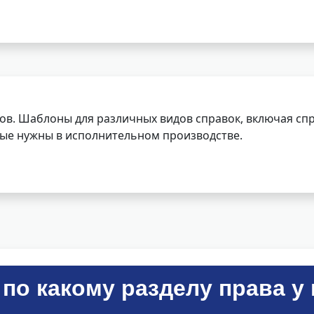
ов. Шаблоны для различных видов справок, включая спр
орые нужны в исполнительном производстве.