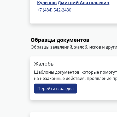
Кулешов Дмитрий Анатольевич
+7 (484) 542-2430
Образцы документов
Образцы заявлений, жалоб, исков и други
Жалобы
Шаблоны документов, которые помогут
на незаконные действия, проявление п
Перейти в раздел