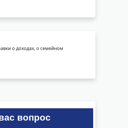
авки о доходах, о семейном