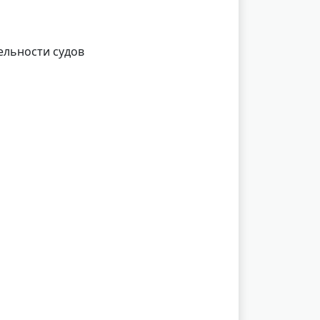
ельности судов