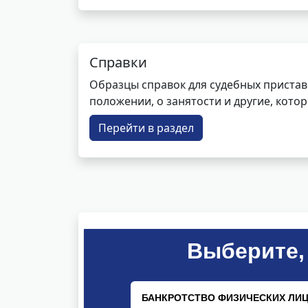
Справки
Образцы справок для судебных пристав
положении, о занятости и другие, кот
Перейти в раздел