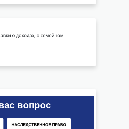
авки о доходах, о семейном