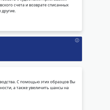
вского счета и возврате списанных
 другие.
водства. С помощью этих образцов Вы
ности, а также увеличить шансы на