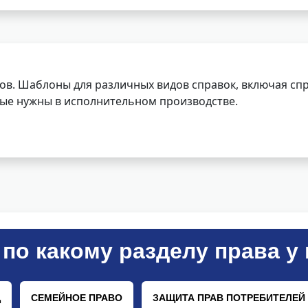
ов. Шаблоны для различных видов справок, включая спр
орые нужны в исполнительном производстве.