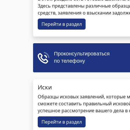
Здесь представлены различные образцы 
средств, заявления о взыскании задолже
Перейти в раздел
Иски
Образцы исковых заявлений, которые м
сможете составить правильный исковой
успешное рассмотрение вашего дела в с
Перейти в раздел