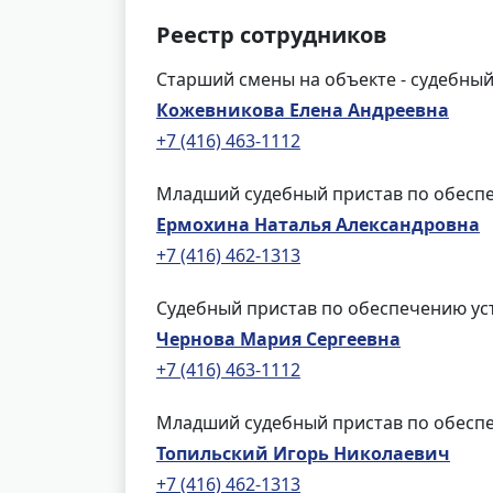
Реестр сотрудников
Старший смены на объекте - судебный
Кожевникова Елена Андреевна
+7 (416) 463-1112
Младший судебный пристав по обеспе
Ермохина Наталья Александровна
+7 (416) 462-1313
Судебный пристав по обеспечению ус
Чернова Мария Сергеевна
+7 (416) 463-1112
Младший судебный пристав по обеспе
Топильский Игорь Николаевич
+7 (416) 462-1313