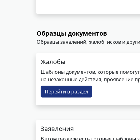
Образцы документов
Образцы заявлений, жалоб, исков и други
Жалобы
Шаблоны документов, которые помогут
на незаконные действия, проявление п
Перейти в раздел
Заявления
В этом разделе есть готовые шаблоны 