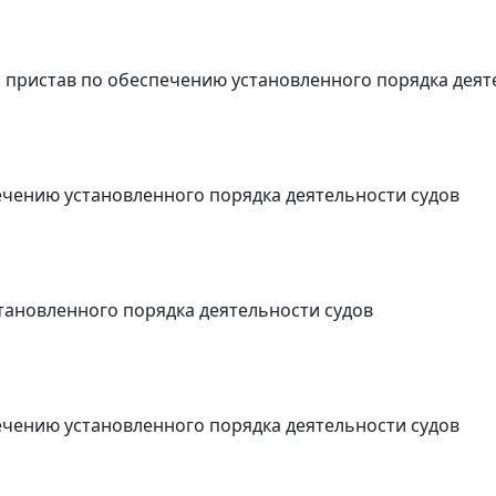
 пристав по обеспечению установленного порядка деят
чению установленного порядка деятельности судов
тановленного порядка деятельности судов
чению установленного порядка деятельности судов