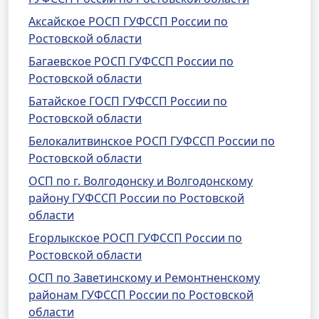
Аксайское РОСП ГУФССП России по
Ростовской области
Багаевское РОСП ГУФССП России по
Ростовской области
Батайское ГОСП ГУФССП России по
Ростовской области
Белокалитвинское РОСП ГУФССП России по
Ростовской области
ОСП по г. Волгодонску и Волгодонскому
району ГУФССП России по Ростовской
области
Егорлыкское РОСП ГУФССП России по
Ростовской области
ОСП по Заветинскому и Ремонтненскому
районам ГУФССП России по Ростовской
области