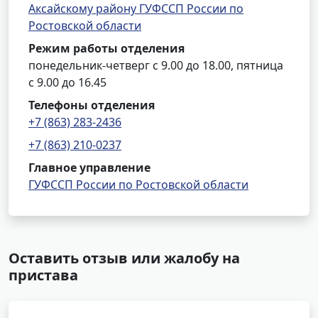
Аксайскому району ГУФССП России по
Ростовской области
Режим работы отделения
понедельник-четверг с 9.00 до 18.00, пятница
с 9.00 до 16.45
Телефоны отделения
+7 (863) 283-2436
+7 (863) 210-0237
Главное управление
ГУФССП России по Ростовской области
Оставить отзыв или жалобу на
пристава