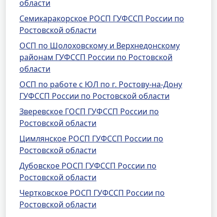
области
Семикаракорское РОСП ГУФССП России по
Ростовской области
ОСП по Шолоховскому и Верхнедонскому
районам ГУФССП России по Ростовской
области
ОСП по работе с ЮЛ по г. Ростову-на-Дону
ГУФССП России по Ростовской области
Зверевское ГОСП ГУФССП России по
Ростовской области
Цимлянское РОСП ГУФССП России по
Ростовской области
Дубовское РОСП ГУФССП России по
Ростовской области
Чертковское РОСП ГУФССП России по
Ростовской области