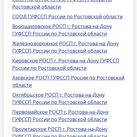
Ростовской области
СООД ГУФССП России по Ростовской области
Ворошиловское РОСП г. Ростова-на-Дону
ГУФССП России по Ростовской области
Железнодорожное РОСП г. Ростова-на-Дону
ГУФССП России по Ростовской области
Кировское РОСП г. Ростова-на-Дону ГУФССП
России по Ростовской области
Азовское РОСП ГУФССП России по Ростовской
области
Октябрьское РОСП г. Ростова-на-Дону
ГУФССП России по Ростовской области
Первомайское РОСП г. Ростова-на-Дону
ГУФССП России по Ростовской области
Пролетарское РОСП г. Ростова-на-Дону
ГУФССП России по Ростовской области