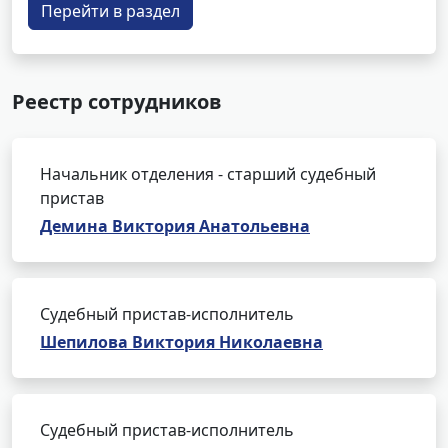
Перейти в раздел
Реестр сотрудников
Начальник отделения - старший судебный
пристав
Демина Виктория Анатольевна
Судебный пристав-исполнитель
Шепилова Виктория Николаевна
Судебный пристав-исполнитель