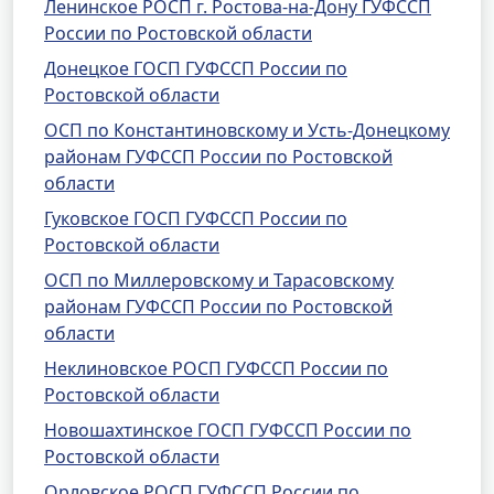
Ленинское РОСП г. Ростова-на-Дону ГУФССП
России по Ростовской области
Донецкое ГОСП ГУФССП России по
Ростовской области
ОСП по Константиновскому и Усть-Донецкому
районам ГУФССП России по Ростовской
области
Гуковское ГОСП ГУФССП России по
Ростовской области
ОСП по Миллеровскому и Тарасовскому
районам ГУФССП России по Ростовской
области
Неклиновское РОСП ГУФССП России по
Ростовской области
Новошахтинское ГОСП ГУФССП России по
Ростовской области
Орловское РОСП ГУФССП России по