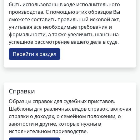
быть использованы в ходе исполнительного
производства. С помощью этих образцов Вы
сможете составить правильный исковой акт,
учитывая все необходимые требования и
формальности, а также увеличить шансы на
успешное рассмотрение вашего дела в суде.
Перейти в раздел
Справки
Образцы справок для судебных приставов.
Шаблоны для различных видов справок, включая
справки о доходах, о семейном положении, о
занятости и другие, которые нужны в
исполнительном производстве.