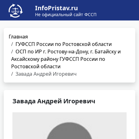
InfoPristav.ru
Не официальный сайт ФССП
Главная
ГУФССП России по Ростовской области
ОСП по ИР г. Ростову-на-Дону, г. Батайску и
Аксайскому району ГУФССП России по
Ростовской области
Завада Андрей Игоревич
Завада Андрей Игоревич