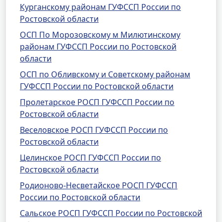
Курганскому районам ГУФССП России по
Ростовской области
ОСП По Морозовскому м Милютинскому
районам ГУФССП России по Ростовской
области
ОСП по Обливскому и Советскому районам
ГУФССП России по Ростовской области
Пролетарское РОСП ГУФССП России по
Ростовской области
Веселовское РОСП ГУФССП России по
Ростовской области
Целинское РОСП ГУФССП России по
Ростовской области
Родионово-Несветайское РОСП ГУФССП
России по Ростовской области
Сальское РОСП ГУФССП России по Ростовской