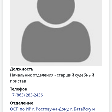
Должность
Начальник отделения - старший судебный
пристав
Телефон
+7 (863) 283-2436
Отделение
ОСП по ИР г. Ростову-на-Дону, г. Батайску и