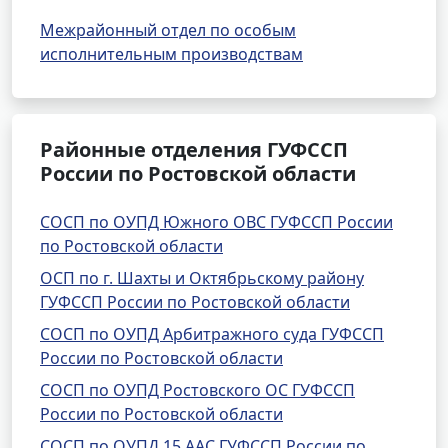
Межрайонный отдел по особым
исполнительным производствам
Районные отделения ГУФССП
России по Ростовской области
СОСП по ОУПД Южного ОВС ГУФССП России
по Ростовской области
ОСП по г. Шахты и Октябрьскому району
ГУФССП России по Ростовской области
СОСП по ОУПД Арбитражного суда ГУФССП
России по Ростовской области
СОСП по ОУПД Ростовского ОС ГУФССП
России по Ростовской области
СОСП по ОУПД 15 ААС ГУФССП России по