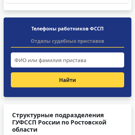
Телефоны работников ФССП
Отделы судебных приставов
Найти
Структурные подразделения
ГУФССП России по Ростовской
области