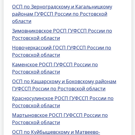
ОСП по Зерноградскому и Кагальницкому
районам ГУФССП России по Ростовской
области
Зимовниковское РОСП ГУФССП России по
Ростовской области
Новочеркасский ГОСП ГУФССП России по
Ростовской области
Каменское РОСП ГУФССП России по
Ростовской области
ОСП по Кашарскому и Боковскому районам
ГУФССП России по Ростовской области
Красносулинское РОСП ГУФССП России по
Ростовской области
Мартыновское РОСП ГУФССП России по
Ростовской области
ОСП по Куйбышевскому и Матвеево-