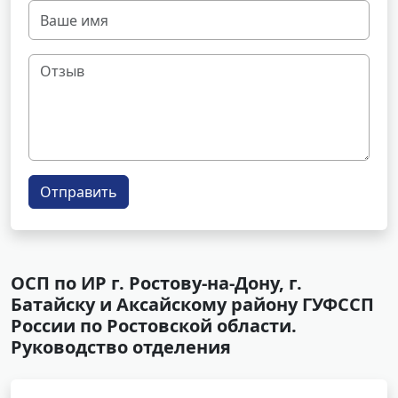
Отправить
ОСП по ИР г. Ростову-на-Дону, г.
Батайску и Аксайскому району ГУФССП
России по Ростовской области.
Руководство отделения