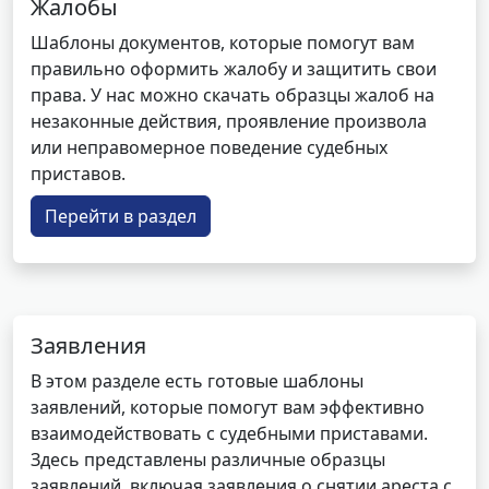
Жалобы
Шаблоны документов, которые помогут вам
правильно оформить жалобу и защитить свои
права. У нас можно скачать образцы жалоб на
незаконные действия, проявление произвола
или неправомерное поведение судебных
приставов.
Перейти в раздел
Заявления
В этом разделе есть готовые шаблоны
заявлений, которые помогут вам эффективно
взаимодействовать с судебными приставами.
Здесь представлены различные образцы
заявлений, включая заявления о снятии ареста с