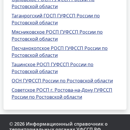
Ростовской области
Таганрогский ГОСП ГУФССП России по
Ростовской области
Мясниковское РОСП ГУФССП России по
Ростовской области
Песчанокопское РОСП ГУФССП России по
Ростовской области
Тацинское РОСП ГУФССП России по
Ростовской области
ОСН ГУФССП России по Ростовской области
Советское РОСП г. Ростова-на-Дону ГУФССП
России по Ростовской области
© 2026 Информационный справочник о
территориальных органах УФССП РФ