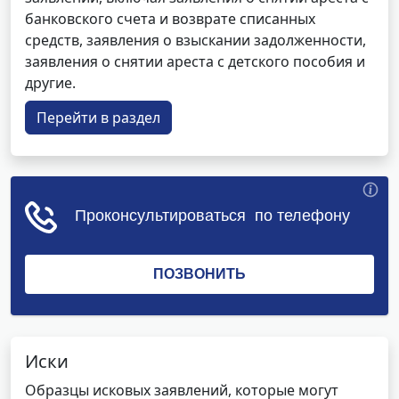
банковского счета и возврате списанных
средств, заявления о взыскании задолженности,
заявления о снятии ареста с детского пособия и
другие.
Перейти в раздел
Иски
Образцы исковых заявлений, которые могут