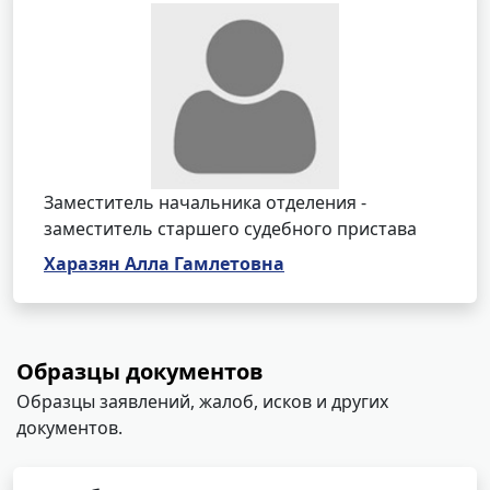
Заместитель начальника отделения -
заместитель старшего судебного пристава
Харазян Алла Гамлетовна
Образцы документов
Образцы заявлений, жалоб, исков и других
документов.