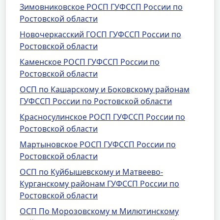
Зимовниковское РОСП ГУФССП России по
Ростовской области
Новочеркасский ГОСП ГУФССП России по
Ростовской области
Каменское РОСП ГУФССП России по
Ростовской области
ОСП по Кашарскому и Боковскому районам
ГУФССП России по Ростовской области
Красносулинское РОСП ГУФССП России по
Ростовской области
Мартыновское РОСП ГУФССП России по
Ростовской области
ОСП по Куйбышевскому и Матвеево-
Курганскому районам ГУФССП России по
Ростовской области
ОСП По Морозовскому м Милютинскому