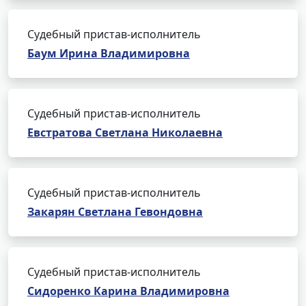
Судебный пристав-исполнитель
Баум Ирина Владимировна
Судебный пристав-исполнитель
Евстратова Светлана Николаевна
Судебный пристав-исполнитель
Закарян Светлана Гевондовна
Судебный пристав-исполнитель
Сидоренко Карина Владимировна