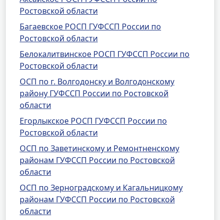
Ростовской области
Багаевское РОСП ГУФССП России по
Ростовской области
Белокалитвинское РОСП ГУФССП России по
Ростовской области
ОСП по г. Волгодонску и Волгодонскому
району ГУФССП России по Ростовской
области
Егорлыкское РОСП ГУФССП России по
Ростовской области
ОСП по Заветинскому и Ремонтненскому
районам ГУФССП России по Ростовской
области
ОСП по Зерноградскому и Кагальницкому
районам ГУФССП России по Ростовской
области