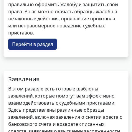
правильно оформить жалобу и защитить свои
права. У нас можно скачать образцы жалоб на
незаконные действия, проявление произвола
или неправомерное поведение судебных
приставов.
Перейти в раздел
Заявления
В этом разделе есть готовые шаблоны
заявлений, которые помогут вам эффективно
взаимодействовать с судебными приставами.
Здесь представлены различные образцы
заявлений, включая заявления о снятии ареста с
банковского счета и возврате списанных
средств, заявления о взыскании задолженности,