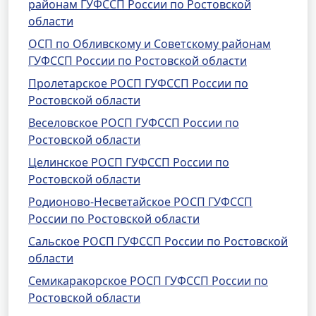
районам ГУФССП России по Ростовской
области
ОСП по Обливскому и Советскому районам
ГУФССП России по Ростовской области
Пролетарское РОСП ГУФССП России по
Ростовской области
Веселовское РОСП ГУФССП России по
Ростовской области
Целинское РОСП ГУФССП России по
Ростовской области
Родионово-Несветайское РОСП ГУФССП
России по Ростовской области
Сальское РОСП ГУФССП России по Ростовской
области
Семикаракорское РОСП ГУФССП России по
Ростовской области