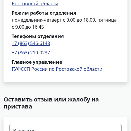
Ростовской области
Режим работы отделения
понедельник-четверг с 9.00 до 18.00, пятница
с 9.00 до 16.45
Телефоны отделения
+7 (863) 546-6148
+7 (863) 210-0237
Главное управление
ГУФССП России по Ростовской области
Оставить отзыв или жалобу на
пристава