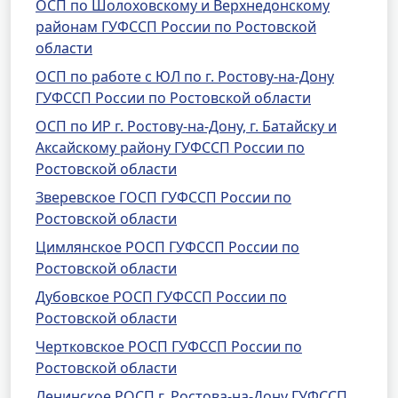
ОСП по Шолоховскому и Верхнедонскому
районам ГУФССП России по Ростовской
области
ОСП по работе с ЮЛ по г. Ростову-на-Дону
ГУФССП России по Ростовской области
ОСП по ИР г. Ростову-на-Дону, г. Батайску и
Аксайскому району ГУФССП России по
Ростовской области
Зверевское ГОСП ГУФССП России по
Ростовской области
Цимлянское РОСП ГУФССП России по
Ростовской области
Дубовское РОСП ГУФССП России по
Ростовской области
Чертковское РОСП ГУФССП России по
Ростовской области
Ленинское РОСП г. Ростова-на-Дону ГУФССП