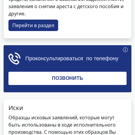
заявления о снятии ареста с детского пособия и
другие.
Перейти в раздел
Иски
Образцы исковых заявлений, которые могут
быть использованы в ходе исполнительного
производства. С помощью этих образцов Вы