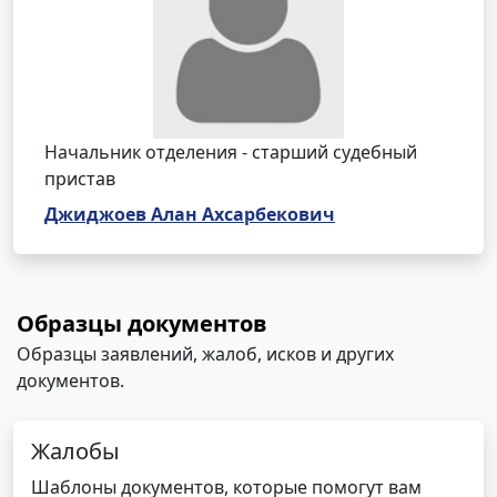
Начальник отделения - старший судебный
пристав
Джиджоев Алан Ахсарбекович
Образцы документов
Образцы заявлений, жалоб, исков и других
документов.
Жалобы
Шаблоны документов, которые помогут вам