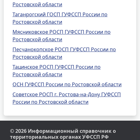
Ростовской области
Таганрогский ГОСП ГУФССП России по
Ростовской области
Мясниковское РОСП ГУФССП России по
Ростовской области
Песчанокопское РОСП ГУФССП России по
Ростовской области
Тацинское РОСП ГУФССП России по
Ростовской области
ОСН ГУФССП России по Ростовской области
Советское РОСП г. Ростова-на-Дону ГУФССП
России по Ростовской области
© 2026 Информационный справочник о
территориальных органах УФССП РФ