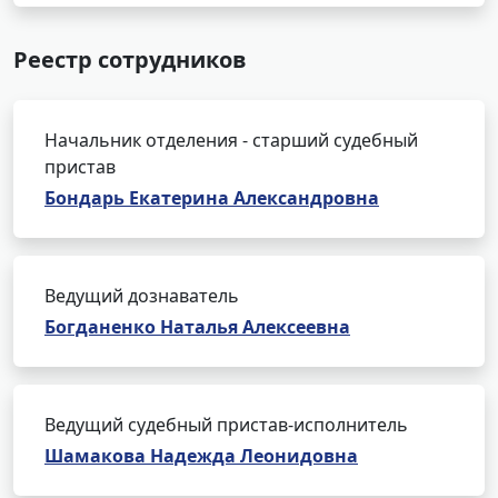
Реестр сотрудников
Начальник отделения - старший судебный
пристав
Бондарь Екатерина Александровна
Ведущий дознаватель
Богданенко Наталья Алексеевна
Ведущий судебный пристав-исполнитель
Шамакова Надежда Леонидовна