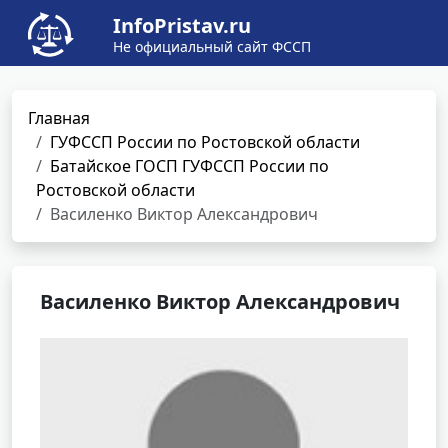
InfoPristav.ru
Не официальный сайт ФССП
Главная
ГУФССП России по Ростовской области
Батайское ГОСП ГУФССП России по
Ростовской области
Василенко Виктор Александрович
Василенко Виктор Александрович