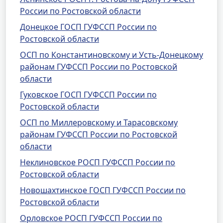
России по Ростовской области
Донецкое ГОСП ГУФССП России по
Ростовской области
ОСП по Константиновскому и Усть-Донецкому
районам ГУФССП России по Ростовской
области
Гуковское ГОСП ГУФССП России по
Ростовской области
ОСП по Миллеровскому и Тарасовскому
районам ГУФССП России по Ростовской
области
Неклиновское РОСП ГУФССП России по
Ростовской области
Новошахтинское ГОСП ГУФССП России по
Ростовской области
Орловское РОСП ГУФССП России по