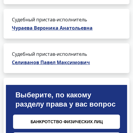
Судебный пристав-исполнитель
Чураева Вероника Анатольевна
Судебный пристав-исполнитель
Селиванов Павел Максимович