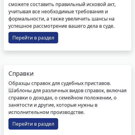
сможете составить правильный исковой акт,
учитывая все необходимые требования и
формальности, а также увеличить шансы на
успешное рассмотрение вашего дела в суде.
Перейти в раздел
Справки
Образцы справок для судебных приставов.
Шаблоны для различных видов справок, включая
справки о доходах, о семейном положении, о
занятости и другие, которые нужны в
исполнительном производстве.
Перейти в раздел