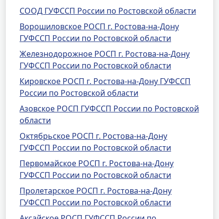
СООД ГУФССП России по Ростовской области
Ворошиловское РОСП г. Ростова-на-Дону
ГУФССП России по Ростовской области
Железнодорожное РОСП г. Ростова-на-Дону
ГУФССП России по Ростовской области
Кировское РОСП г. Ростова-на-Дону ГУФССП
России по Ростовской области
Азовское РОСП ГУФССП России по Ростовской
области
Октябрьское РОСП г. Ростова-на-Дону
ГУФССП России по Ростовской области
Первомайское РОСП г. Ростова-на-Дону
ГУФССП России по Ростовской области
Пролетарское РОСП г. Ростова-на-Дону
ГУФССП России по Ростовской области
Аксайское РОСП ГУФССП России по