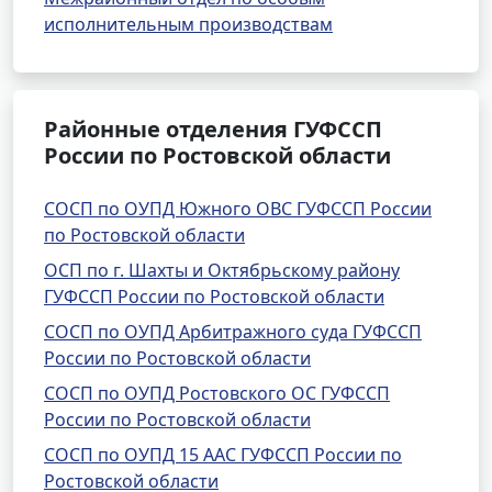
исполнительным производствам
Районные отделения ГУФССП
России по Ростовской области
СОСП по ОУПД Южного ОВС ГУФССП России
по Ростовской области
ОСП по г. Шахты и Октябрьскому району
ГУФССП России по Ростовской области
СОСП по ОУПД Арбитражного суда ГУФССП
России по Ростовской области
СОСП по ОУПД Ростовского ОС ГУФССП
России по Ростовской области
СОСП по ОУПД 15 ААС ГУФССП России по
Ростовской области