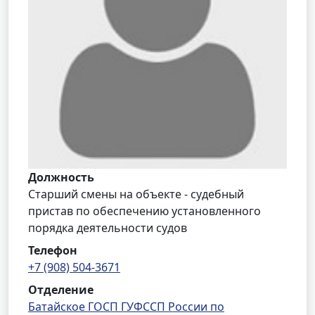
Должность
Старший смены на объекте - судебный
пристав по обеспечению установленного
порядка деятельности судов
Телефон
+7 (908) 504-3671
Отделение
Батайское ГОСП ГУФССП России по