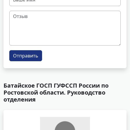
Отправить
Батайское ГОСП ГУФССП России по
Ростовской области. Руководство
отделения