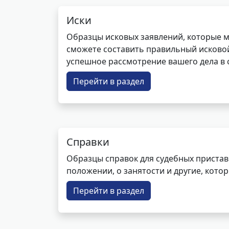
Иски
Образцы исковых заявлений, которые м
сможете составить правильный исковой
успешное рассмотрение вашего дела в с
Перейти в раздел
Справки
Образцы справок для судебных пристав
положении, о занятости и другие, кот
Перейти в раздел