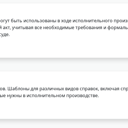
огут быть использованы в ходе исполнительного произ
 акт, учитывая все необходимые требования и формаль
уде.
ов. Шаблоны для различных видов справок, включая спр
орые нужны в исполнительном производстве.