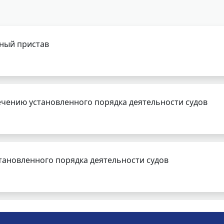
бный пристав
чению установленного порядка деятельности судов
тановленного порядка деятельности судов