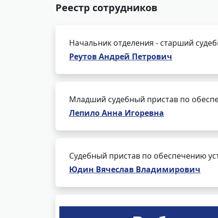
Реестр сотрудников
Начальник отделения - старший суде
Реутов Андрей Петрович
Младший судебный пристав по обеспе
Лепило Анна Игоревна
Судебный пристав по обеспечению ус
Юдин Вячеслав Владимирович