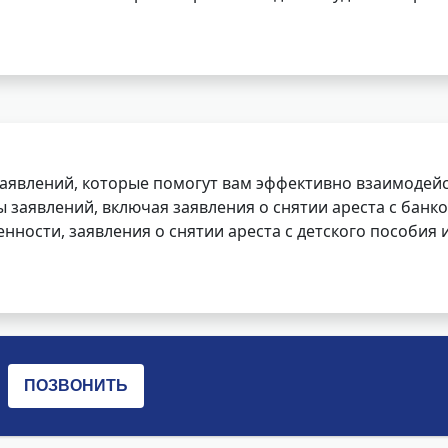
заявлений, которые помогут вам эффективно взаимодей
заявлений, включая заявления о снятии ареста с банко
нности, заявления о снятии ареста с детского пособия и