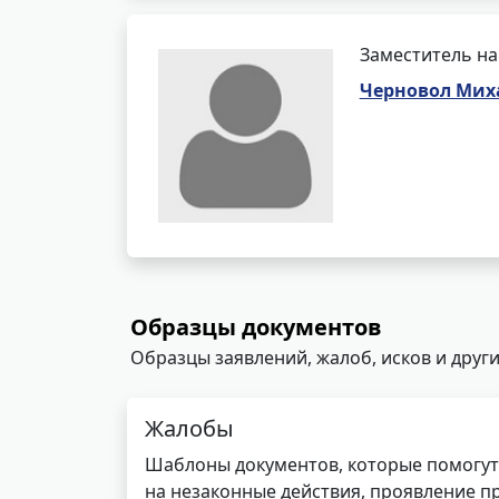
Заместитель на
Черновол Мих
Образцы документов
Образцы заявлений, жалоб, исков и други
Жалобы
Шаблоны документов, которые помогут
на незаконные действия, проявление п