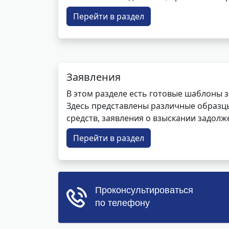
Перейти в раздел
Заявления
В этом разделе есть готовые шаблоны 
Здесь представлены различные образцы 
средств, заявления о взыскании задолже
Перейти в раздел