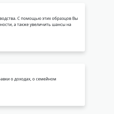
водства. С помощью этих образцов Вы
ности, а также увеличить шансы на
авки о доходах, о семейном