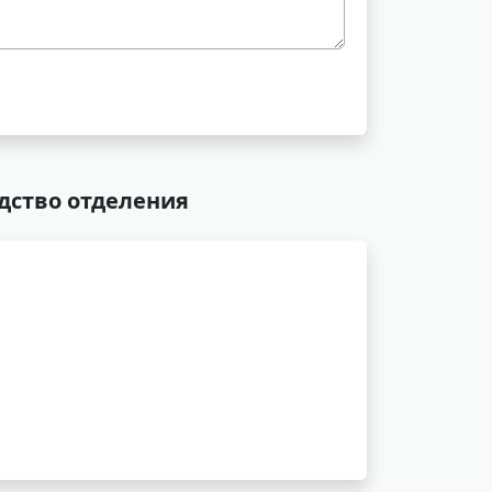
дство отделения