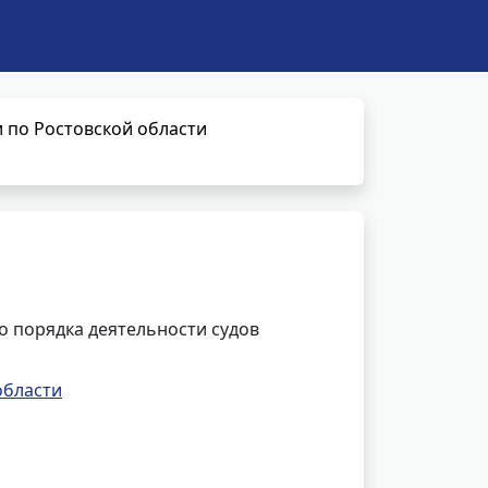
по Ростовской области
 порядка деятельности судов
области