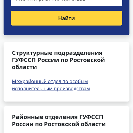
Найти
Структурные подразделения
ГУФССП России по Ростовской
области
Межрайонный отдел по особым
исполнительным производствам
Районные отделения ГУФССП
России по Ростовской области