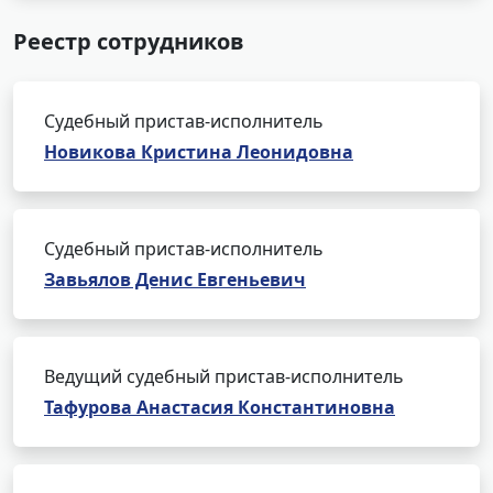
Реестр сотрудников
Судебный пристав-исполнитель
Новикова Кристина Леонидовна
Судебный пристав-исполнитель
Завьялов Денис Евгеньевич
Ведущий судебный пристав-исполнитель
Тафурова Анастасия Константиновна