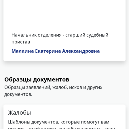
Начальник отделения - старший судебный
пристав
Малкина Екатерина Александровна
Образцы документов
Образцы заявлений, жалоб, исков и других
документов.
Жалобы
Шаблоны документов, которые помогут вам
правильно оформить жалобу и защитить свои