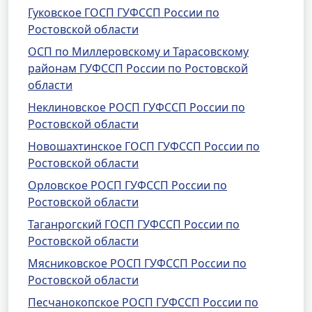
Гуковское ГОСП ГУФССП России по
Ростовской области
ОСП по Миллеровскому и Тарасовскому
районам ГУФССП России по Ростовской
области
Неклиновское РОСП ГУФССП России по
Ростовской области
Новошахтинское ГОСП ГУФССП России по
Ростовской области
Орловское РОСП ГУФССП России по
Ростовской области
Таганрогский ГОСП ГУФССП России по
Ростовской области
Мясниковское РОСП ГУФССП России по
Ростовской области
Песчанокопское РОСП ГУФССП России по