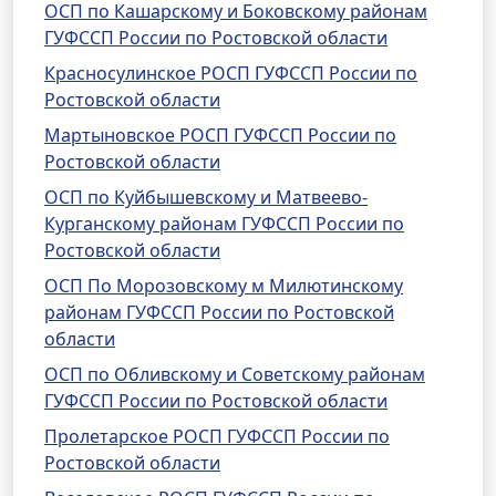
ОСП по Кашарскому и Боковскому районам
ГУФССП России по Ростовской области
Красносулинское РОСП ГУФССП России по
Ростовской области
Мартыновское РОСП ГУФССП России по
Ростовской области
ОСП по Куйбышевскому и Матвеево-
Курганскому районам ГУФССП России по
Ростовской области
ОСП По Морозовскому м Милютинскому
районам ГУФССП России по Ростовской
области
ОСП по Обливскому и Советскому районам
ГУФССП России по Ростовской области
Пролетарское РОСП ГУФССП России по
Ростовской области