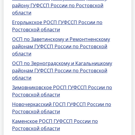
району ГУФССП России по Ростовской
области
Егорлыкское РОСП ГУФССП России по
Ростовской области
ОСП по Заветинскому и Ремонтненскому
районам ГУФССП России по Ростовской
области
ОСП по Зерноградскому и Кагальницкому
районам ГУФССП России по Ростовской
области
Зимовниковское РОСП ГУФССП России по
Ростовской области
Новочеркасский ГОСП ГУФССП России по
Ростовской области
Каменское РОСП ГУФССП России по
Ростовской области