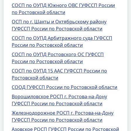
СОСП по ОУПД Южного ОВС ГУФССП России
по Ростовской области
ОСП по г. Шахты и Октябрьскому району
ГУФССП России по Ростовской области
СОСП по ОУПД Арбитражного суда ГУФССП
России по Ростовской области
СОСП по ОУПД Ростовского ОС ГУФССП
России по Ростовской области
СОСП по ОУПД 15 ААС ГУФССП России по
Ростовской области
СООД ГУФССП России по Ростовской области
Ворошиловское РОСП г. Ростова-на-Дону
ГУФССП России по Ростовской области
Железнодорожное РОСП г. Ростова-на-Дону
ГУФССП России по Ростовской области
Азовское РОСП ГУФССП России по Ростовской