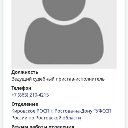
Должность
Ведущий судебный пристав-исполнитель
Телефон
+7 (863) 210-4215
Отделение
Кировское РОСП г. Ростова-на-Дону ГУФССП
России по Ростовской области
Режим работы отделения