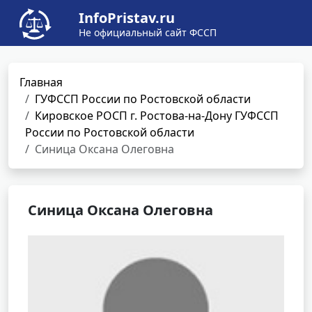
InfoPristav.ru
Не официальный сайт ФССП
Главная
ГУФССП России по Ростовской области
Кировское РОСП г. Ростова-на-Дону ГУФССП
России по Ростовской области
Синица Оксана Олеговна
Синица Оксана Олеговна