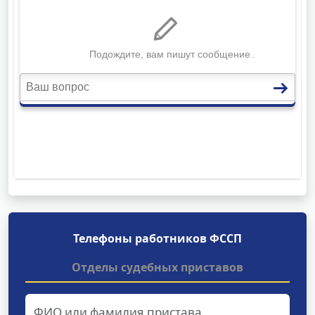
Телефоны работников ФССП
Отделы судебных приставов