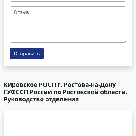
Отправить
Кировское РОСП г. Ростова-на-Дону
ГУФССП России по Ростовской области.
Руководство отделения