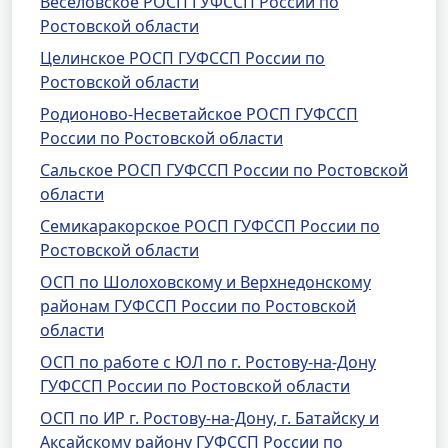
Веселовское РОСП ГУФССП России по
Ростовской области
Целинское РОСП ГУФССП России по
Ростовской области
Родионово-Несветайское РОСП ГУФССП
России по Ростовской области
Сальское РОСП ГУФССП России по Ростовской
области
Семикаракорское РОСП ГУФССП России по
Ростовской области
ОСП по Шолоховскому и Верхнедонскому
районам ГУФССП России по Ростовской
области
ОСП по работе с ЮЛ по г. Ростову-на-Дону
ГУФССП России по Ростовской области
ОСП по ИР г. Ростову-на-Дону, г. Батайску и
Аксайскому району ГУФССП России по