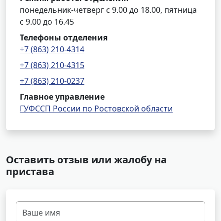
понедельник-четверг с 9.00 до 18.00, пятница
с 9.00 до 16.45
Телефоны отделения
+7 (863) 210-4314
+7 (863) 210-4315
+7 (863) 210-0237
Главное управление
ГУФССП России по Ростовской области
Оставить отзыв или жалобу на
пристава