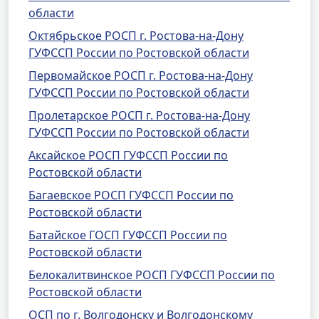
области
Октябрьское РОСП г. Ростова-на-Дону
ГУФССП России по Ростовской области
Первомайское РОСП г. Ростова-на-Дону
ГУФССП России по Ростовской области
Пролетарское РОСП г. Ростова-на-Дону
ГУФССП России по Ростовской области
Аксайское РОСП ГУФССП России по
Ростовской области
Багаевское РОСП ГУФССП России по
Ростовской области
Батайское ГОСП ГУФССП России по
Ростовской области
Белокалитвинское РОСП ГУФССП России по
Ростовской области
ОСП по г. Волгодонску и Волгодонскому