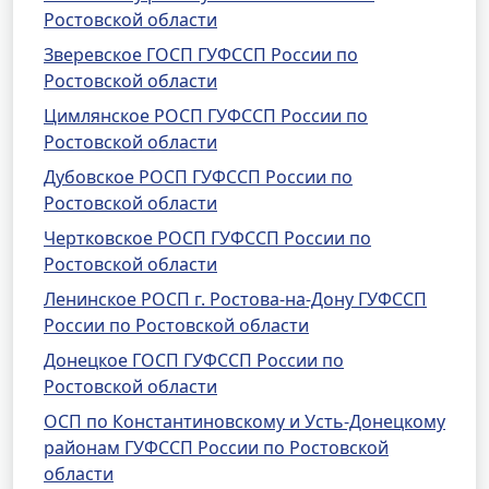
Ростовской области
Зверевское ГОСП ГУФССП России по
Ростовской области
Цимлянское РОСП ГУФССП России по
Ростовской области
Дубовское РОСП ГУФССП России по
Ростовской области
Чертковское РОСП ГУФССП России по
Ростовской области
Ленинское РОСП г. Ростова-на-Дону ГУФССП
России по Ростовской области
Донецкое ГОСП ГУФССП России по
Ростовской области
ОСП по Константиновскому и Усть-Донецкому
районам ГУФССП России по Ростовской
области