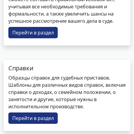
учитывая все необходимые требования и
формальности, а также увеличить шансы на
успешное рассмотрение вашего дела в суде.
Перейти в раздел
Справки
Образцы справок для судебных приставов.
Шаблоны для различных видов справок, включая
справки о доходах, о семейном положении, о
занятости и другие, которые нужны в
исполнительном производстве.
Перейти в раздел