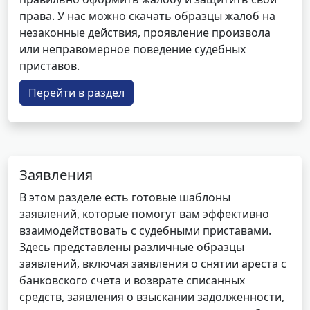
права. У нас можно скачать образцы жалоб на
незаконные действия, проявление произвола
или неправомерное поведение судебных
приставов.
Перейти в раздел
Заявления
В этом разделе есть готовые шаблоны
заявлений, которые помогут вам эффективно
взаимодействовать с судебными приставами.
Здесь представлены различные образцы
заявлений, включая заявления о снятии ареста с
банковского счета и возврате списанных
средств, заявления о взыскании задолженности,