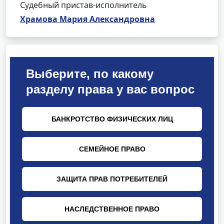
Судебный пристав-исполнитель
Храмова Мария Александровна