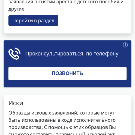
заявления о снятии ареста с детского пособия и
другие.
Перейти в раздел
Иски
Образцы исковых заявлений, которые могут
быть использованы в ходе исполнительного
производства. С помощью этих образцов Вы
сможете составить правильный исковой акт,