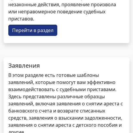
незаконные действия, проявление произвола
или неправомерное поведение судебных
приставов.
Перейти в раздел
Заявления
В этом разделе есть готовые шаблоны
заявлений, которые помогут вам эффективно
взаимодействовать с судебными приставами.
Здесь представлены различные образцы
заявлений, включая заявления о снятии ареста с
банковского счета и возврате списанных
средств, заявления о взыскании задолженности,
заявления о снятии ареста с детского пособия и
другие.