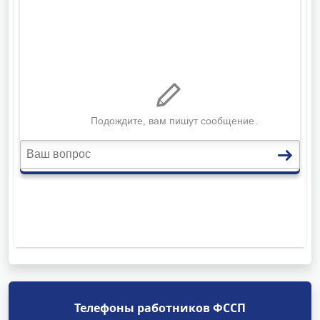
Телефоны работников ФССП