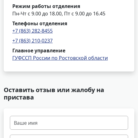
Режим работы отделения
Пн-Чт с 9.00 до 18.00, Пт с 9.00 до 16.45
Телефоны отделения
+7 (863) 282-8455
+7 (863) 210-0237
Главное управление
ГУФССП России по Ростовской области
Оставить отзыв или жалобу на
пристава