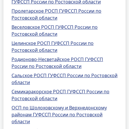
ГУФССП России по Ростовской области
Пролетарское РОСП ГУФССП России по
Ростовской области
Веселовское РОСП ГУФССП России по
Ростовской области
Целинское РОСП ГУФССП России по
Ростовской области
Родионово-Несветайское РОСП ГУФССП
России по Ростовской области
Сальское РОСП ГУФССП России по Ростовской
области
Семикаракорское РОСП ГУФССП России по
Ростовской области
ОСП по Шолоховскому и Верхнедонскому
районам ГУФССП России по Ростовской
области