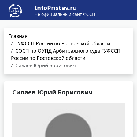
InfoPristav.ru
Не официальный сайт ФССП
Главная
ГУФССП России по Ростовской области
СОСП по ОУПД Арбитражного суда ГУФССП
России по Ростовской области
Силаев Юрий Борисович
Силаев Юрий Борисович