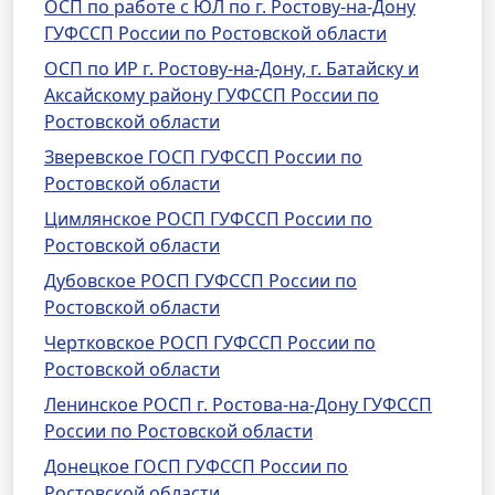
ОСП по работе с ЮЛ по г. Ростову-на-Дону
ГУФССП России по Ростовской области
ОСП по ИР г. Ростову-на-Дону, г. Батайску и
Аксайскому району ГУФССП России по
Ростовской области
Зверевское ГОСП ГУФССП России по
Ростовской области
Цимлянское РОСП ГУФССП России по
Ростовской области
Дубовское РОСП ГУФССП России по
Ростовской области
Чертковское РОСП ГУФССП России по
Ростовской области
Ленинское РОСП г. Ростова-на-Дону ГУФССП
России по Ростовской области
Донецкое ГОСП ГУФССП России по
Ростовской области