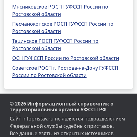
Мясниковское РОСП ГУФССП России по
Ростовской области
Песчанокопское РОСП ГУФССП России по
Ростовской области
Тацинское РОСП ГУФССП России по
Ростовской области
ОСН ГУФССП России по Ростовской области
Советское РОСП г. Ростова-на-Дону ГУФССП
России по Ростовской области
© 2026 Информационный справочник о
территориальных органах УФССП РФ
Сайт infopristav.ru не является подразделением
Федеральной службы судебных приставов.
Все данные взяты из открытых источников