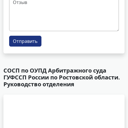
Отправить
СОСП по ОУПД Арбитражного суда
ГУФССП России по Ростовской области.
Руководство отделения