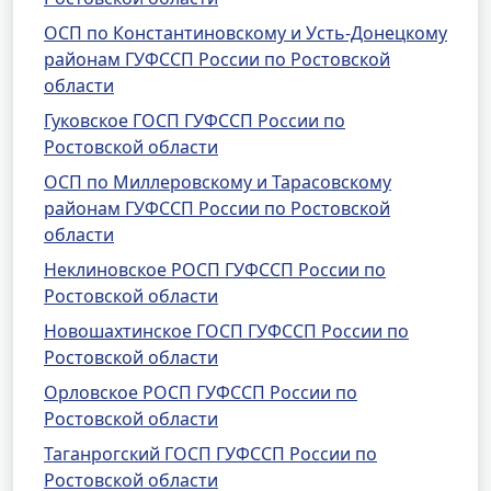
ОСП по Константиновскому и Усть-Донецкому
районам ГУФССП России по Ростовской
области
Гуковское ГОСП ГУФССП России по
Ростовской области
ОСП по Миллеровскому и Тарасовскому
районам ГУФССП России по Ростовской
области
Неклиновское РОСП ГУФССП России по
Ростовской области
Новошахтинское ГОСП ГУФССП России по
Ростовской области
Орловское РОСП ГУФССП России по
Ростовской области
Таганрогский ГОСП ГУФССП России по
Ростовской области