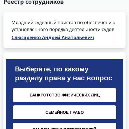
Реестр сотрудников
Младший судебный пристав по обеспечению
установленного порядка деятельности судов
Слюсаренко Андрей Анатольевич