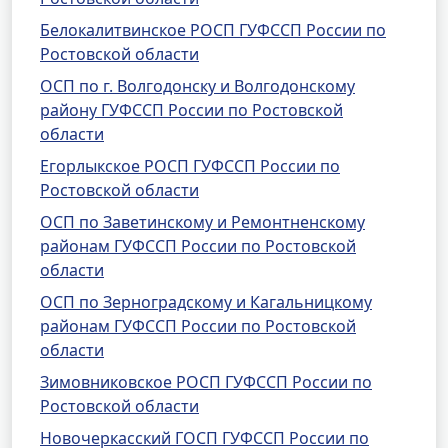
Белокалитвинское РОСП ГУФССП России по
Ростовской области
ОСП по г. Волгодонску и Волгодонскому
району ГУФССП России по Ростовской
области
Егорлыкское РОСП ГУФССП России по
Ростовской области
ОСП по Заветинскому и Ремонтненскому
районам ГУФССП России по Ростовской
области
ОСП по Зерноградскому и Кагальницкому
районам ГУФССП России по Ростовской
области
Зимовниковское РОСП ГУФССП России по
Ростовской области
Новочеркасский ГОСП ГУФССП России по