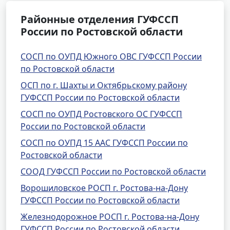
Районные отделения ГУФССП
России по Ростовской области
СОСП по ОУПД Южного ОВС ГУФССП России
по Ростовской области
ОСП по г. Шахты и Октябрьскому району
ГУФССП России по Ростовской области
СОСП по ОУПД Ростовского ОС ГУФССП
России по Ростовской области
СОСП по ОУПД 15 ААС ГУФССП России по
Ростовской области
СООД ГУФССП России по Ростовской области
Ворошиловское РОСП г. Ростова-на-Дону
ГУФССП России по Ростовской области
Железнодорожное РОСП г. Ростова-на-Дону
ГУФССП России по Ростовской области