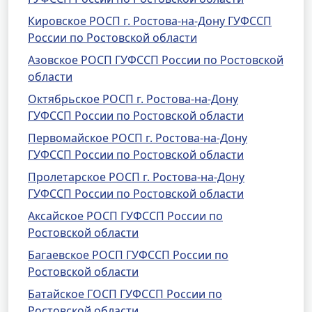
Кировское РОСП г. Ростова-на-Дону ГУФССП
России по Ростовской области
Азовское РОСП ГУФССП России по Ростовской
области
Октябрьское РОСП г. Ростова-на-Дону
ГУФССП России по Ростовской области
Первомайское РОСП г. Ростова-на-Дону
ГУФССП России по Ростовской области
Пролетарское РОСП г. Ростова-на-Дону
ГУФССП России по Ростовской области
Аксайское РОСП ГУФССП России по
Ростовской области
Багаевское РОСП ГУФССП России по
Ростовской области
Батайское ГОСП ГУФССП России по
Ростовской области