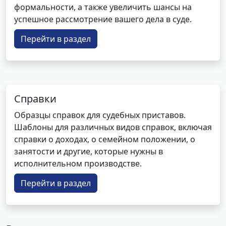
формальности, а также увеличить шансы на
успешное рассмотрение вашего дела в суде.
Перейти в раздел
Справки
Образцы справок для судебных приставов.
Шаблоны для различных видов справок, включая
справки о доходах, о семейном положении, о
занятости и другие, которые нужны в
исполнительном производстве.
Перейти в раздел