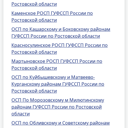
Ростовской области
Каменское РОСП ГУФССП России по
Ростовской области
ОСП по Кашарскому и Боковскому районам
ГУФССП России по Ростовской области
Красносулинское РОСП ГУФССП России по
Ростовской области
Мартыновское РОСП ГУФССП России по
Ростовской области
ОСП по Куйбышевскому и Матвеево-
Курганскому районам ГУФССП России по
Ростовской области
ОСП По Морозовскому м Милютинскому
районам ГУФССП России по Ростовской
области
ОСП по Обливскому и Советскому районам