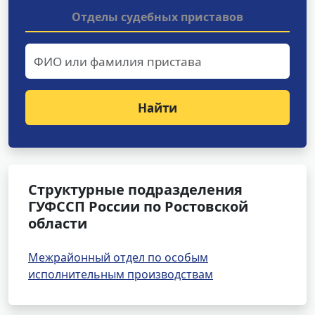
Отделы судебных приставов
Найти
Структурные подразделения
ГУФССП России по Ростовской
области
Межрайонный отдел по особым
исполнительным производствам