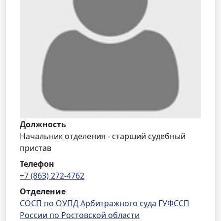
Должность
Начальник отделения - старший судебный
пристав
Телефон
+7 (863) 272-4762
Отделение
СОСП по ОУПД Арбитражного суда ГУФССП
России по Ростовской области