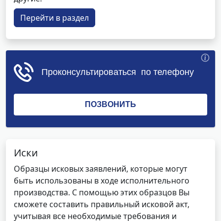
Перейти в раздел
Иски
Образцы исковых заявлений, которые могут
быть использованы в ходе исполнительного
производства. С помощью этих образцов Вы
сможете составить правильный исковой акт,
учитывая все необходимые требования и