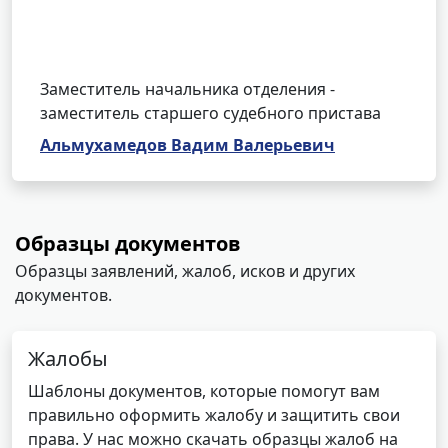
Заместитель начальника отделения -
заместитель старшего судебного пристава
Альмухамедов Вадим Валерьевич
Образцы документов
Образцы заявлений, жалоб, исков и других
документов.
Жалобы
Шаблоны документов, которые помогут вам
правильно оформить жалобу и защитить свои
права. У нас можно скачать образцы жалоб на