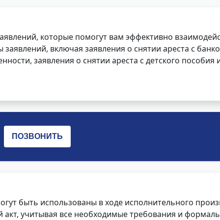
заявлений, которые помогут вам эффективно взаимодей
заявлений, включая заявления о снятии ареста с банко
нности, заявления о снятии ареста с детского пособия и
огут быть использованы в ходе исполнительного произ
 акт, учитывая все необходимые требования и формаль