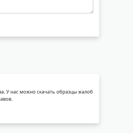
а. У нас можно скачать образцы жалоб
авов.