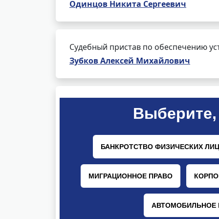
Одинцов Никита Сергеевич
Судебный пристав по обеспечению ус
Зубков Алексей Михайлович