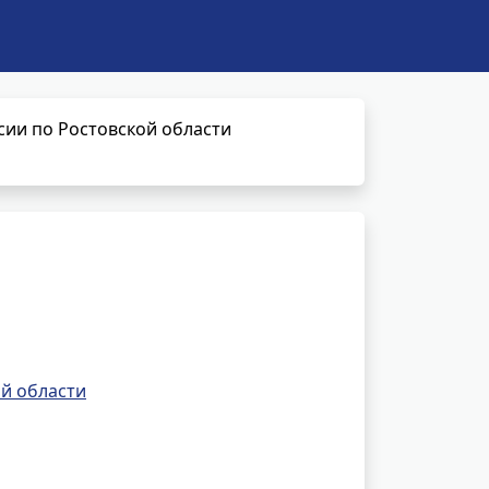
ии по Ростовской области
й области