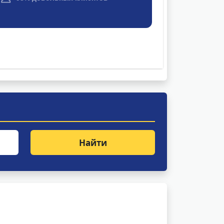
Найти