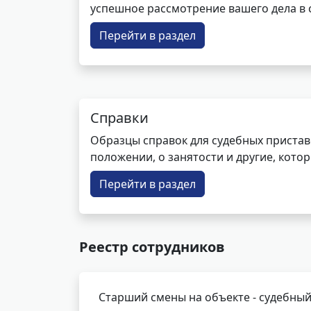
успешное рассмотрение вашего дела в с
Перейти в раздел
Справки
Образцы справок для судебных пристав
положении, о занятости и другие, кот
Перейти в раздел
Реестр сотрудников
Старший смены на объекте - судебный