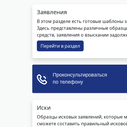
Заявления
В этом разделе есть готовые шаблоны 
Здесь представлены различные образцы 
средств, заявления о взыскании задолже
Перейти в раздел
Иски
Образцы исковых заявлений, которые м
сможете составить правильный исковой