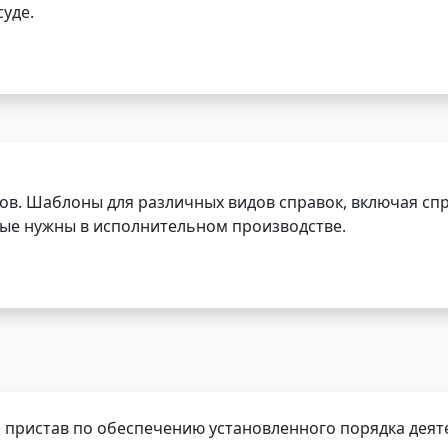
уде.
ов. Шаблоны для различных видов справок, включая спр
орые нужны в исполнительном производстве.
 пристав по обеспечению установленного порядка деят