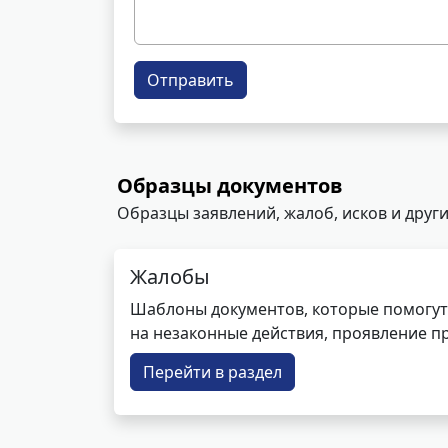
Отправить
Образцы документов
Образцы заявлений, жалоб, исков и други
Жалобы
Шаблоны документов, которые помогут
на незаконные действия, проявление п
Перейти в раздел