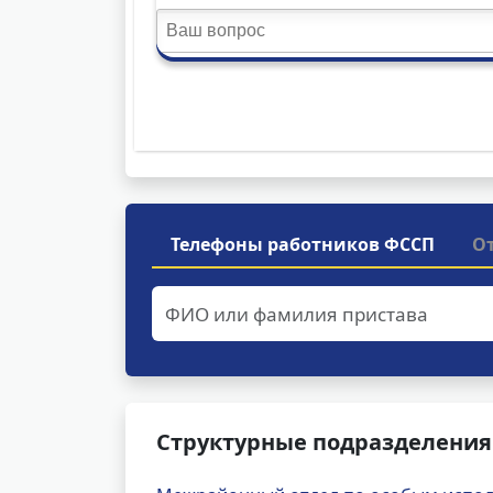
Телефоны работников ФССП
О
Структурные подразделения 