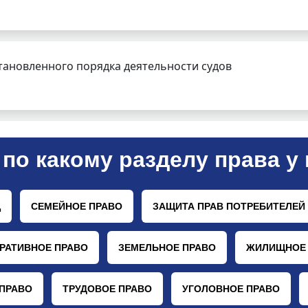
тановленного порядка деятельности судов