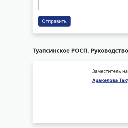
Отправить
Туапсинское РОСП. Руководств
Заместитель на
Аракелова Так