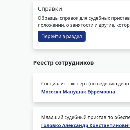
Справки
Образцы справок для судебных пристав
положении, о занятости и другие, кот
Перейти в раздел
Реестр сотрудников
Специалист-эксперт (по ведению депо
Мосесян Манушак Ефремовна
Младший судебный пристав по обеспе
Головко Александр Константинови