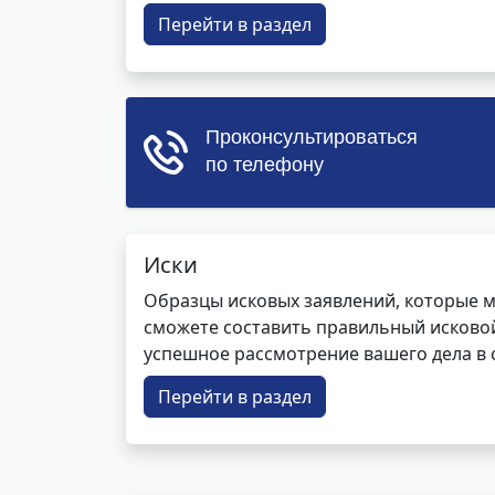
Перейти в раздел
Иски
Образцы исковых заявлений, которые м
сможете составить правильный исковой
успешное рассмотрение вашего дела в с
Перейти в раздел