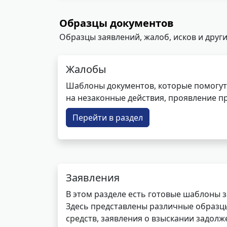
Образцы документов
Образцы заявлений, жалоб, исков и други
Жалобы
Шаблоны документов, которые помогут
на незаконные действия, проявление п
Перейти в раздел
Заявления
В этом разделе есть готовые шаблоны 
Здесь представлены различные образцы 
средств, заявления о взыскании задолже