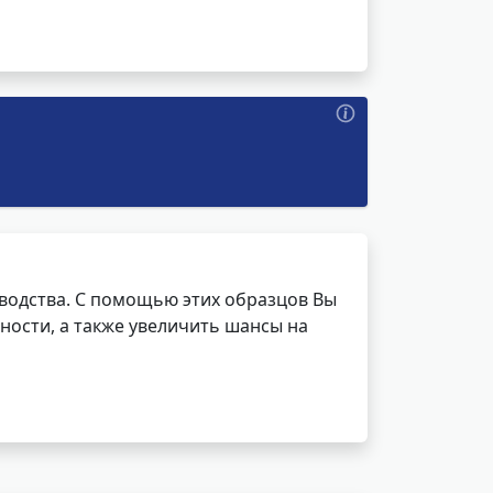
водства. С помощью этих образцов Вы
ности, а также увеличить шансы на