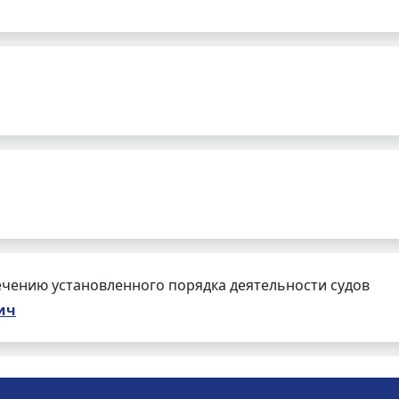
чению установленного порядка деятельности судов
ич