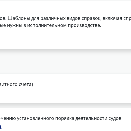
ов. Шаблоны для различных видов справок, включая спр
орые нужны в исполнительном производстве.
зитного счета)
чению установленного порядка деятельности судов
ч