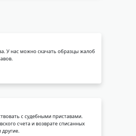
а. У нас можно скачать образцы жалоб
авов.
ствовать с судебными приставами.
вского счета и возврате списанных
 другие.