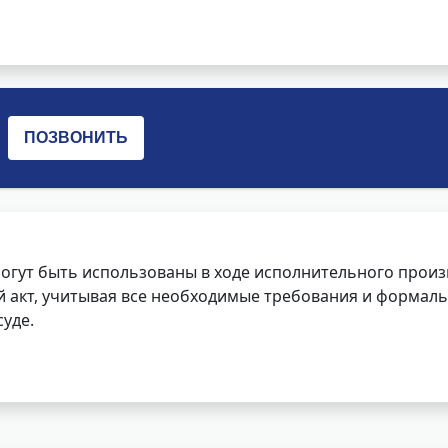
огут быть использованы в ходе исполнительного произ
 акт, учитывая все необходимые требования и формаль
уде.