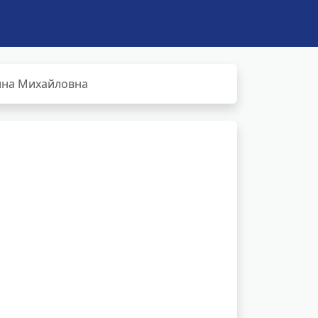
ина Михайловна