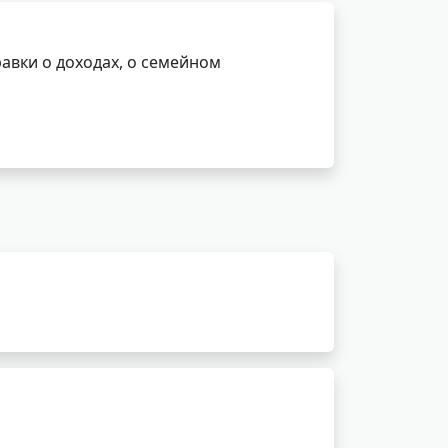
авки о доходах, о семейном