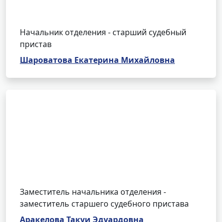
Начальник отделения - старший судебный
пристав
Шароватова Екатерина Михайловна
Заместитель начальника отделения -
заместитель старшего судебного пристава
Аракелова Такуи Эдуардовна