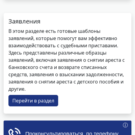
Заявления
В этом разделе есть готовые шаблоны
заявлений, которые помогут вам эффективно
взаимодействовать с судебными приставами.
Здесь представлены различные образцы
заявлений, включая заявления о снятии ареста с
банковского счета и возврате списанных
средств, заявления о взыскании задолженности,
заявления о снятии ареста с детского пособия и
другие.
Перейти в раздел