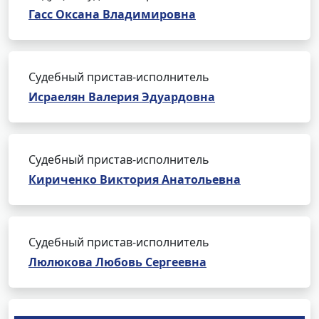
Гасс Оксана Владимировна
Судебный пристав-исполнитель
Исраелян Валерия Эдуардовна
Судебный пристав-исполнитель
Кириченко Виктория Анатольевна
Судебный пристав-исполнитель
Люлюкова Любовь Сергеевна