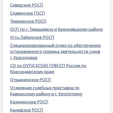
Северское РОСП
Славянское ГОСП
Темрюкское РОСП
ОСП по г. Тимашевску и Брюховецкому району
Усть-Лабинское РОСП
Специализированный отдел по обеспечению
установленного порядка деятельности судов
г. Краснодара
СО по ОУПД КСОЮ ГУФССП России по
Краснодарскому краю
Отрадненское РОСП
Отделение судебных приставов по
Кавказскому району и г. Кропоткину
Калининское РОСП
Каневское РОСП