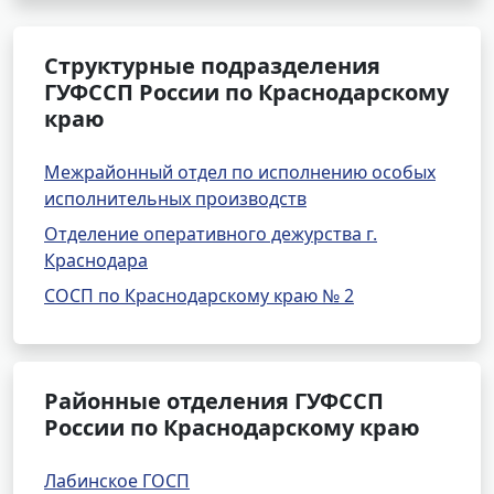
Структурные подразделения
ГУФССП России по Краснодарскому
краю
Межрайонный отдел по исполнению особых
исполнительных производств
Отделение оперативного дежурства г.
Краснодара
СОСП по Краснодарскому краю № 2
Районные отделения ГУФССП
России по Краснодарскому краю
Лабинское ГОСП