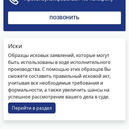
Иски
Образцы исковых заявлений, которые могут
быть использованы в ходе исполнительного
производства. С помощью этих образцов Вы
сможете составить правильный исковой акт,
учитывая все необходимые требования и
формальности, а также увеличить шансы на
успешное рассмотрение вашего дела в суде.
Перейти в раздел