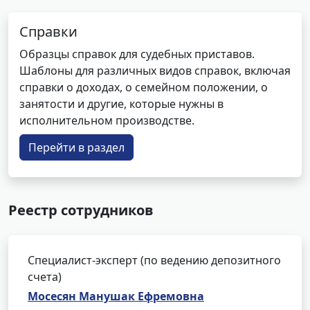
Справки
Образцы справок для судебных приставов.
Шаблоны для различных видов справок, включая
справки о доходах, о семейном положении, о
занятости и другие, которые нужны в
исполнительном производстве.
Перейти в раздел
Реестр сотрудников
Специалист-эксперт (по ведению депозитного
счета)
Мосесян Манушак Ефремовна