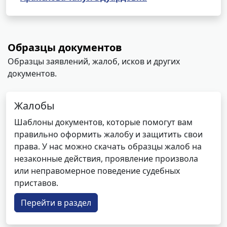
Образцы документов
Образцы заявлений, жалоб, исков и других
документов.
Жалобы
Шаблоны документов, которые помогут вам
правильно оформить жалобу и защитить свои
права. У нас можно скачать образцы жалоб на
незаконные действия, проявление произвола
или неправомерное поведение судебных
приставов.
Перейти в раздел