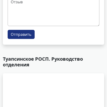
Отправить
Туапсинское РОСП. Руководство
отделения