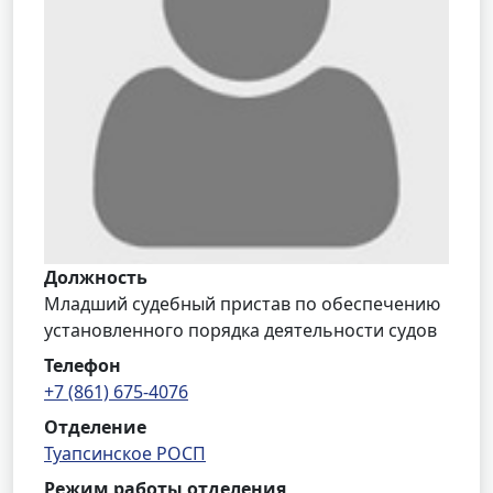
Должность
Младший судебный пристав по обеспечению
установленного порядка деятельности судов
Телефон
+7 (861) 675-4076
Отделение
Туапсинское РОСП
Режим работы отделения