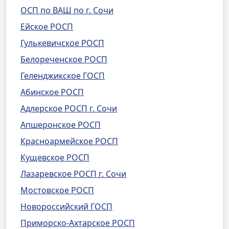
ОСП по ВАШ по г. Сочи
Ейское РОСП
Гулькевичское РОСП
Белореченское РОСП
Геленджикское ГОСП
Абинское РОСП
Адлерское РОСП г. Сочи
Апшеронское РОСП
Красноармейское РОСП
Кущевское РОСП
Лазаревское РОСП г. Сочи
Мостовское РОСП
Новороссийский ГОСП
Приморско-Ахтарское РОСП