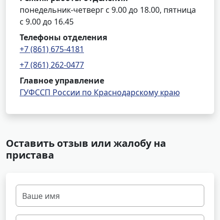
понедельник-четверг с 9.00 до 18.00, пятница
с 9.00 до 16.45
Телефоны отделения
+7 (861) 675-4181
+7 (861) 262-0477
Главное управление
ГУФССП России по Краснодарскому краю
Оставить отзыв или жалобу на
пристава