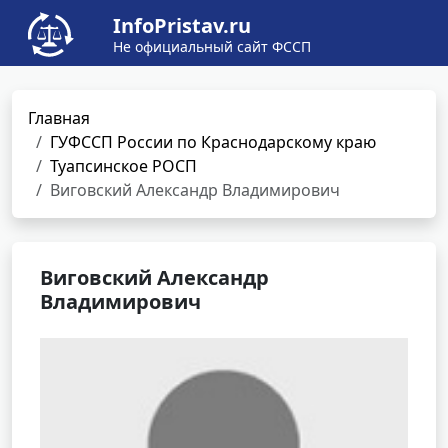
InfoPristav.ru
Не официальный сайт ФССП
Главная
ГУФССП России по Краснодарскому краю
Туапсинское РОСП
Виговский Александр Владимирович
Виговский Александр
Владимирович