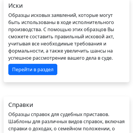
Иски
Образцы исковых заявлений, которые могут
быть использованы в ходе исполнительного
производства. С помощью этих образцов Вы
сможете составить правильный исковой акт,
учитывая все необходимые требования и
формальности, а также увеличить шансы на
успешное рассмотрение вашего дела в суде.
Перейти в раздел
Справки
Образцы справок для судебных приставов.
Шаблоны для различных видов справок, включая
справки о доходах, о семейном положении, о