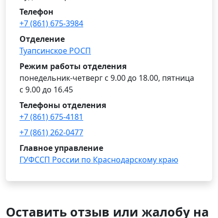
Телефон
+7 (861) 675-3984
Отделение
Туапсинское РОСП
Режим работы отделения
понедельник-четверг с 9.00 до 18.00, пятница
с 9.00 до 16.45
Телефоны отделения
+7 (861) 675-4181
+7 (861) 262-0477
Главное управление
ГУФССП России по Краснодарскому краю
Оставить отзыв или жалобу на