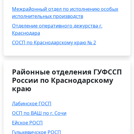
Межрайонный отдел по исполнению особых
исполнительных производств
Отделение оперативного дежурства г.
Краснодара
СОСП по Краснодарскому краю № 2
Районные отделения ГУФССП
России по Краснодарскому
краю
Лабинское ГОСП
ОСП по ВАШ по г. Сочи
Ейское РОСП
Гулькевичское РОСП