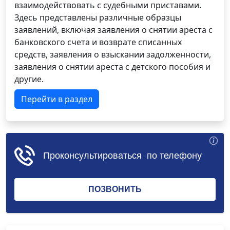
взаимодействовать с судебными приставами.
Здесь представлены различные образцы
заявлений, включая заявления о снятии ареста с
банковского счета и возврате списанных
средств, заявления о взыскании задолженности,
заявления о снятии ареста с детского пособия и
другие.
Перейти в раздел