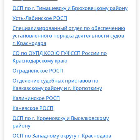
ОСП по г. Тимашевску и Брюховецкому району
Усть-Лабинское РОСП
Специализированный отдел по обеспечению
установленного порядка деятельности судов
г. Краснодара
СО по ОУПД КСОЮ ГУФССП России по
Краснодарскому краю
Отрадненское РОСП
Отделение судебных приставов по
Кавказскому району и г. Кропоткину
Калининское РОСП
Каневское РОСП
ОСП по г. Кореновску и Выселковскому
району
ОСП по Западному округу г. Краснодара