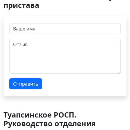
пристава
Отправить
Туапсинское РОСП.
Руководство отделения