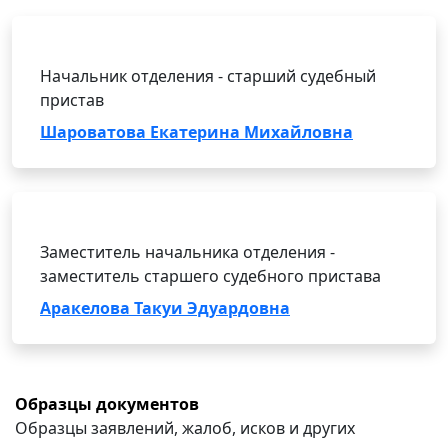
Начальник отделения - старший судебный
пристав
Шароватова Екатерина Михайловна
Заместитель начальника отделения -
заместитель старшего судебного пристава
Аракелова Такуи Эдуардовна
Образцы документов
Образцы заявлений, жалоб, исков и других