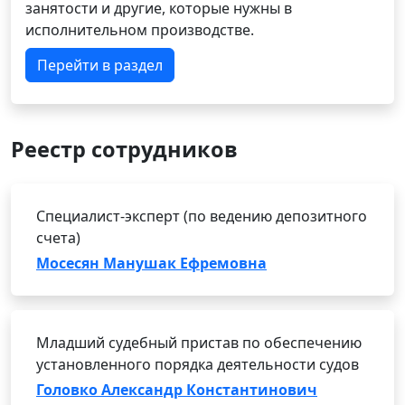
занятости и другие, которые нужны в
исполнительном производстве.
Перейти в раздел
Реестр сотрудников
Специалист-эксперт (по ведению депозитного
счета)
Мосесян Манушак Ефремовна
Младший судебный пристав по обеспечению
установленного порядка деятельности судов
Головко Александр Константинович