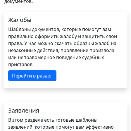
документов.
Жалобы
Шаблоны документов, которые помогут вам
правильно оформить жалобу и защитить свои
права. У нас можно скачать образцы жалоб на
незаконные действия, проявление произвола
или неправомерное поведение судебных
приставов.
Перейти в раздел
Заявления
В этом разделе есть готовые шаблоны
заявлений, которые помогут вам эффективно