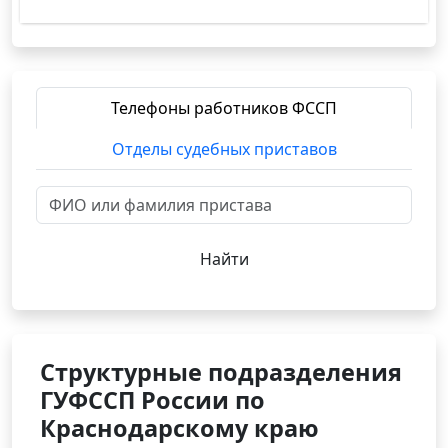
Телефоны работников ФССП
Отделы судебных приставов
Найти
Структурные подразделения
ГУФССП России по
Краснодарскому краю