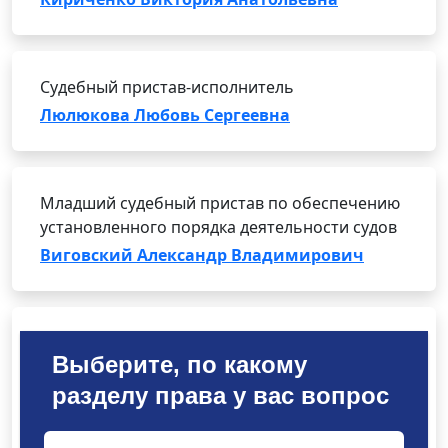
Судебный пристав-исполнитель
Люлюкова Любовь Сергеевна
Младший судебный пристав по обеспечению
установленного порядка деятельности судов
Виговский Александр Владимирович