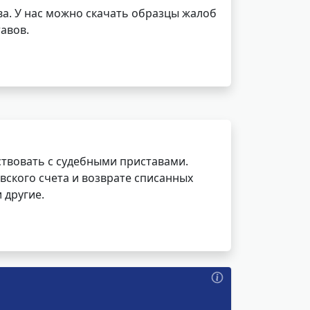
а. У нас можно скачать образцы жалоб
авов.
ствовать с судебными приставами.
вского счета и возврате списанных
 другие.