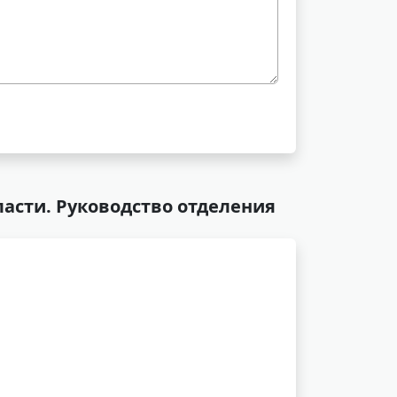
ласти. Руководство отделения