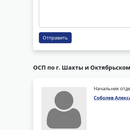
Отправить
ОСП по г. Шахты и Октябрьском
Начальник отде
Соболев Алекс