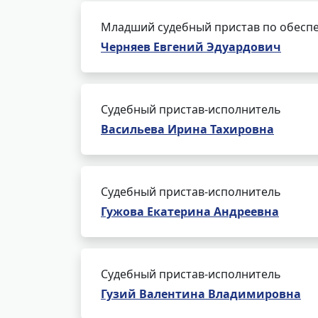
Младший судебный пристав по обеспе
Черняев Евгений Эдуардович
Судебный пристав-исполнитель
Васильева Ирина Тахировна
Судебный пристав-исполнитель
Гужова Екатерина Андреевна
Судебный пристав-исполнитель
Гузий Валентина Владимировна