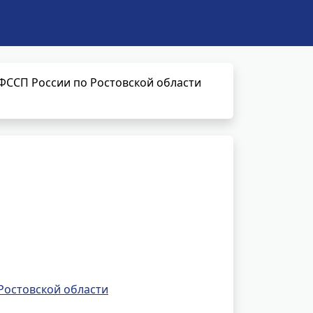
ФССП России по Ростовской области
Ростовской области