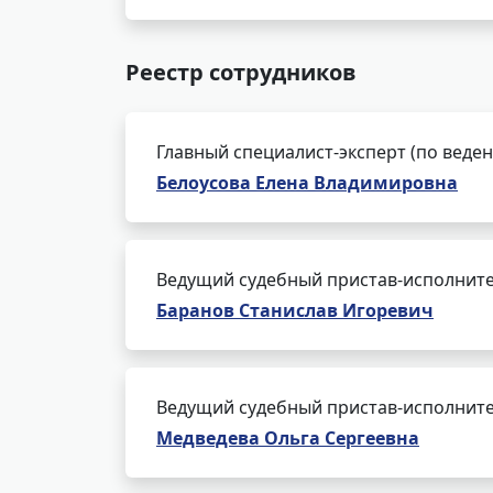
Реестр сотрудников
Главный специалист-эксперт (по веде
Белоусова Елена Владимировна
Ведущий судебный пристав-исполнит
Баранов Станислав Игоревич
Ведущий судебный пристав-исполнит
Медведева Ольга Сергеевна