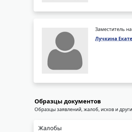
Заместитель на
Лучкина Екат
Образцы документов
Образцы заявлений, жалоб, исков и други
Жалобы