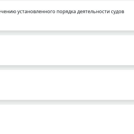
чению установленного порядка деятельности судов