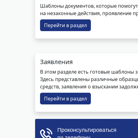
Шаблоны документов, которые помогут
на незаконные действия, проявление п
Перейти в раздел
Заявления
В этом разделе есть готовые шаблоны 
Здесь представлены различные образцы 
средств, заявления о взыскании задолже
Перейти в раздел