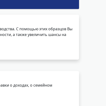
водства. С помощью этих образцов Вы
ности, а также увеличить шансы на
авки о доходах, о семейном