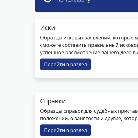
Иски
Образцы исковых заявлений, которые м
сможете составить правильный исковой
успешное рассмотрение вашего дела в с
Перейти в раздел
Справки
Образцы справок для судебных пристав
положении, о занятости и другие, кот
Перейти в раздел