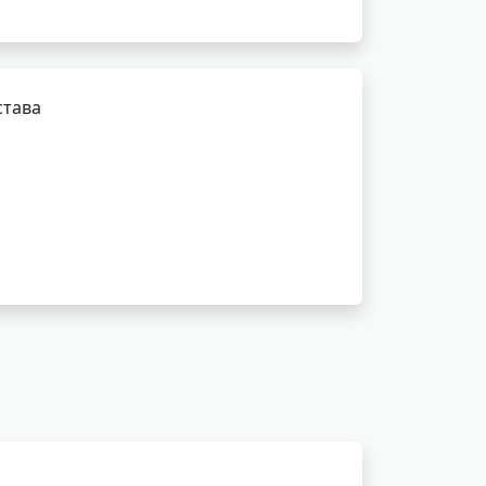
става