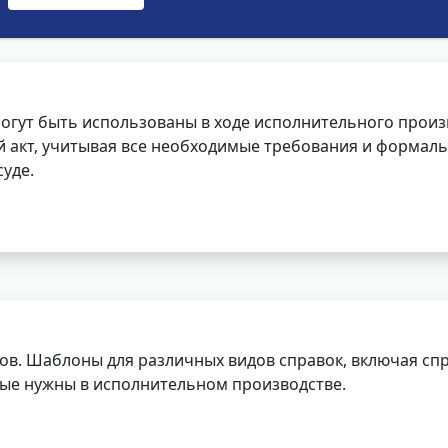
огут быть использованы в ходе исполнительного произ
 акт, учитывая все необходимые требования и формаль
уде.
ов. Шаблоны для различных видов справок, включая спр
орые нужны в исполнительном производстве.