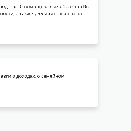
водства. С помощью этих образцов Вы
ности, а также увеличить шансы на
авки о доходах, о семейном