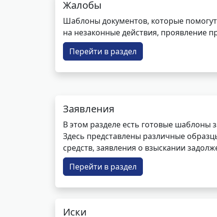
Жалобы
Шаблоны документов, которые помогут
на незаконные действия, проявление п
Перейти в раздел
Заявления
В этом разделе есть готовые шаблоны 
Здесь представлены различные образцы 
средств, заявления о взыскании задолже
Перейти в раздел
Иски