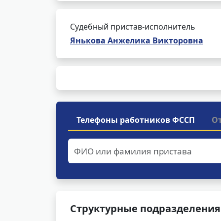
Судебный пристав-исполнитель
Янькова Анжелика Викторовна
Телефоны работников ФССП
О
Структурные подразделения 