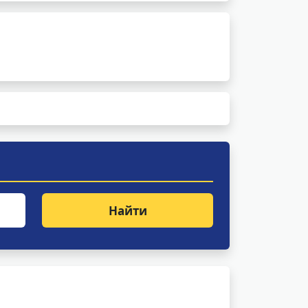
Найти