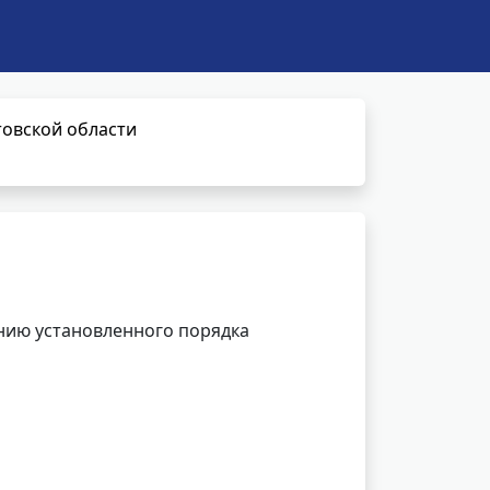
овской области
нию установленного порядка