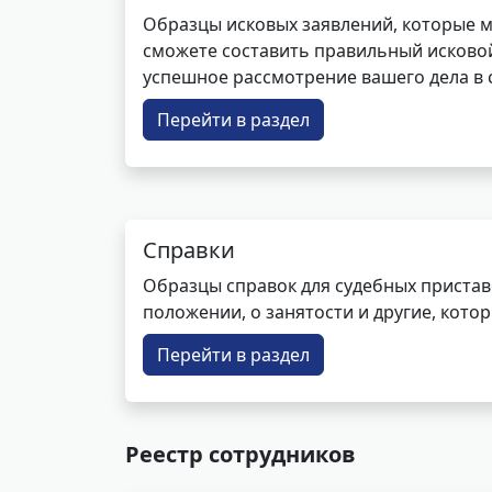
Образцы исковых заявлений, которые м
сможете составить правильный исковой
успешное рассмотрение вашего дела в с
Перейти в раздел
Справки
Образцы справок для судебных пристав
положении, о занятости и другие, кот
Перейти в раздел
Реестр сотрудников