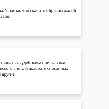
а. У нас можно скачать образцы жалоб
авов.
ствовать с судебными приставами.
вского счета и возврате списанных
 другие.