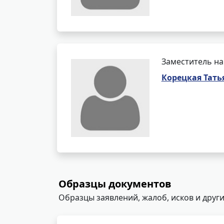
Заместитель на
Корецкая Тать
Образцы документов
Образцы заявлений, жалоб, исков и други