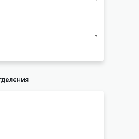
отделения