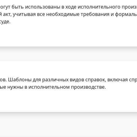
огут быть использованы в ходе исполнительного произ
 акт, учитывая все необходимые требования и формаль
уде.
ов. Шаблоны для различных видов справок, включая спр
орые нужны в исполнительном производстве.