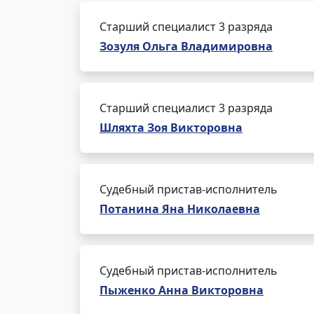
Старший специалист 3 разряда
Зозуля Ольга Владимировна
Старший специалист 3 разряда
Шляхта Зоя Викторовна
Судебный пристав-исполнитель
Потанина Яна Николаевна
Судебный пристав-исполнитель
Пыженко Анна Викторовна