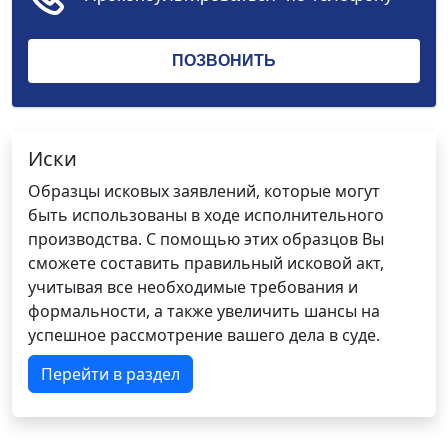
Иски
Образцы исковых заявлений, которые могут
быть использованы в ходе исполнительного
производства. С помощью этих образцов Вы
сможете составить правильный исковой акт,
учитывая все необходимые требования и
формальности, а также увеличить шансы на
успешное рассмотрение вашего дела в суде.
Перейти в раздел