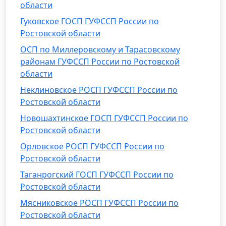
области
Гуковское ГОСП ГУФССП России по
Ростовской области
ОСП по Миллеровскому и Тарасовскому
районам ГУФССП России по Ростовской
области
Неклиновское РОСП ГУФССП России по
Ростовской области
Новошахтинское ГОСП ГУФССП России по
Ростовской области
Орловское РОСП ГУФССП России по
Ростовской области
Таганрогский ГОСП ГУФССП России по
Ростовской области
Мясниковское РОСП ГУФССП России по
Ростовской области