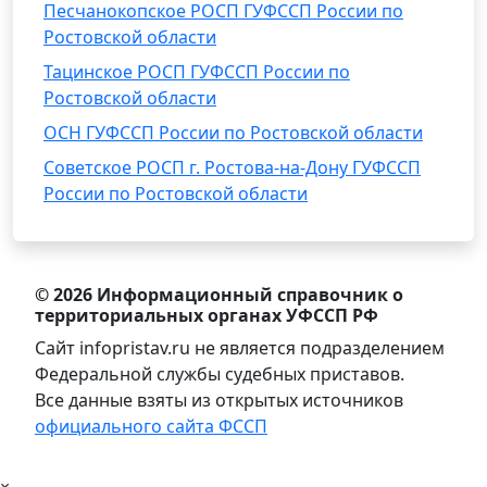
Песчанокопское РОСП ГУФССП России по
Ростовской области
Тацинское РОСП ГУФССП России по
Ростовской области
ОСН ГУФССП России по Ростовской области
Советское РОСП г. Ростова-на-Дону ГУФССП
России по Ростовской области
© 2026 Информационный справочник о
территориальных органах УФССП РФ
Сайт infopristav.ru не является подразделением
Федеральной службы судебных приставов.
Все данные взяты из открытых источников
официального сайта ФССП