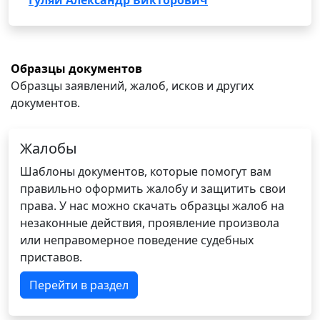
Гуляй Александр Викторович
Образцы документов
Образцы заявлений, жалоб, исков и других
документов.
Жалобы
Шаблоны документов, которые помогут вам
правильно оформить жалобу и защитить свои
права. У нас можно скачать образцы жалоб на
незаконные действия, проявление произвола
или неправомерное поведение судебных
приставов.
Перейти в раздел