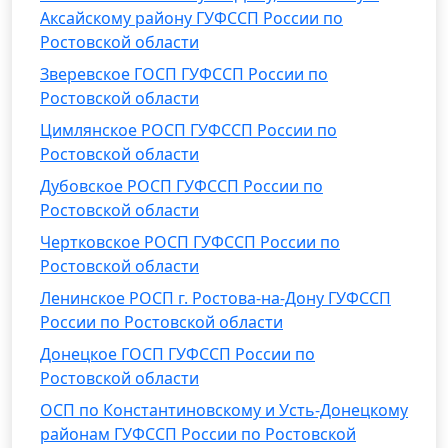
Аксайскому району ГУФССП России по
Ростовской области
Зверевское ГОСП ГУФССП России по
Ростовской области
Цимлянское РОСП ГУФССП России по
Ростовской области
Дубовское РОСП ГУФССП России по
Ростовской области
Чертковское РОСП ГУФССП России по
Ростовской области
Ленинское РОСП г. Ростова-на-Дону ГУФССП
России по Ростовской области
Донецкое ГОСП ГУФССП России по
Ростовской области
ОСП по Константиновскому и Усть-Донецкому
районам ГУФССП России по Ростовской