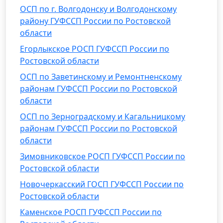
ОСП по г. Волгодонску и Волгодонскому
району ГУФССП России по Ростовской
области
Егорлыкское РОСП ГУФССП России по
Ростовской области
ОСП по Заветинскому и Ремонтненскому
районам ГУФССП России по Ростовской
области
ОСП по Зерноградскому и Кагальницкому
районам ГУФССП России по Ростовской
области
Зимовниковское РОСП ГУФССП России по
Ростовской области
Новочеркасский ГОСП ГУФССП России по
Ростовской области
Каменское РОСП ГУФССП России по