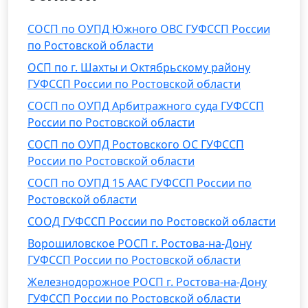
СОСП по ОУПД Южного ОВС ГУФССП России
по Ростовской области
ОСП по г. Шахты и Октябрьскому району
ГУФССП России по Ростовской области
СОСП по ОУПД Арбитражного суда ГУФССП
России по Ростовской области
СОСП по ОУПД Ростовского ОС ГУФССП
России по Ростовской области
СОСП по ОУПД 15 ААС ГУФССП России по
Ростовской области
СООД ГУФССП России по Ростовской области
Ворошиловское РОСП г. Ростова-на-Дону
ГУФССП России по Ростовской области
Железнодорожное РОСП г. Ростова-на-Дону
ГУФССП России по Ростовской области