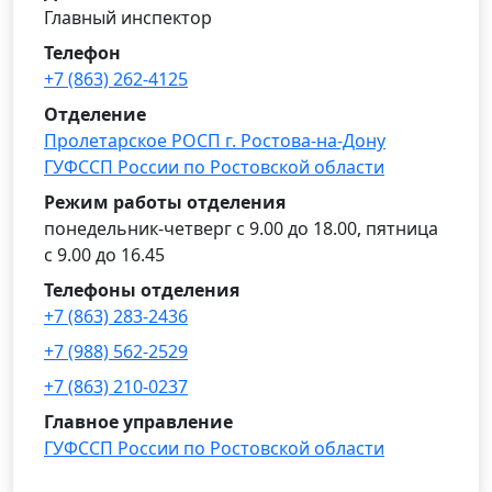
Главный инспектор
Телефон
+7 (863) 262-4125
Отделение
Пролетарское РОСП г. Ростова-на-Дону
ГУФССП России по Ростовской области
Режим работы отделения
понедельник-четверг с 9.00 до 18.00, пятница
с 9.00 до 16.45
Телефоны отделения
+7 (863) 283-2436
+7 (988) 562-2529
+7 (863) 210-0237
Главное управление
ГУФССП России по Ростовской области