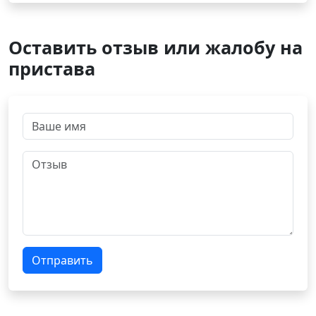
Оставить отзыв или жалобу на
пристава
Отправить