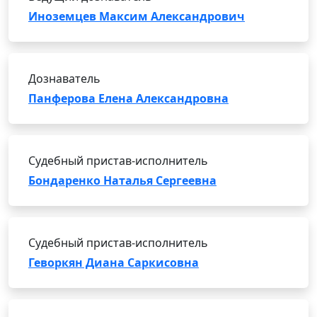
Иноземцев Максим Александрович
Дознаватель
Панферова Елена Александровна
Судебный пристав-исполнитель
Бондаренко Наталья Сергеевна
Судебный пристав-исполнитель
Геворкян Диана Саркисовна