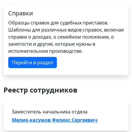
Справки
Образцы справок для судебных приставов.
Шаблоны для различных видов справок, включая
справки о доходах, о семейном положении, о
занятости и другие, которые нужны в
исполнительном производстве.
Перейти в раздел
Реестр сотрудников
Заместитель начальника отдела
Мелик-касумов Феликс Сергеевич