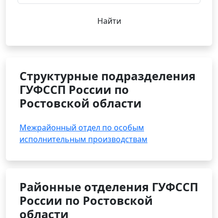
Найти
Структурные подразделения
ГУФССП России по
Ростовской области
Межрайонный отдел по особым
исполнительным производствам
Районные отделения ГУФССП
России по Ростовской
области