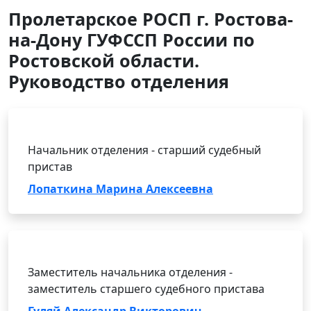
Пролетарское РОСП г. Ростова-
на-Дону ГУФССП России по
Ростовской области.
Руководство отделения
Начальник отделения - старший судебный
пристав
Лопаткина Марина Алексеевна
Заместитель начальника отделения -
заместитель старшего судебного пристава