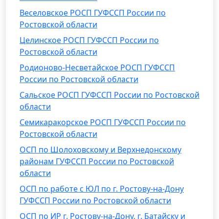
Веселовское РОСП ГУФССП России по
Ростовской области
Целинское РОСП ГУФССП России по
Ростовской области
Родионово-Несветайское РОСП ГУФССП
России по Ростовской области
Сальское РОСП ГУФССП России по Ростовской
области
Семикаракорское РОСП ГУФССП России по
Ростовской области
ОСП по Шолоховскому и Верхнедонскому
районам ГУФССП России по Ростовской
области
ОСП по работе с ЮЛ по г. Ростову-на-Дону
ГУФССП России по Ростовской области
ОСП по ИР г. Ростову-на-Дону, г. Батайску и