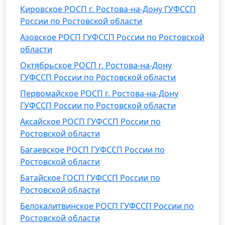
Кировское РОСП г. Ростова-на-Дону ГУФССП
России по Ростовской области
Азовское РОСП ГУФССП России по Ростовской
области
Октябрьское РОСП г. Ростова-на-Дону
ГУФССП России по Ростовской области
Первомайское РОСП г. Ростова-на-Дону
ГУФССП России по Ростовской области
Аксайское РОСП ГУФССП России по
Ростовской области
Багаевское РОСП ГУФССП России по
Ростовской области
Батайское ГОСП ГУФССП России по
Ростовской области
Белокалитвинское РОСП ГУФССП России по
Ростовской области