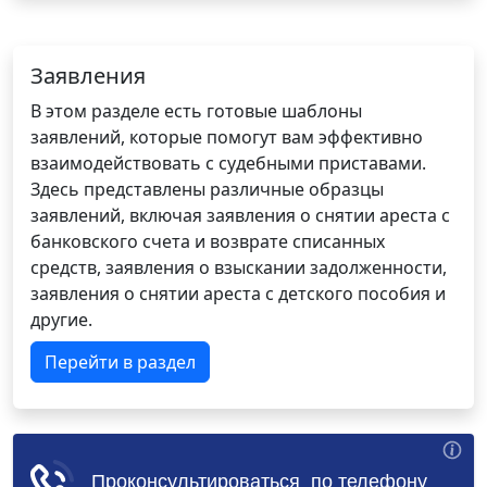
Заявления
В этом разделе есть готовые шаблоны
заявлений, которые помогут вам эффективно
взаимодействовать с судебными приставами.
Здесь представлены различные образцы
заявлений, включая заявления о снятии ареста с
банковского счета и возврате списанных
средств, заявления о взыскании задолженности,
заявления о снятии ареста с детского пособия и
другие.
Перейти в раздел