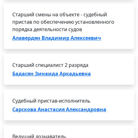
Старший смены на объекте - судебный
пристав по обеспечению установленного
порядка деятельности судов
Алавердян Владимир Алексеевич
Старший специалист 2 разряда
Бадасян Зинаида Аркадьевна
Судебный пристав-исполнитель
Сарскова Анастасия Александровна
Ведущий дознаватель