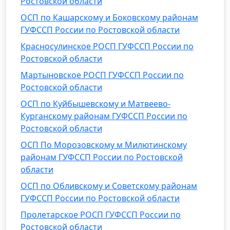
Ростовской области
ОСП по Кашарскому и Боковскому районам
ГУФССП России по Ростовской области
Красносулинское РОСП ГУФССП России по
Ростовской области
Мартыновское РОСП ГУФССП России по
Ростовской области
ОСП по Куйбышевскому и Матвеево-
Курганскому районам ГУФССП России по
Ростовской области
ОСП По Морозовскому м Милютинскому
районам ГУФССП России по Ростовской
области
ОСП по Обливскому и Советскому районам
ГУФССП России по Ростовской области
Пролетарское РОСП ГУФССП России по
Ростовской области