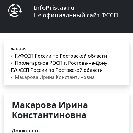
InfoPristav.ru
Не официальный сайт ФССП
Главная
ГУФССП России по Ростовской области
Пролетарское РОСП г. Ростова-на-Дону
ГУФССП России по Ростовской области
Макарова Ирина Константиновна
Макарова Ирина
Константиновна
Должность