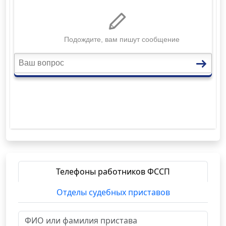
Телефоны работников ФССП
Отделы судебных приставов