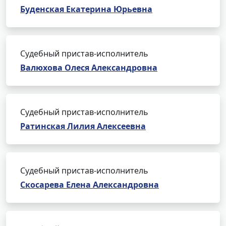
Буденская Екатерина Юрьевна
Судебный пристав-исполнитель
Валюхова Олеся Александровна
Судебный пристав-исполнитель
Ратинская Лилия Алексеевна
Судебный пристав-исполнитель
Скосарева Елена Александровна