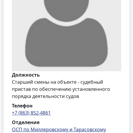
Должность
Старший смены на объекте - судебный
пристав по обеспечению установленного
порядка деятельности судов
Телефон
+7 (863) 852-4861
Отделение
ОСП по Миллеровскому и Тарасовскому