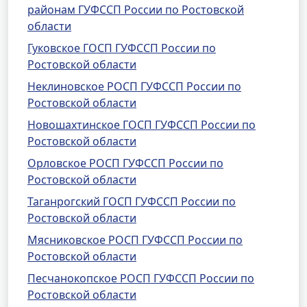
районам ГУФССП России по Ростовской
области
Гуковское ГОСП ГУФССП России по
Ростовской области
Неклиновское РОСП ГУФССП России по
Ростовской области
Новошахтинское ГОСП ГУФССП России по
Ростовской области
Орловское РОСП ГУФССП России по
Ростовской области
Таганрогский ГОСП ГУФССП России по
Ростовской области
Мясниковское РОСП ГУФССП России по
Ростовской области
Песчанокопское РОСП ГУФССП России по
Ростовской области