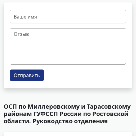
Отправить
ОСП по Миллеровскому и Тарасовскому
районам ГУФССП России по Ростовской
области. Руководство отделения