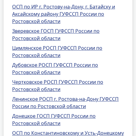
ОСП по ИР г. Ростову-на-Дону, г. Батайску и
Аксайскому району ГУФССП России по
Ростовской области
Зверевское ГОСП ГУФССП России по
Ростовской области
Цимлянское РОСП ГУФССП России по
Ростовской области
Дубовское РОСП ГУФССП России по
Ростовской области
Чертковское РОСП ГУФССП России по
Ростовской области
Ленинское РОСП г. Ростова-на-Дону ГУФССП
России по Ростовской области
Донецкое ГОСП ГУФССП России по
Ростовской области
ОСП по Константиновскому и Усть-Донецкому