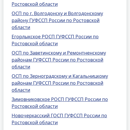
Ростовской области
ОСП по г. Волгодонску и Волгодонскому
району ГУФССП России по Ростовской
области
Егорлыкское РОСП ГУФССП России по
Ростовской области
ОСП по Заветинскому и Ремонтненскому
районам ГУФССП России по Ростовской
области
ОСП по Зерноградскому и Кагальницкому
районам ГУФССП России по Ростовской
области
Зимовниковское РОСП ГУФССП России по
Ростовской области
Новочеркасский ГОСП ГУФССП России по
Ростовской области