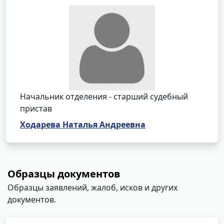
Начальник отделения - старший судебный
пристав
Ходарева Наталья Андреевна
Образцы документов
Образцы заявлений, жалоб, исков и других
документов.