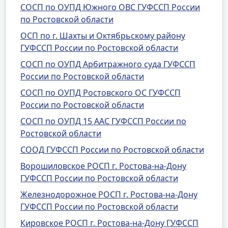
СОСП по ОУПД Южного ОВС ГУФССП России
по Ростовской области
ОСП по г. Шахты и Октябрьскому району
ГУФССП России по Ростовской области
СОСП по ОУПД Арбитражного суда ГУФССП
России по Ростовской области
СОСП по ОУПД Ростовского ОС ГУФССП
России по Ростовской области
СОСП по ОУПД 15 ААС ГУФССП России по
Ростовской области
СООД ГУФССП России по Ростовской области
Ворошиловское РОСП г. Ростова-на-Дону
ГУФССП России по Ростовской области
Железнодорожное РОСП г. Ростова-на-Дону
ГУФССП России по Ростовской области
Кировское РОСП г. Ростова-на-Дону ГУФССП