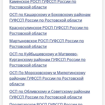
Каменское РОСП ГУФССП России по
Ростовской области
ОСП по Кашарскому и Боковскому районам
ГУФССП России по Ростовской области
Красносулинское РОСП ГУФССП России по
Ростовской области
Мартыновское РОСП ГУФССП России по
Ростовской области
ОСП по Куйбышевскому и Матвеево-
Курганскому районам ГУФССП России по
Ростовской области
ОСП По Морозовскому м Милютинскому
районам ГУФССП России по Ростовской
области
ОСП по Обливскому и Советскому районам
ГУФССП России по Ростовской области
Пролетарское РОСП ГУФССП России по