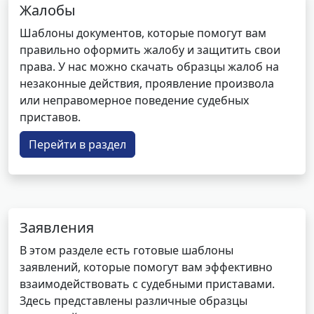
Жалобы
Шаблоны документов, которые помогут вам
правильно оформить жалобу и защитить свои
права. У нас можно скачать образцы жалоб на
незаконные действия, проявление произвола
или неправомерное поведение судебных
приставов.
Перейти в раздел
Заявления
В этом разделе есть готовые шаблоны
заявлений, которые помогут вам эффективно
взаимодействовать с судебными приставами.
Здесь представлены различные образцы