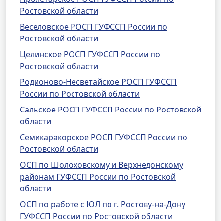
Ростовской области
Веселовское РОСП ГУФССП России по
Ростовской области
Целинское РОСП ГУФССП России по
Ростовской области
Родионово-Несветайское РОСП ГУФССП
России по Ростовской области
Сальское РОСП ГУФССП России по Ростовской
области
Семикаракорское РОСП ГУФССП России по
Ростовской области
ОСП по Шолоховскому и Верхнедонскому
районам ГУФССП России по Ростовской
области
ОСП по работе с ЮЛ по г. Ростову-на-Дону
ГУФССП России по Ростовской области