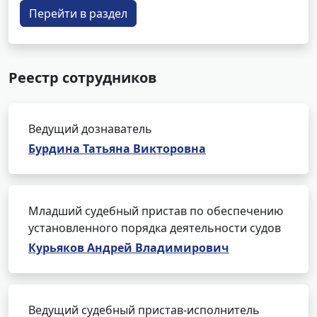
Перейти в раздел
Реестр сотрудников
Ведущий дознаватель
Бурдина Татьяна Викторовна
Младший судебный пристав по обеспечению
установленного порядка деятельности судов
Курьяков Андрей Владимирович
Ведущий судебный пристав-исполнитель