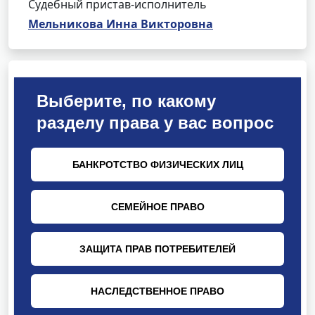
Судебный пристав-исполнитель
Мельникова Инна Викторовна