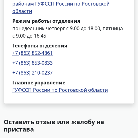
районам ГУФССП России по Ростовской
области
Режим работы отделения
понедельник-четверг с 9.00 до 18.00, пятница
с 9.00 до 16.45
Телефоны отделения
+7 (863) 852-4861
+7 (863) 853-0833
+7 (863) 210-0237
Главное управление
ГУФССП России по Ростовской области
Оставить отзыв или жалобу на
пристава