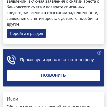
заявлений, включая заявления о снятии ареста с
банковского счета и возврате списанных
средств, заявления о взыскании задолженности,
заявления о снятии ареста с детского пособия и
другие.
Перейти в раздел
Иски
Образцы исковых заявлений, которые могут