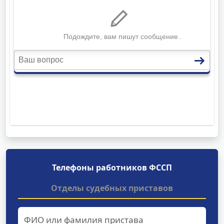
Телефоны работников ФССП
Отделы судебных приставов