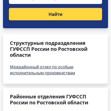
Найти
Структурные подразделения
ГУФССП России по Ростовской
области
Межрайонный отдел по особым
исполнительным производствам
Районные отделения ГУФССП
России по Ростовской области