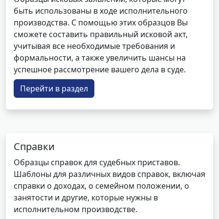
быть использованы в ходе исполнительного
производства. С помощью этих образцов Вы
сможете составить правильный исковой акт,
учитывая все необходимые требования и
формальности, а также увеличить шансы на
успешное рассмотрение вашего дела в суде.
Перейти в раздел
Справки
Образцы справок для судебных приставов.
Шаблоны для различных видов справок, включая
справки о доходах, о семейном положении, о
занятости и другие, которые нужны в
исполнительном производстве.