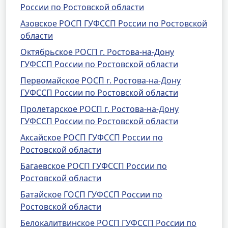
России по Ростовской области
Азовское РОСП ГУФССП России по Ростовской
области
Октябрьское РОСП г. Ростова-на-Дону
ГУФССП России по Ростовской области
Первомайское РОСП г. Ростова-на-Дону
ГУФССП России по Ростовской области
Пролетарское РОСП г. Ростова-на-Дону
ГУФССП России по Ростовской области
Аксайское РОСП ГУФССП России по
Ростовской области
Багаевское РОСП ГУФССП России по
Ростовской области
Батайское ГОСП ГУФССП России по
Ростовской области
Белокалитвинское РОСП ГУФССП России по