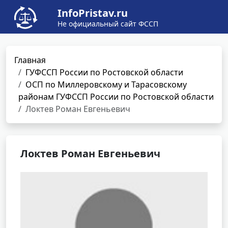
InfoPristav.ru
Не официальный сайт ФССП
Главная
ГУФССП России по Ростовской области
ОСП по Миллеровскому и Тарасовскому
районам ГУФССП России по Ростовской области
Локтев Роман Евгеньевич
Локтев Роман Евгеньевич