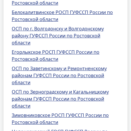
Ростовской области
Белокалитвинское РОСП ГУФССП России по
Ростовской области
ОСП по г. Волгодонску и Волгодонскому
району ГУФССП России по Ростовской
области
Егорлыкское РОСП ГУФССП России по
Ростовской области
ОСП по Заветинскому и Ремонтненскому
районам ГУФССП России по Ростовской
области
ОСП по Зерноградскому и Кагальницкому
районам ГУФССП России по Ростовской
области
Зимовниковское РОСП ГУФССП России по
Ростовской области