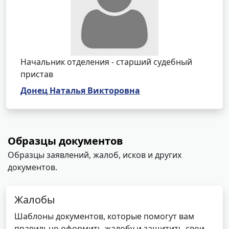
Начальник отделения - старший судебный
пристав
Донец Наталья Викторовна
Образцы документов
Образцы заявлений, жалоб, исков и других
документов.
Жалобы
Шаблоны документов, которые помогут вам
правильно оформить жалобу и защитить свои