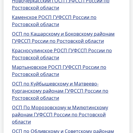
Новочеркасский ГОСП ГУФССП России по
Ростовской области
Каменское РОСП ГУФССП России по
Ростовской области
ОСП по Кашарскому и Боковскому районам
ГУФССП России по Ростовской области
Красносулинское РОСП ГУФССП России по
Ростовской области
Мартыновское РОСП ГУФССП России по
Ростовской области
ОСП по Куйбышевскому и Матвеево-
Курганскому районам ГУФССП России по
Ростовской области
ОСП По Морозовскому м Милютинскому
районам ГУФССП России по Ростовской
области
ОСП по Обливскому и Советскому районам