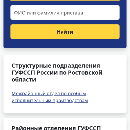
Найти
Структурные подразделения
ГУФССП России по Ростовской
области
Межрайонный отдел по особым
исполнительным производствам
Районные отделения ГУФССП