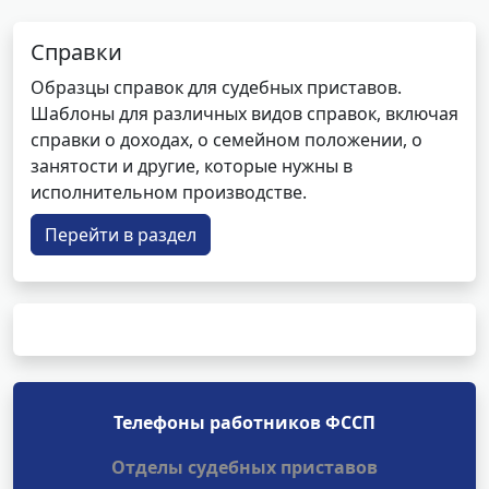
Справки
Образцы справок для судебных приставов.
Шаблоны для различных видов справок, включая
справки о доходах, о семейном положении, о
занятости и другие, которые нужны в
исполнительном производстве.
Перейти в раздел
Телефоны работников ФССП
Отделы судебных приставов