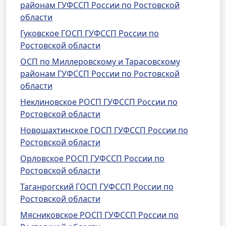
районам ГУФССП России по Ростовской
области
Гуковское ГОСП ГУФССП России по
Ростовской области
ОСП по Миллеровскому и Тарасовскому
районам ГУФССП России по Ростовской
области
Неклиновское РОСП ГУФССП России по
Ростовской области
Новошахтинское ГОСП ГУФССП России по
Ростовской области
Орловское РОСП ГУФССП России по
Ростовской области
Таганрогский ГОСП ГУФССП России по
Ростовской области
Мясниковское РОСП ГУФССП России по