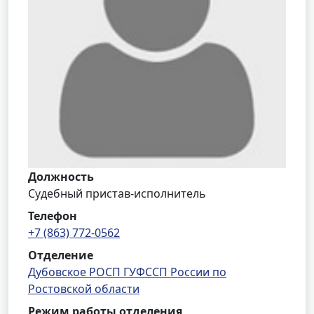
Должность
Судебный пристав-исполнитель
Телефон
+7 (863) 772-0562
Отделение
Дубовское РОСП ГУФССП России по
Ростовской области
Режим работы отделения