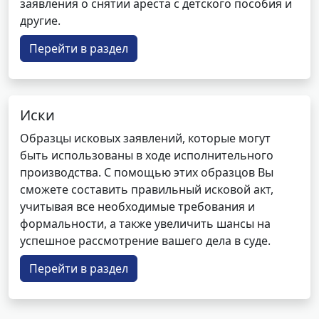
заявления о снятии ареста с детского пособия и
другие.
Перейти в раздел
Иски
Образцы исковых заявлений, которые могут
быть использованы в ходе исполнительного
производства. С помощью этих образцов Вы
сможете составить правильный исковой акт,
учитывая все необходимые требования и
формальности, а также увеличить шансы на
успешное рассмотрение вашего дела в суде.
Перейти в раздел