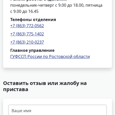
понедельник-четверг с 9.00 до 18.00, пятница
с 9.00 до 16.45
Телефоны отделения
+7 (863) 772-0562
+7 (863) 775-1402
+7 (863) 210-0237
Главное управление
ГУФССП России по Ростовской области
Оставить отзыв или жалобу на
пристава