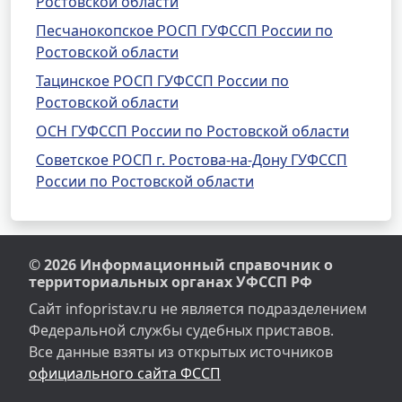
Ростовской области
Песчанокопское РОСП ГУФССП России по
Ростовской области
Тацинское РОСП ГУФССП России по
Ростовской области
ОСН ГУФССП России по Ростовской области
Советское РОСП г. Ростова-на-Дону ГУФССП
России по Ростовской области
© 2026 Информационный справочник о
территориальных органах УФССП РФ
Сайт infopristav.ru не является подразделением
Федеральной службы судебных приставов.
Все данные взяты из открытых источников
официального сайта ФССП