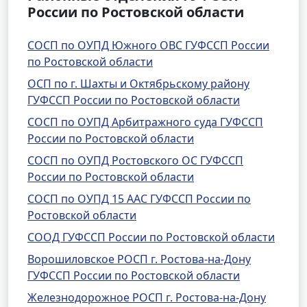
России по Ростовской области
СОСП по ОУПД Южного ОВС ГУФССП России
по Ростовской области
ОСП по г. Шахты и Октябрьскому району
ГУФССП России по Ростовской области
СОСП по ОУПД Арбитражного суда ГУФССП
России по Ростовской области
СОСП по ОУПД Ростовского ОС ГУФССП
России по Ростовской области
СОСП по ОУПД 15 ААС ГУФССП России по
Ростовской области
СООД ГУФССП России по Ростовской области
Ворошиловское РОСП г. Ростова-на-Дону
ГУФССП России по Ростовской области
Железнодорожное РОСП г. Ростова-на-Дону