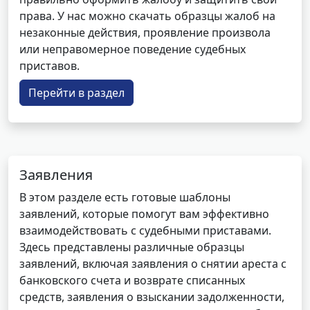
права. У нас можно скачать образцы жалоб на
незаконные действия, проявление произвола
или неправомерное поведение судебных
приставов.
Перейти в раздел
Заявления
В этом разделе есть готовые шаблоны
заявлений, которые помогут вам эффективно
взаимодействовать с судебными приставами.
Здесь представлены различные образцы
заявлений, включая заявления о снятии ареста с
банковского счета и возврате списанных
средств, заявления о взыскании задолженности,