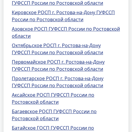
ГУФССП России по Ростовской области
Кировское РОСП г. Ростова-на-Дону ГУФССП
России по Ростовской области
Азовское РОСП ГУФССП России по Ростовской
области
Октябрьское РОСП г. Ростова-на-Дону
ГУФССП России по Ростовской области
Первомайское РОСП г. Ростова-на-Дону
ГУФССП России по Ростовской области
Пролетарское РОСП г. Ростова-на-Дону
ГУФССП России по Ростовской области
Аксайское РОСП ГУФССП России по
Ростовской области
Багаевское РОСП ГУФССП России по
Ростовской области
Батайское ГОСП ГУФССП России по