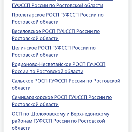
ГУФССП России по Ростовской области
Пролетарское РОСП ГУФССП России по
Ростовской области
Веселовское РОСП ГУФССП России по
Ростовской области
Целинское РОСП ГУФССП России по
Ростовской области
Родионово-Несветайское РОСП ГУФССП
России по Ростовской области
Сальское РОСП ГУФССП России по Ростовской
области
Семикаракорское РОСП ГУФССП России по
Ростовской области
ОСП по Шолоховскому и Верхнедонскому
районам ГУФССП России по Ростовской
области