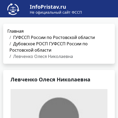
InfoPristav.ru
Не официальный сайт ФССП
Главная
ГУФССП России по Ростовской области
Дубовское РОСП ГУФССП России по
Ростовской области
Левченко Олеся Николаевна
Левченко Олеся Николаевна