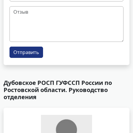
Отправить
Дубовское РОСП ГУФССП России по
Ростовской области. Руководство
отделения