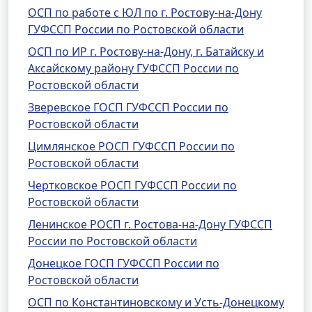
ОСП по работе с ЮЛ по г. Ростову-на-Дону
ГУФССП России по Ростовской области
ОСП по ИР г. Ростову-на-Дону, г. Батайску и
Аксайскому району ГУФССП России по
Ростовской области
Зверевское ГОСП ГУФССП России по
Ростовской области
Цимлянское РОСП ГУФССП России по
Ростовской области
Чертковское РОСП ГУФССП России по
Ростовской области
Ленинское РОСП г. Ростова-на-Дону ГУФССП
России по Ростовской области
Донецкое ГОСП ГУФССП России по
Ростовской области
ОСП по Константиновскому и Усть-Донецкому