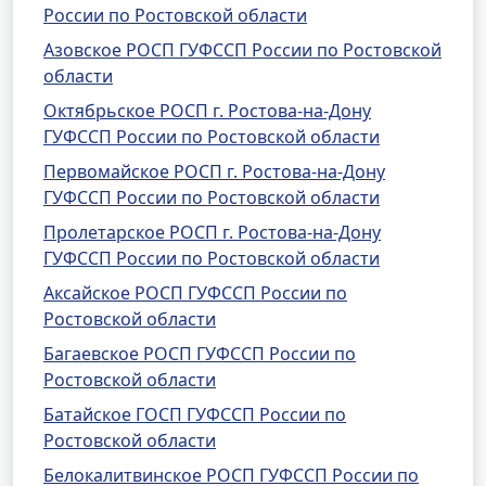
России по Ростовской области
Азовское РОСП ГУФССП России по Ростовской
области
Октябрьское РОСП г. Ростова-на-Дону
ГУФССП России по Ростовской области
Первомайское РОСП г. Ростова-на-Дону
ГУФССП России по Ростовской области
Пролетарское РОСП г. Ростова-на-Дону
ГУФССП России по Ростовской области
Аксайское РОСП ГУФССП России по
Ростовской области
Багаевское РОСП ГУФССП России по
Ростовской области
Батайское ГОСП ГУФССП России по
Ростовской области
Белокалитвинское РОСП ГУФССП России по