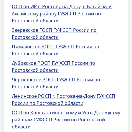
ОСП по ИР г. Ростову-на-Дону, г. Батайску и
Аксайскому району ГУФССП России по
Ростовской области
Зверевское ГОСП ГУФССП России по
Ростовской области
Цимлянское РОСП ГУФССП России по
Ростовской области
Дубовское РОСП ГУФССП России по
Ростовской области
Чертковское РОСП ГУФССП России по
Ростовской области
Ленинское РОСП г. Ростова-на-Дону ГУФССП
России по Ростовской области
ОСП по Константиновскому и Усть-Донецкому
районам ГУФССП России по Ростовской
области