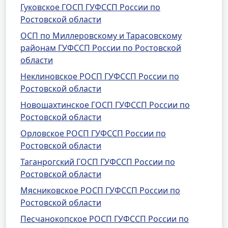
Гуковское ГОСП ГУФССП России по
Ростовской области
ОСП по Миллеровскому и Тарасовскому
районам ГУФССП России по Ростовской
области
Неклиновское РОСП ГУФССП России по
Ростовской области
Новошахтинское ГОСП ГУФССП России по
Ростовской области
Орловское РОСП ГУФССП России по
Ростовской области
Таганрогский ГОСП ГУФССП России по
Ростовской области
Мясниковское РОСП ГУФССП России по
Ростовской области
Песчанокопское РОСП ГУФССП России по