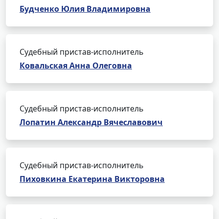
Будченко Юлия Владимировна
Судебный пристав-исполнитель
Ковальская Анна Олеговна
Судебный пристав-исполнитель
Лопатин Александр Вячеславович
Судебный пристав-исполнитель
Пиховкина Екатерина Викторовна