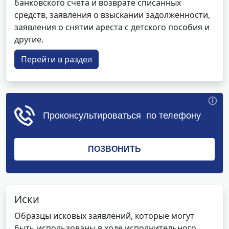
банковского счета и возврате списанных
средств, заявления о взыскании задолженности,
заявления о снятии ареста с детского пособия и
другие.
Перейти в раздел
Иски
Образцы исковых заявлений, которые могут
быть использованы в ходе исполнительного