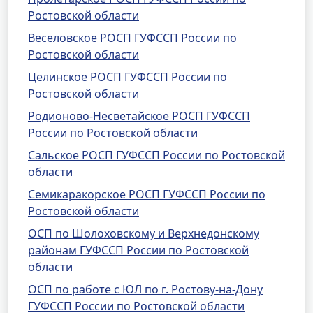
Ростовской области
Веселовское РОСП ГУФССП России по
Ростовской области
Целинское РОСП ГУФССП России по
Ростовской области
Родионово-Несветайское РОСП ГУФССП
России по Ростовской области
Сальское РОСП ГУФССП России по Ростовской
области
Семикаракорское РОСП ГУФССП России по
Ростовской области
ОСП по Шолоховскому и Верхнедонскому
районам ГУФССП России по Ростовской
области
ОСП по работе с ЮЛ по г. Ростову-на-Дону
ГУФССП России по Ростовской области