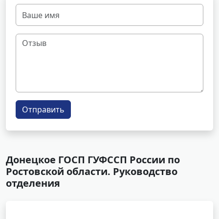
Отправить
Донецкое ГОСП ГУФССП России по
Ростовской области. Руководство
отделения