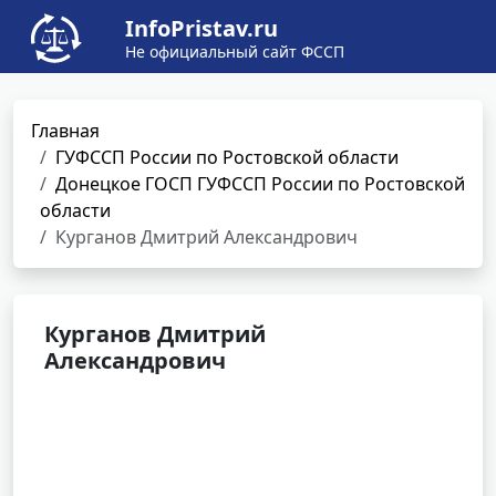
InfoPristav.ru
Не официальный сайт ФССП
Главная
ГУФССП России по Ростовской области
Донецкое ГОСП ГУФССП России по Ростовской
области
Курганов Дмитрий Александрович
Курганов Дмитрий
Александрович