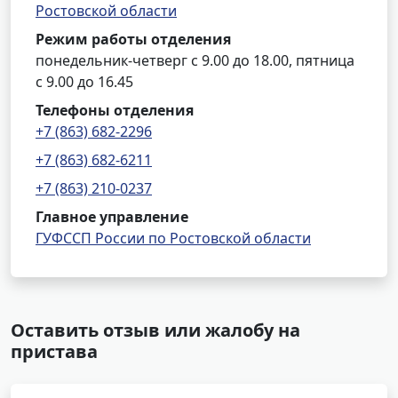
Ростовской области
Режим работы отделения
понедельник-четверг с 9.00 до 18.00, пятница
с 9.00 до 16.45
Телефоны отделения
+7 (863) 682-2296
+7 (863) 682-6211
+7 (863) 210-0237
Главное управление
ГУФССП России по Ростовской области
Оставить отзыв или жалобу на
пристава