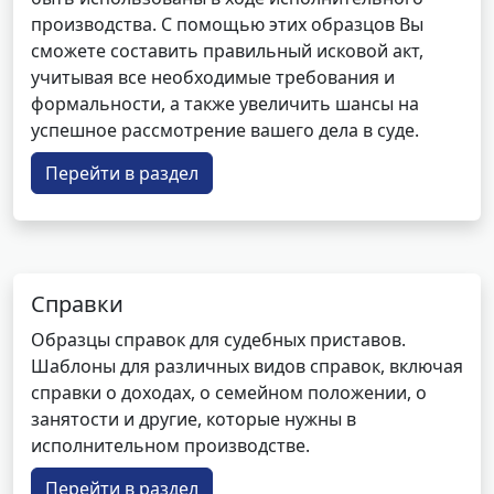
производства. С помощью этих образцов Вы
сможете составить правильный исковой акт,
учитывая все необходимые требования и
формальности, а также увеличить шансы на
успешное рассмотрение вашего дела в суде.
Перейти в раздел
Справки
Образцы справок для судебных приставов.
Шаблоны для различных видов справок, включая
справки о доходах, о семейном положении, о
занятости и другие, которые нужны в
исполнительном производстве.
Перейти в раздел