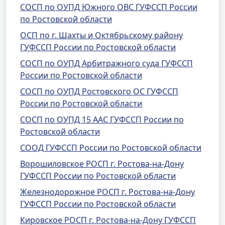
СОСП по ОУПД Южного ОВС ГУФССП России
по Ростовской области
ОСП по г. Шахты и Октябрьскому району
ГУФССП России по Ростовской области
СОСП по ОУПД Арбитражного суда ГУФССП
России по Ростовской области
СОСП по ОУПД Ростовского ОС ГУФССП
России по Ростовской области
СОСП по ОУПД 15 ААС ГУФССП России по
Ростовской области
СООД ГУФССП России по Ростовской области
Ворошиловское РОСП г. Ростова-на-Дону
ГУФССП России по Ростовской области
Железнодорожное РОСП г. Ростова-на-Дону
ГУФССП России по Ростовской области
Кировское РОСП г. Ростова-на-Дону ГУФССП