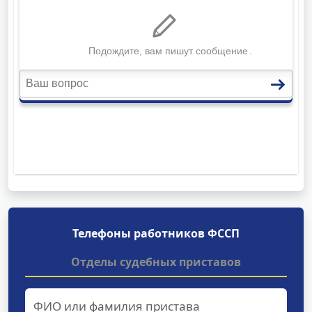
Телефоны работников ФССП
Отделы судебных приставов