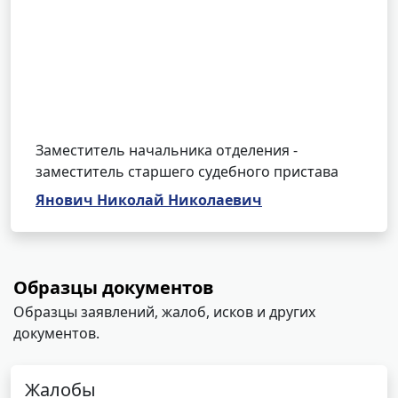
Заместитель начальника отделения -
заместитель старшего судебного пристава
Янович Николай Николаевич
Образцы документов
Образцы заявлений, жалоб, исков и других
документов.
Жалобы