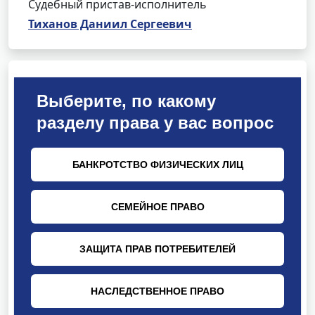
Судебный пристав-исполнитель
Тиханов Даниил Сергеевич