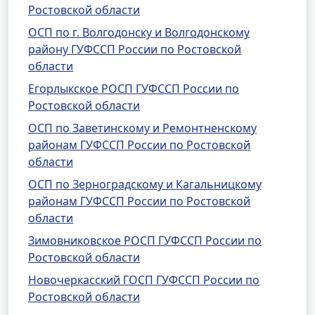
Ростовской области
ОСП по г. Волгодонску и Волгодонскому
району ГУФССП России по Ростовской
области
Егорлыкское РОСП ГУФССП России по
Ростовской области
ОСП по Заветинскому и Ремонтненскому
районам ГУФССП России по Ростовской
области
ОСП по Зерноградскому и Кагальницкому
районам ГУФССП России по Ростовской
области
Зимовниковское РОСП ГУФССП России по
Ростовской области
Новочеркасский ГОСП ГУФССП России по
Ростовской области