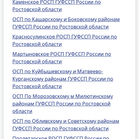
Каменское РОСП ГУФССП России по
Ростовской области
ОСП по Кашарскому и Боковскому районам
ГУФССП России по Ростовской области
Красносулинское РОСП ГУФССП России по
Ростовской области
Мартыновское РОСП ГУФССП России по
Ростовской области
ОСП по Куйбышевскому и Матвеево-
Курганскому районам ГУФССП России по
Ростовской области
ОСП По Морозовскому м Милютинскому
районам ГУФССП России по Ростовской
области
ОСП по Обливскому и Советскому районам
ГУФССП России по Ростовской области
Пролетарское РОСП ГУФССП России по