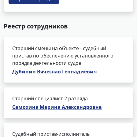
Реестр сотрудников
Старший смены на объекте - судебный
пристав по обеспечению установленного
порядка деятельности судов
Дубинин Вячеслав Геннадиевич
Старший специалист 2 разряда
Самохина Марина Александровна
Судебный пристав-исполнитель