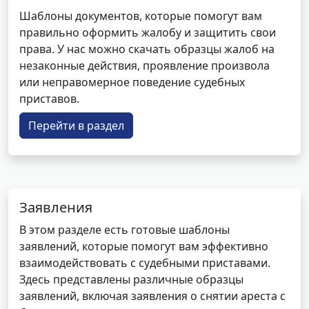
Шаблоны документов, которые помогут вам
правильно оформить жалобу и защитить свои
права. У нас можно скачать образцы жалоб на
незаконные действия, проявление произвола
или неправомерное поведение судебных
приставов.
Перейти в раздел
Заявления
В этом разделе есть готовые шаблоны
заявлений, которые помогут вам эффективно
взаимодействовать с судебными приставами.
Здесь представлены различные образцы
заявлений, включая заявления о снятии ареста с