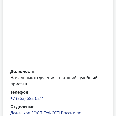
Должность
Начальник отделения - старший судебный
пристав
Телефон
+7 (863) 682-6211
Отделение
Донецкое ГОСП ГУФССП России по