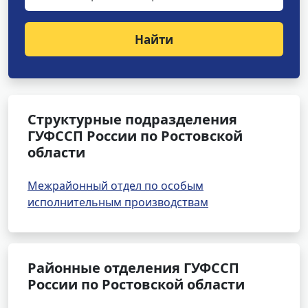
Найти
Структурные подразделения
ГУФССП России по Ростовской
области
Межрайонный отдел по особым
исполнительным производствам
Районные отделения ГУФССП
России по Ростовской области