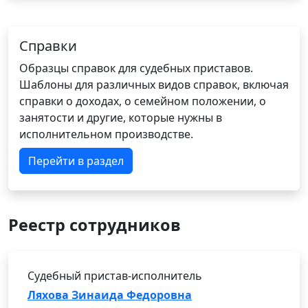
Справки
Образцы справок для судебных приставов.
Шаблоны для различных видов справок, включая
справки о доходах, о семейном положении, о
занятости и другие, которые нужны в
исполнительном производстве.
Перейти в раздел
Реестр сотрудников
Судебный пристав-исполнитель
Ляхова Зинаида Федоровна