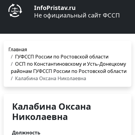
InfoPristav.ru
Не официальный сайт ФССП
Главная
ГУФССП России по Ростовской области
ОСП по Константиновскому и Усть-Донецкому
районам ГУФССП России по Ростовской области
Калабина Оксана Николаевна
Калабина Оксана
Николаевна
Должность