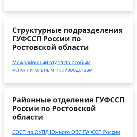
Структурные подразделения
ГУФССП России по
Ростовской области
Межрайонный отдел по особым
исполнительным производствам
Районные отделения ГУФССП
России по Ростовской
области
СОСП по ОУПД Южного ОВС ГУФССП России