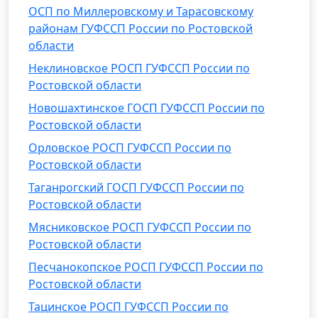
ОСП по Миллеровскому и Тарасовскому
районам ГУФССП России по Ростовской
области
Неклиновское РОСП ГУФССП России по
Ростовской области
Новошахтинское ГОСП ГУФССП России по
Ростовской области
Орловское РОСП ГУФССП России по
Ростовской области
Таганрогский ГОСП ГУФССП России по
Ростовской области
Мясниковское РОСП ГУФССП России по
Ростовской области
Песчанокопское РОСП ГУФССП России по
Ростовской области
Тацинское РОСП ГУФССП России по