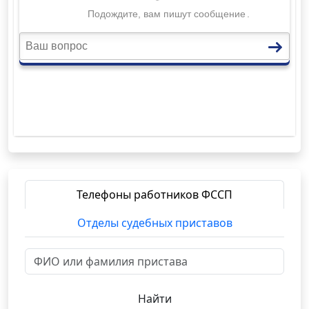
Телефоны работников ФССП
Отделы судебных приставов
Найти