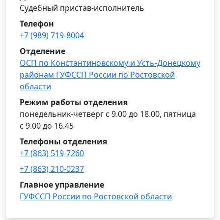
Судебный пристав-исполнитель
Телефон
+7 (989) 719-8004
Отделение
ОСП по Константиновскому и Усть-Донецкому
районам ГУФССП России по Ростовской
области
Режим работы отделения
понедельник-четверг с 9.00 до 18.00, пятница
с 9.00 до 16.45
Телефоны отделения
+7 (863) 519-7260
+7 (863) 210-0237
Главное управление
ГУФССП России по Ростовской области