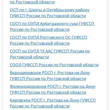
по Ростовской области
ОСП по г. Шахты и Октябрьскому району
ГУФССП России по Ростовской области
СОСП по ОУПД Арбитражного суда ГУФССП
России по Ростовской области
СОСП по ОУПД Ростовского ОС ГУФССП
России по Ростовской области
СОСП по ОУПД 15 ААС ГУФССП России по
Ростовской области
СООД ГУФССП России по Ростовской области
Ворошиловское РОСП г. Ростова-на-Дону
ГУФССП России по Ростовской области
Железнодорожное РОСП г. Ростова-на-Дону
ГУФССП России по Ростовской области
Кировское РОСП г. Ростова-на-Дону ГУФССП
России по Ростовской области