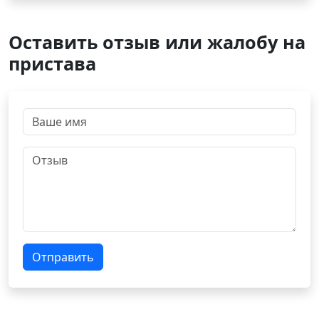
Оставить отзыв или жалобу на
пристава
Отправить