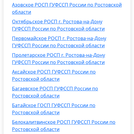
Азовское РОСП ГУФССП России по Ростовской
области
Октябрьское РОСП г. Ростова-на-Дону
ГУФССП России по Ростовской области
Первомайское РОСП г. Ростова-на-Дону
ГУФССП России по Ростовской области
Пролетарское РОСП г. Ростова-на-Дону
ГУФССП России по Ростовской области
Аксайское РОСП ГУФССП России по
Ростовской области
Багаевское РОСП ГУФССП России по
Ростовской области
Батайское ГОСП ГУФССП России по
Ростовской области
Белокалитвинское РОСП ГУФССП России по
Ростовской области