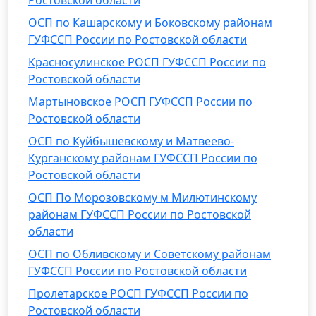
Ростовской области
ОСП по Кашарскому и Боковскому районам
ГУФССП России по Ростовской области
Красносулинское РОСП ГУФССП России по
Ростовской области
Мартыновское РОСП ГУФССП России по
Ростовской области
ОСП по Куйбышевскому и Матвеево-
Курганскому районам ГУФССП России по
Ростовской области
ОСП По Морозовскому м Милютинскому
районам ГУФССП России по Ростовской
области
ОСП по Обливскому и Советскому районам
ГУФССП России по Ростовской области
Пролетарское РОСП ГУФССП России по
Ростовской области