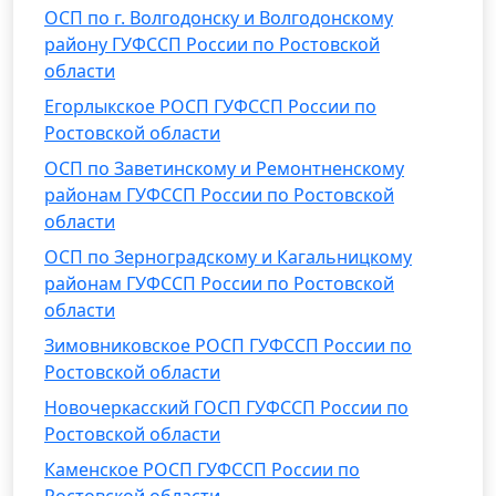
ОСП по г. Волгодонску и Волгодонскому
району ГУФССП России по Ростовской
области
Егорлыкское РОСП ГУФССП России по
Ростовской области
ОСП по Заветинскому и Ремонтненскому
районам ГУФССП России по Ростовской
области
ОСП по Зерноградскому и Кагальницкому
районам ГУФССП России по Ростовской
области
Зимовниковское РОСП ГУФССП России по
Ростовской области
Новочеркасский ГОСП ГУФССП России по
Ростовской области
Каменское РОСП ГУФССП России по