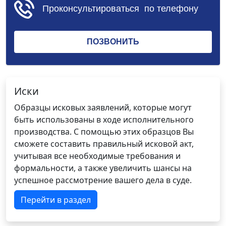
Иски
Образцы исковых заявлений, которые могут
быть использованы в ходе исполнительного
производства. С помощью этих образцов Вы
сможете составить правильный исковой акт,
учитывая все необходимые требования и
формальности, а также увеличить шансы на
успешное рассмотрение вашего дела в суде.
Перейти в раздел