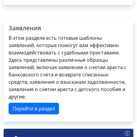
Заявления
В этом разделе есть готовые шаблоны
заявлений, которые помогут вам эффективно
взаимодействовать с судебными приставами.
Здесь представлены различные образцы
заявлений, включая заявления о снятии ареста с
банковского счета и возврате списанных
средств, заявления о взыскании задолженности,
заявления о снятии ареста с детского пособия и
другие.
Перейти в раздел