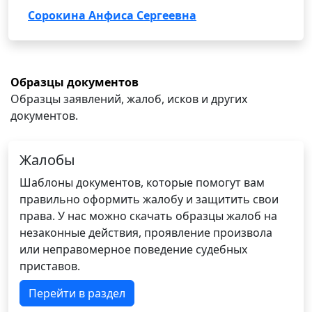
Сорокина Анфиса Сергеевна
Образцы документов
Образцы заявлений, жалоб, исков и других
документов.
Жалобы
Шаблоны документов, которые помогут вам
правильно оформить жалобу и защитить свои
права. У нас можно скачать образцы жалоб на
незаконные действия, проявление произвола
или неправомерное поведение судебных
приставов.
Перейти в раздел