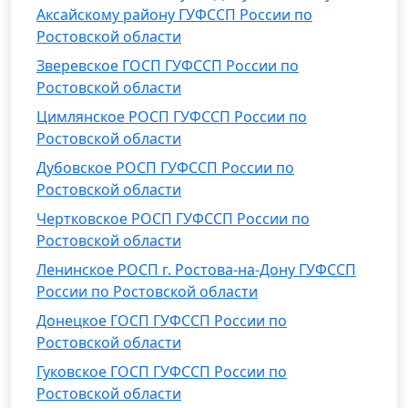
Аксайскому району ГУФССП России по
Ростовской области
Зверевское ГОСП ГУФССП России по
Ростовской области
Цимлянское РОСП ГУФССП России по
Ростовской области
Дубовское РОСП ГУФССП России по
Ростовской области
Чертковское РОСП ГУФССП России по
Ростовской области
Ленинское РОСП г. Ростова-на-Дону ГУФССП
России по Ростовской области
Донецкое ГОСП ГУФССП России по
Ростовской области
Гуковское ГОСП ГУФССП России по
Ростовской области