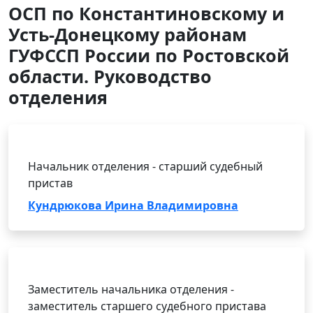
ОСП по Константиновскому и
Усть-Донецкому районам
ГУФССП России по Ростовской
области. Руководство
отделения
Начальник отделения - старший судебный
пристав
Кундрюкова Ирина Владимировна
Заместитель начальника отделения -
заместитель старшего судебного пристава