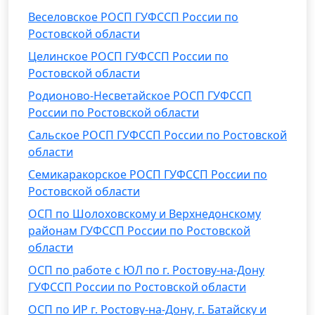
Веселовское РОСП ГУФССП России по
Ростовской области
Целинское РОСП ГУФССП России по
Ростовской области
Родионово-Несветайское РОСП ГУФССП
России по Ростовской области
Сальское РОСП ГУФССП России по Ростовской
области
Семикаракорское РОСП ГУФССП России по
Ростовской области
ОСП по Шолоховскому и Верхнедонскому
районам ГУФССП России по Ростовской
области
ОСП по работе с ЮЛ по г. Ростову-на-Дону
ГУФССП России по Ростовской области
ОСП по ИР г. Ростову-на-Дону, г. Батайску и