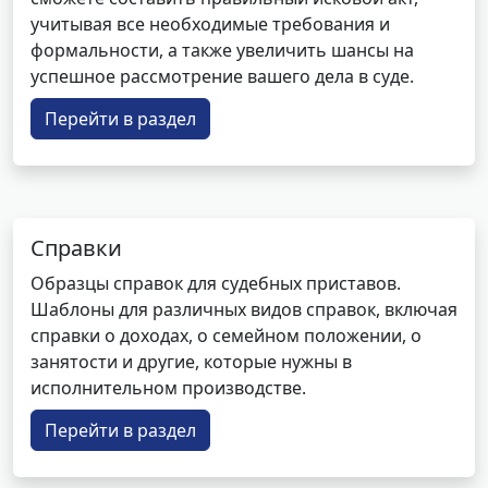
учитывая все необходимые требования и
формальности, а также увеличить шансы на
успешное рассмотрение вашего дела в суде.
Перейти в раздел
Справки
Образцы справок для судебных приставов.
Шаблоны для различных видов справок, включая
справки о доходах, о семейном положении, о
занятости и другие, которые нужны в
исполнительном производстве.
Перейти в раздел