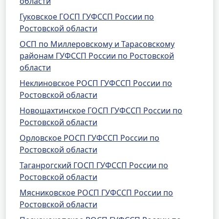
области
Гуковское ГОСП ГУФССП России по
Ростовской области
ОСП по Миллеровскому и Тарасовскому
районам ГУФССП России по Ростовской
области
Неклиновское РОСП ГУФССП России по
Ростовской области
Новошахтинское ГОСП ГУФССП России по
Ростовской области
Орловское РОСП ГУФССП России по
Ростовской области
Таганрогский ГОСП ГУФССП России по
Ростовской области
Мясниковское РОСП ГУФССП России по
Ростовской области