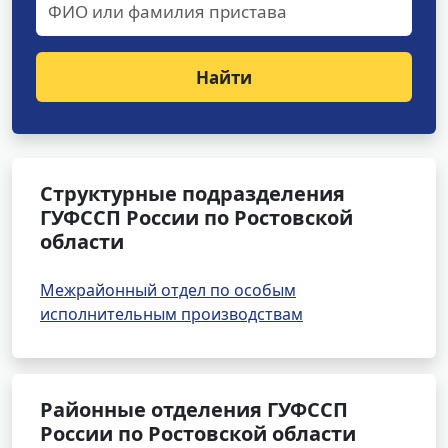
Найти
Структурные подразделения
ГУФССП России по Ростовской
области
Межрайонный отдел по особым
исполнительным производствам
Районные отделения ГУФССП
России по Ростовской области