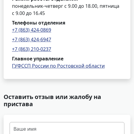
понедельник-четверг с 9.00 до 18.00, пятница
с 9.00 до 16.45
Телефоны отделения
+7 (863) 424-0869
+7 (863) 424-6947
+7 (863) 210-0237
Главное управление
ГУФССП России по Ростовской области
Оставить отзыв или жалобу на
пристава