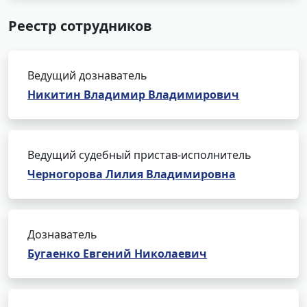
Реестр сотрудников
Ведущий дознаватель
Никитин Владимир Владимирович
Ведущий судебный пристав-исполнитель
Черногорова Лилия Владимировна
Дознаватель
Бугаенко Евгений Николаевич