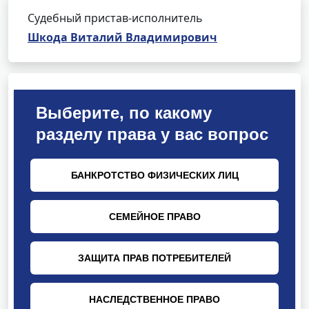
Судебный пристав-исполнитель
Шкода Виталий Владимирович