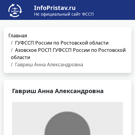
InfoPristav.ru
Не официальный сайт ФССП
Главная
ГУФССП России по Ростовской области
Азовское РОСП ГУФССП России по Ростовской
области
Гавриш Анна Александровна
Гавриш Анна Александровна