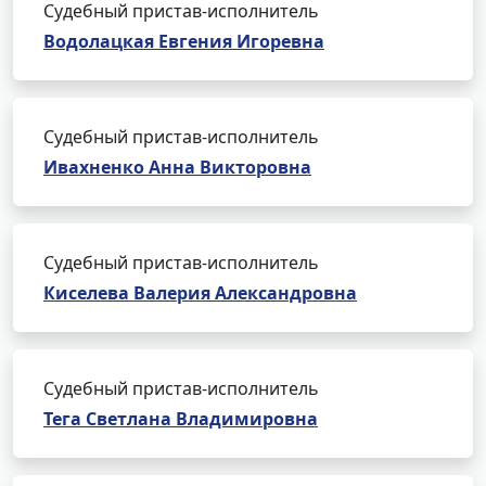
Судебный пристав-исполнитель
Водолацкая Евгения Игоревна
Судебный пристав-исполнитель
Ивахненко Анна Викторовна
Судебный пристав-исполнитель
Киселева Валерия Александровна
Судебный пристав-исполнитель
Тега Светлана Владимировна