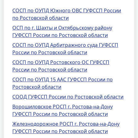
СОСП по ОУПД Южного ОВС ГУФССП России
по Ростовской области
ОСП по г. Шахты и Октябрьскому району
ГУФССП России по Ростовской области
СОСП по ОУПД Арбитражного суда ГУФССП
России по Ростовской области
СОСП по ОУПД Ростовского ОС ГУФССП
России по Ростовской области
СОСП по ОУПД 15 ААС ГУФССП России по
Ростовской области
СООД ГУФССП России по Ростовской области
Ворошиловское РОСП г. Ростова-на-Дону
ГУФССП России по Ростовской области
Железнодорожное РОСП г. Ростова-на-Дону
ГУФССП России по Ростовской области