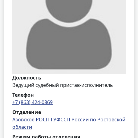
Должность
Ведущий судебный пристав-исполнитель
Телефон
+7 (863) 424-0869
Отделение
Азовское РОСП ГУФССП России по Ростовской
области
Режим работы отделения