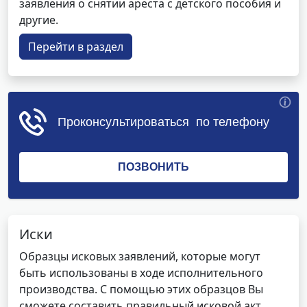
заявления о снятии ареста с детского пособия и
другие.
Перейти в раздел
Иски
Образцы исковых заявлений, которые могут
быть использованы в ходе исполнительного
производства. С помощью этих образцов Вы
сможете составить правильный исковой акт,