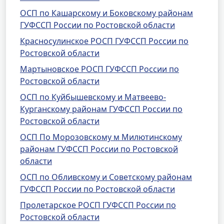
ОСП по Кашарскому и Боковскому районам
ГУФССП России по Ростовской области
Красносулинское РОСП ГУФССП России по
Ростовской области
Мартыновское РОСП ГУФССП России по
Ростовской области
ОСП по Куйбышевскому и Матвеево-
Курганскому районам ГУФССП России по
Ростовской области
ОСП По Морозовскому м Милютинскому
районам ГУФССП России по Ростовской
области
ОСП по Обливскому и Советскому районам
ГУФССП России по Ростовской области
Пролетарское РОСП ГУФССП России по
Ростовской области