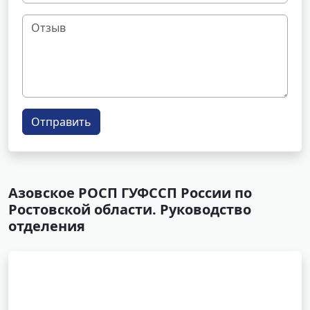
Отправить
Азовское РОСП ГУФССП России по
Ростовской области. Руководство
отделения