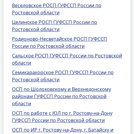
Веселовское РОСП ГУФССП России по
Ростовской области
Целинское РОСП ГУФССП России по
Ростовской области
Родионово-Несветайское РОСП ГУФССП
России по Ростовской области
Сальское РОСП ГУФССП России по Ростовской
области
Семикаракорское РОСП ГУФССП России по
Ростовской области
ОСП по Шолоховскому и Верхнедонскому
районам ГУФССП России по Ростовской
области
ОСП по работе с ЮЛ по г. Ростову-на-Дону
ГУФССП России по Ростовской области
ОСП по ИР г. Ростову-на-Дону, г. Батайску и