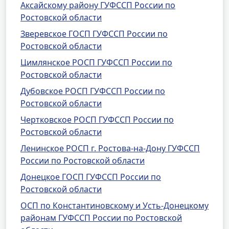
Аксайскому району ГУФССП России по
Ростовской области
Зверевское ГОСП ГУФССП России по
Ростовской области
Цимлянское РОСП ГУФССП России по
Ростовской области
Дубовское РОСП ГУФССП России по
Ростовской области
Чертковское РОСП ГУФССП России по
Ростовской области
Ленинское РОСП г. Ростова-на-Дону ГУФССП
России по Ростовской области
Донецкое ГОСП ГУФССП России по
Ростовской области
ОСП по Константиновскому и Усть-Донецкому
районам ГУФССП России по Ростовской