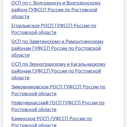
ОСП по г. Волгодонску и Волгодонскому
району ГУФССП России по Ростовской
области
Егорлыкское РОСП ГУФССП России по
Ростовской области
ОСП по Заветинскому и Ремонтненскому
районам ГУФССП России по Ростовской
области
ОСП по Зерноградскому и Кагальницкому
районам ГУФССП России по Ростовской
области
Зимовниковское РОСП ГУФССП России по
Ростовской области
Новочеркасский ГОСП ГУФССП России по
Ростовской области
Каменское РОСП ГУФССП России по
Ростовской области