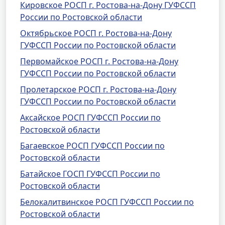
Кировское РОСП г. Ростова-на-Дону ГУФССП
России по Ростовской области
Октябрьское РОСП г. Ростова-на-Дону
ГУФССП России по Ростовской области
Первомайское РОСП г. Ростова-на-Дону
ГУФССП России по Ростовской области
Пролетарское РОСП г. Ростова-на-Дону
ГУФССП России по Ростовской области
Аксайское РОСП ГУФССП России по
Ростовской области
Багаевское РОСП ГУФССП России по
Ростовской области
Батайское ГОСП ГУФССП России по
Ростовской области
Белокалитвинское РОСП ГУФССП России по
Ростовской области