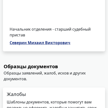
Начальник отделения - старший судебный
пристав
Северин Михаил Викторович
Образцы документов
Образцы заявлений, жалоб, исков и других
документов.
Жалобы
Шаблоны документов, которые помогут вам
правильно оформить жалобу и защитить свои