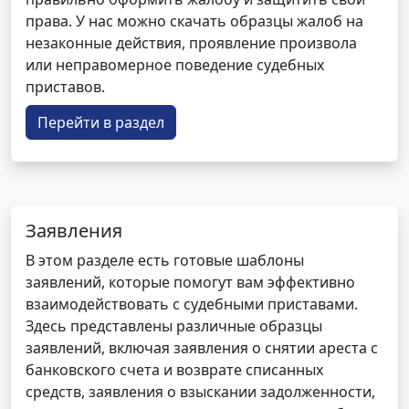
права. У нас можно скачать образцы жалоб на
незаконные действия, проявление произвола
или неправомерное поведение судебных
приставов.
Перейти в раздел
Заявления
В этом разделе есть готовые шаблоны
заявлений, которые помогут вам эффективно
взаимодействовать с судебными приставами.
Здесь представлены различные образцы
заявлений, включая заявления о снятии ареста с
банковского счета и возврате списанных
средств, заявления о взыскании задолженности,