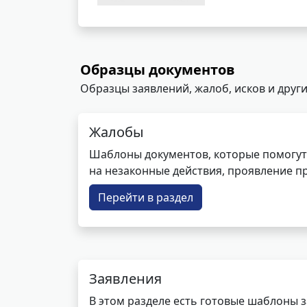
Образцы документов
Образцы заявлений, жалоб, исков и други
Жалобы
Шаблоны документов, которые помогут
на незаконные действия, проявление п
Перейти в раздел
Заявления
В этом разделе есть готовые шаблоны 