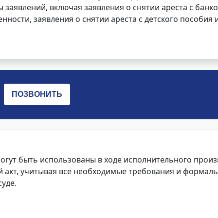
заявлений, включая заявления о снятии ареста с банко
нности, заявления о снятии ареста с детского пособия и
огут быть использованы в ходе исполнительного произ
 акт, учитывая все необходимые требования и формаль
уде.