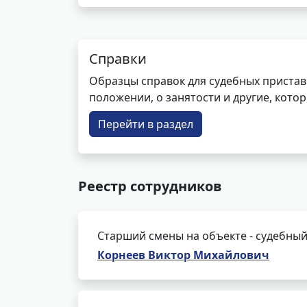
Справки
Образцы справок для судебных пристав
положении, о занятости и другие, кот
Перейти в раздел
Реестр сотрудников
Старший смены на объекте - судебный
Корнеев Виктор Михайлович