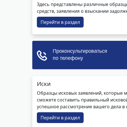
Здесь представлены различные образцы 
средств, заявления о взыскании задолже
Перейти в раздел
Иски
Образцы исковых заявлений, которые м
сможете составить правильный исковой
успешное рассмотрение вашего дела в с
Перейти в раздел