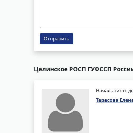
Отправить
Целинское РОСП ГУФССП России
Начальник отде
Тарасова Елен