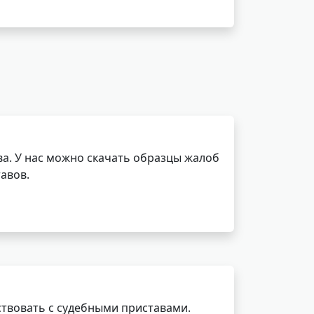
а. У нас можно скачать образцы жалоб
авов.
ствовать с судебными приставами.