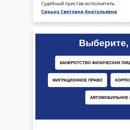
Судебный пристав-исполнитель
Синько Светлана Анатольевна