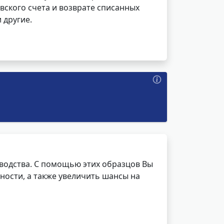
вского счета и возврате списанных
 другие.
водства. С помощью этих образцов Вы
ности, а также увеличить шансы на