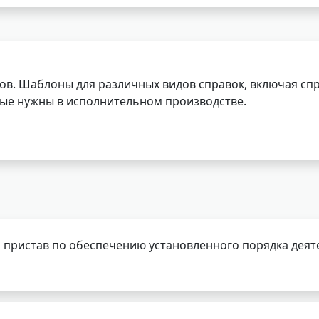
ов. Шаблоны для различных видов справок, включая спр
орые нужны в исполнительном производстве.
 пристав по обеспечению установленного порядка деят