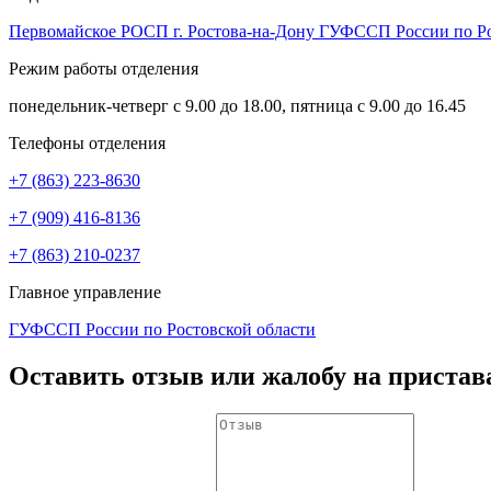
Первомайское РОСП г. Ростова-на-Дону ГУФССП России по Ро
Режим работы отделения
понедельник-четверг с 9.00 до 18.00, пятница с 9.00 до 16.45
Телефоны отделения
+7 (863) 223-8630
+7 (909) 416-8136
+7 (863) 210-0237
Главное управление
ГУФССП России по Ростовской области
Оставить отзыв или жалобу на пристав