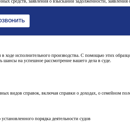
анных средств, заявления о взыскании задолженности, заявления о
 в ходе исполнительного производства. С помощью этих образц
ь шансы на успешное рассмотрение вашего дела в суде.
ных видов справок, включая справки о доходах, о семейном пол
 установленного порядка деятельности судов