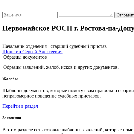
Отправит
Первомайское РОСП г. Ростова-на-Дону
Начальник отделения - старший судебный пристав
Шишкин Сергей Алексеевич
Образцы документов
Образцы заявлений, жалоб, исков и других документов.
Жалобы
Шаблоны документов, которые помогут вам правильно оформить
неправомерное поведение судебных приставов.
Перейти в раздел
Заявления
В этом разделе есть готовые шаблоны заявлений, которые пом