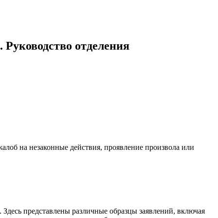
 Руководство отделения
жалоб на незаконные действия, проявление произвола или
. Здесь представлены различные образцы заявлений, включая