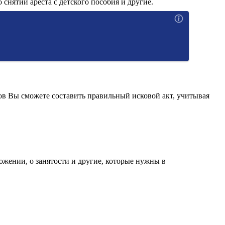
 снятии ареста с детского пособия и другие.
ов Вы сможете составить правильный исковой акт, учитывая
ожении, о занятости и другие, которые нужны в