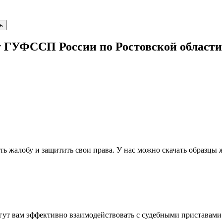
ь
 ГУФССП России по Ростовской области.
 жалобу и защитить свои права. У нас можно скачать образцы 
огут вам эффективно взаимодействовать с судебными приставами