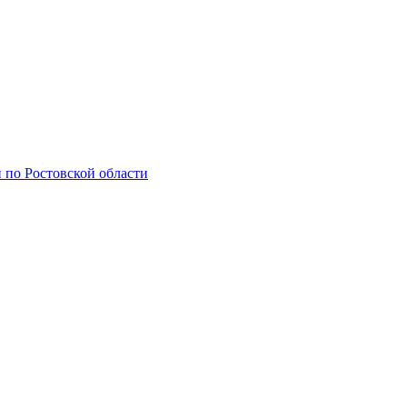
по Ростовской области