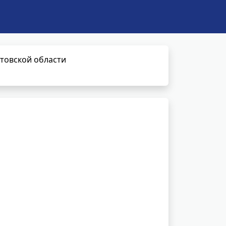
товской области