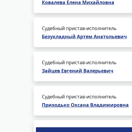
Ковалева Елена Михайловна
Судебный пристав-исполнитель
Безукладный Артем Анатольевич
Судебный пристав-исполнитель
Зайцев Евгений Валерьевич
Судебный пристав-исполнитель
Приходько Оксана Владимировна