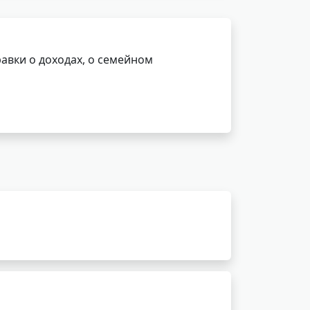
авки о доходах, о семейном