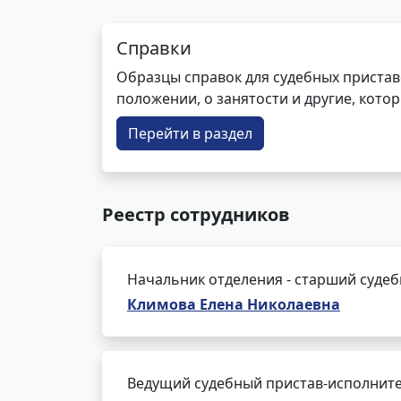
Справки
Образцы справок для судебных пристав
положении, о занятости и другие, кот
Перейти в раздел
Реестр сотрудников
Начальник отделения - старший суде
Климова Елена Николаевна
Ведущий судебный пристав-исполнит