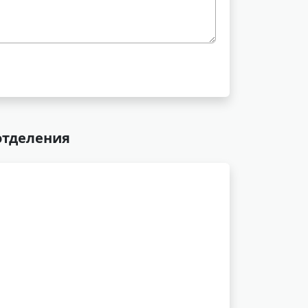
отделения