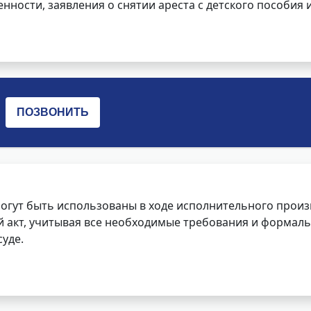
нности, заявления о снятии ареста с детского пособия и
огут быть использованы в ходе исполнительного произ
 акт, учитывая все необходимые требования и формаль
уде.