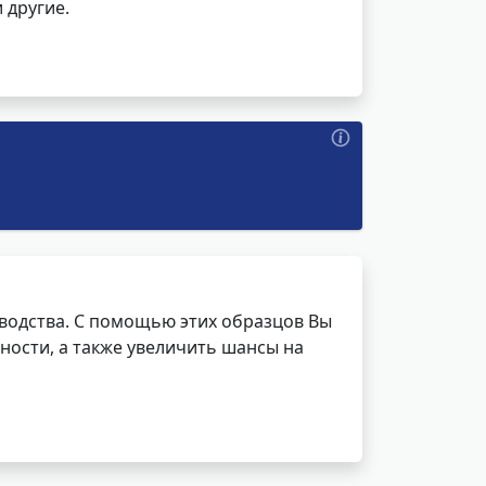
 другие.
водства. С помощью этих образцов Вы
ности, а также увеличить шансы на