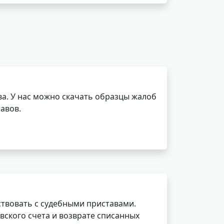
а. У нас можно скачать образцы жалоб
авов.
ствовать с судебными приставами.
вского счета и возврате списанных