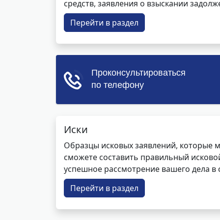
средств, заявления о взыскании задолже
Перейти в раздел
Иски
Образцы исковых заявлений, которые м
сможете составить правильный исковой
успешное рассмотрение вашего дела в с
Перейти в раздел