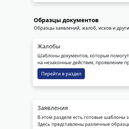
Образцы документов
Образцы заявлений, жалоб, исков и други
Жалобы
Шаблоны документов, которые помогут
на незаконные действия, проявление п
Перейти в раздел
Заявления
В этом разделе есть готовые шаблоны 
Здесь представлены различные образцы 