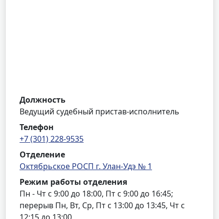
Должность
Ведущий судебный пристав-исполнитель
Телефон
+7 (301) 228-9535
Отделение
Октябрьское РОСП г. Улан-Удэ № 1
Режим работы отделения
Пн - Чт с 9:00 до 18:00, Пт с 9:00 до 16:45;
перерыв Пн, Вт, Ср, Пт с 13:00 до 13:45, Чт с
12:15 до 13:00