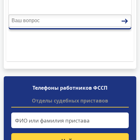
Телефоны работников ФССП
Отделы судебных приставов