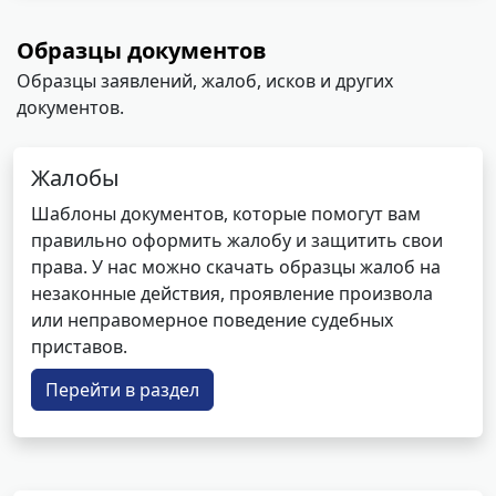
Образцы документов
Образцы заявлений, жалоб, исков и других
документов.
Жалобы
Шаблоны документов, которые помогут вам
правильно оформить жалобу и защитить свои
права. У нас можно скачать образцы жалоб на
незаконные действия, проявление произвола
или неправомерное поведение судебных
приставов.
Перейти в раздел