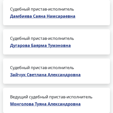
Судебный пристав-исполнитель
Дамбиева Саяна Намсараевна
Судебный пристав-исполнитель
Дугарова Баярма Тумэновна
Судебный пристав-исполнитель
Зайчук Светлана Александровна
Ведущий судебный пристав-исполнитель
Монголова Туяна Александровна