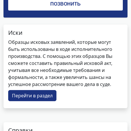
Иски
Образцы исковых заявлений, которые могут
быть использованы в ходе исполнительного
производства. С помощью этих образцов Вы
сможете составить правильный исковой акт,
учитывая все необходимые требования и
формальности, а также увеличить шансы на
успешное рассмотрение вашего дела в суде.
Перейти в раздел
Справки