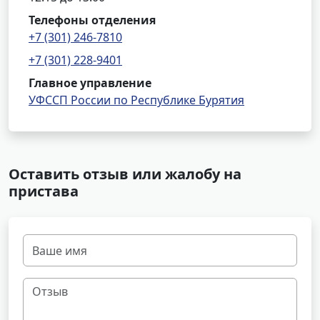
Телефоны отделения
+7 (301) 246-7810
+7 (301) 228-9401
Главное управление
УФССП России по Республике Бурятия
Оставить отзыв или жалобу на
пристава