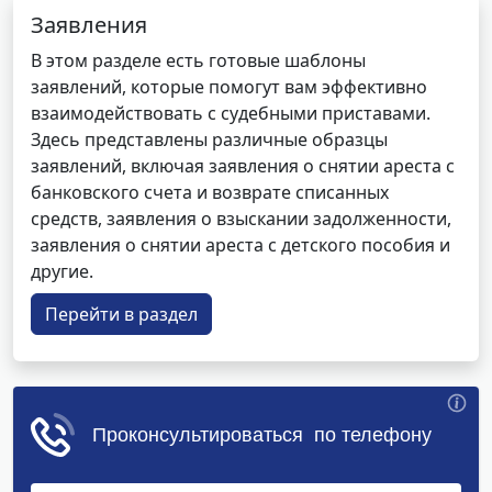
Заявления
В этом разделе есть готовые шаблоны
заявлений, которые помогут вам эффективно
взаимодействовать с судебными приставами.
Здесь представлены различные образцы
заявлений, включая заявления о снятии ареста с
банковского счета и возврате списанных
средств, заявления о взыскании задолженности,
заявления о снятии ареста с детского пособия и
другие.
Перейти в раздел