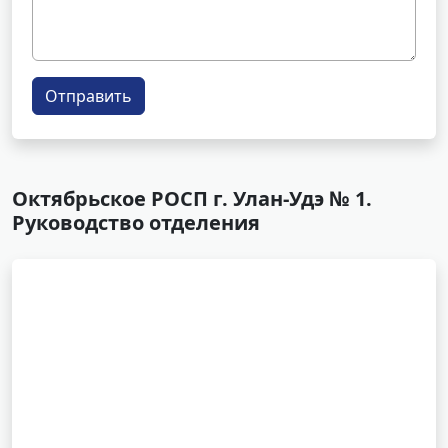
Отправить
Октябрьское РОСП г. Улан-Удэ № 1.
Руководство отделения