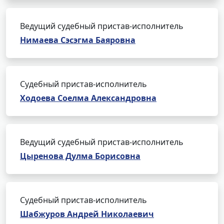
Ведущий судебный пристав-исполнитель
Нимаева Сэсэгма Баяровна
Судебный пристав-исполнитель
Ходоева Соелма Александровна
Ведущий судебный пристав-исполнитель
Цыренова Дулма Борисовна
Судебный пристав-исполнитель
Шабжуров Андрей Николаевич