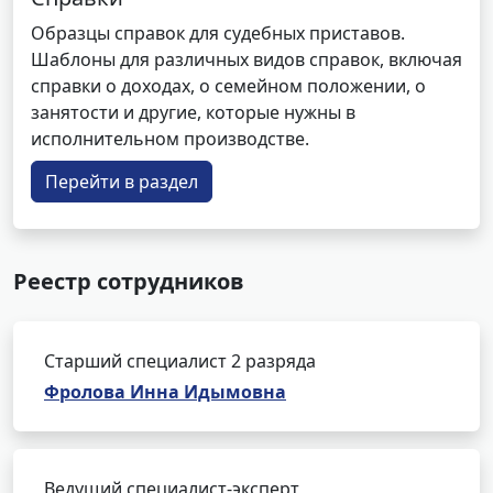
Образцы справок для судебных приставов.
Шаблоны для различных видов справок, включая
справки о доходах, о семейном положении, о
занятости и другие, которые нужны в
исполнительном производстве.
Перейти в раздел
Реестр сотрудников
Старший специалист 2 разряда
Фролова Инна Идымовна
Ведущий специалист-эксперт