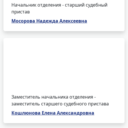
Начальник отделения - старший судебный
пристав
Мосорова Надежда Алексеевна
Заместитель начальника отделения -
заместитель старшего судебного пристава
Кошлюнова Елена Александровна