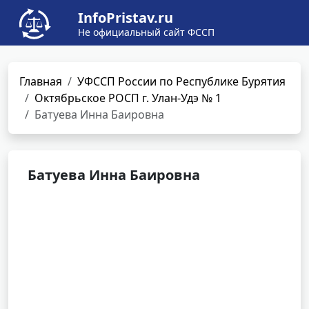
InfoPristav.ru
Не официальный сайт ФССП
Главная
УФССП России по Республике Бурятия
Октябрьское РОСП г. Улан-Удэ № 1
Батуева Инна Баировна
Батуева Инна Баировна