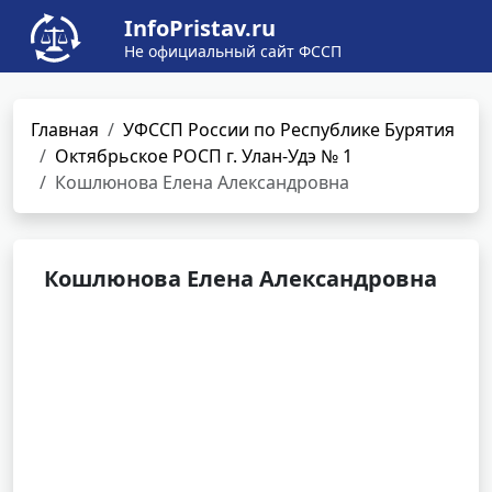
InfoPristav.ru
Не официальный сайт ФССП
Главная
УФССП России по Республике Бурятия
Октябрьское РОСП г. Улан-Удэ № 1
Кошлюнова Елена Александровна
Кошлюнова Елена Александровна