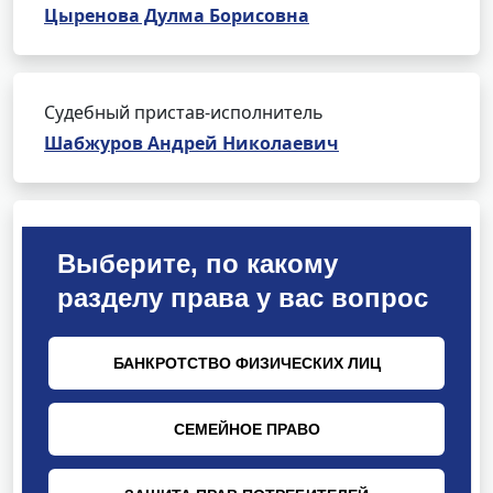
Цыренова Дулма Борисовна
Судебный пристав-исполнитель
Шабжуров Андрей Николаевич