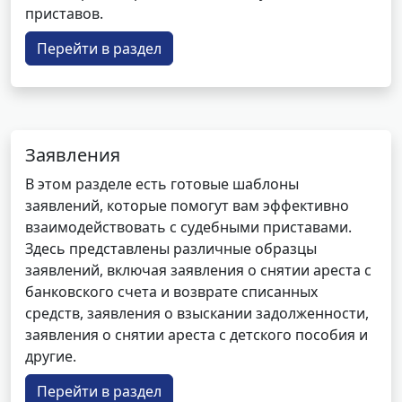
приставов.
Перейти в раздел
Заявления
В этом разделе есть готовые шаблоны
заявлений, которые помогут вам эффективно
взаимодействовать с судебными приставами.
Здесь представлены различные образцы
заявлений, включая заявления о снятии ареста с
банковского счета и возврате списанных
средств, заявления о взыскании задолженности,
заявления о снятии ареста с детского пособия и
другие.
Перейти в раздел