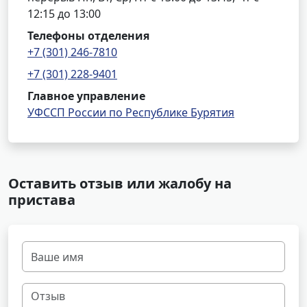
12:15 до 13:00
Телефоны отделения
+7 (301) 246-7810
+7 (301) 228-9401
Главное управление
УФССП России по Республике Бурятия
Оставить отзыв или жалобу на
пристава