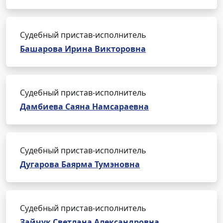
Судебный пристав-исполнитель
Башарова Ирина Викторовна
Судебный пристав-исполнитель
Дамбиева Саяна Намсараевна
Судебный пристав-исполнитель
Дугарова Баярма Тумэновна
Судебный пристав-исполнитель
Зайчук Светлана Александровна