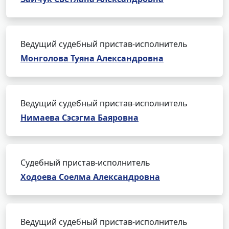
Ведущий судебный пристав-исполнитель
Монголова Туяна Александровна
Ведущий судебный пристав-исполнитель
Нимаева Сэсэгма Баяровна
Судебный пристав-исполнитель
Ходоева Соелма Александровна
Ведущий судебный пристав-исполнитель