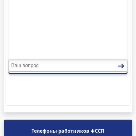
Телефоны работников ФССП