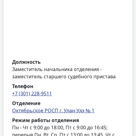
Должность
Заместитель начальника отделения -
заместитель старшего судебного пристава
Телефон
+7 (301) 228-9511
Отделение
Октябрьское РОСП г. Улан-Удэ № 1
Режим работы отделения
Пн - Чт с 9:00 до 18:00, Пт с 9:00 до 16:45;
перерыв Пн, Вт, Ср, Пт с 13:00 до 13:45, Чт с