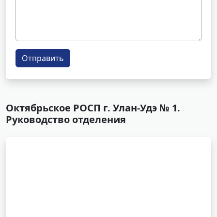
Отправить
Октябрьское РОСП г. Улан-Удэ № 1.
Руководство отделения