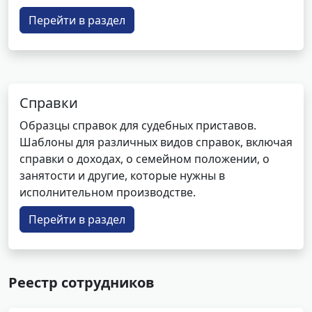
Перейти в раздел
Справки
Образцы справок для судебных приставов.
Шаблоны для различных видов справок, включая
справки о доходах, о семейном положении, о
занятости и другие, которые нужны в
исполнительном производстве.
Перейти в раздел
Реестр сотрудников