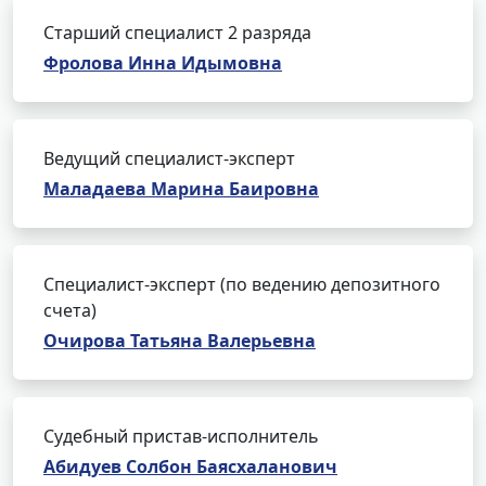
Старший специалист 2 разряда
Фролова Инна Идымовна
Ведущий специалист-эксперт
Маладаева Марина Баировна
Специалист-эксперт (по ведению депозитного
счета)
Очирова Татьяна Валерьевна
Судебный пристав-исполнитель
Абидуев Солбон Баясхаланович