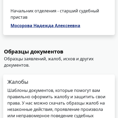
Начальник отделения - старший судебный
пристав
Мосорова Надежда Алексеевна
Образцы документов
Образцы заявлений, жалоб, исков и других
документов.
Жалобы
Шаблоны документов, которые помогут вам
правильно оформить жалобу и защитить свои
права. У нас можно скачать образцы жалоб на
незаконные действия, проявление произвола
или неправомерное поведение судебных