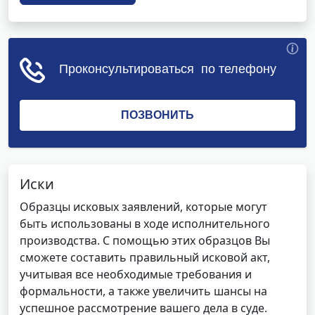
Иски
Образцы исковых заявлений, которые могут
быть использованы в ходе исполнительного
производства. С помощью этих образцов Вы
сможете составить правильный исковой акт,
учитывая все необходимые требования и
формальности, а также увеличить шансы на
успешное рассмотрение вашего дела в суде.