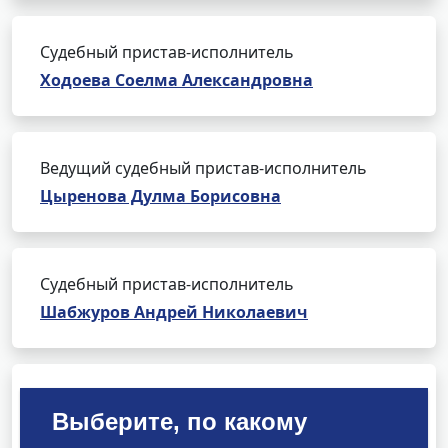
Судебный пристав-исполнитель
Ходоева Соелма Александровна
Ведущий судебный пристав-исполнитель
Цыренова Дулма Борисовна
Судебный пристав-исполнитель
Шабжуров Андрей Николаевич