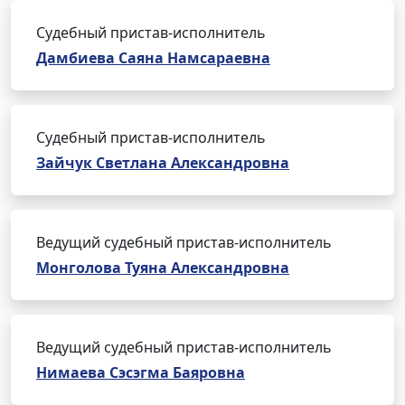
Судебный пристав-исполнитель
Дамбиева Саяна Намсараевна
Судебный пристав-исполнитель
Зайчук Светлана Александровна
Ведущий судебный пристав-исполнитель
Монголова Туяна Александровна
Ведущий судебный пристав-исполнитель
Нимаева Сэсэгма Баяровна