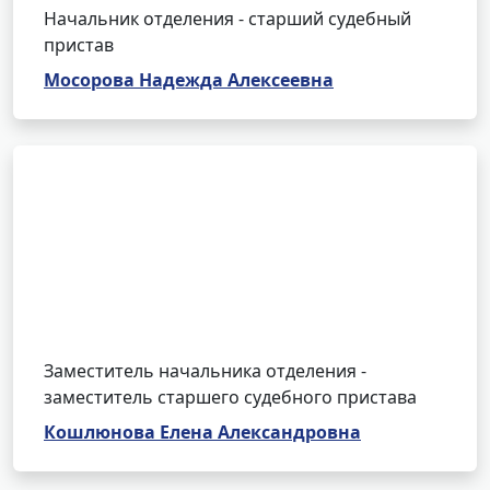
Начальник отделения - старший судебный
пристав
Мосорова Надежда Алексеевна
Заместитель начальника отделения -
заместитель старшего судебного пристава
Кошлюнова Елена Александровна