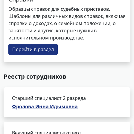
Образцы справок для судебных приставов.
Шаблоны для различных видов справок, включая
справки о доходах, о семейном положении, о
занятости и другие, которые нужны в
исполнительном производстве.
Перейти в раздел
Реестр сотрудников
Старший специалист 2 разряда
Фролова Инна Идымовна
Ведущий специалист-эксперт