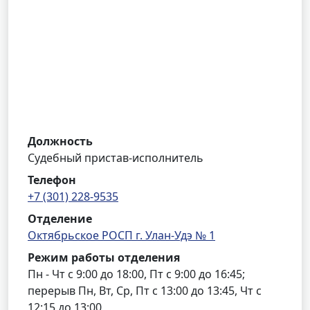
Должность
Судебный пристав-исполнитель
Телефон
+7 (301) 228-9535
Отделение
Октябрьское РОСП г. Улан-Удэ № 1
Режим работы отделения
Пн - Чт с 9:00 до 18:00, Пт с 9:00 до 16:45;
перерыв Пн, Вт, Ср, Пт с 13:00 до 13:45, Чт с
12:15 до 13:00