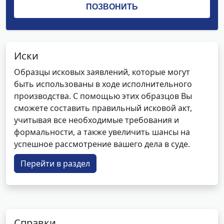
Иски
Образцы исковых заявлений, которые могут
быть использованы в ходе исполнительного
производства. С помощью этих образцов Вы
сможете составить правильный исковой акт,
учитывая все необходимые требования и
формальности, а также увеличить шансы на
успешное рассмотрение вашего дела в суде.
Перейти в раздел
Справки