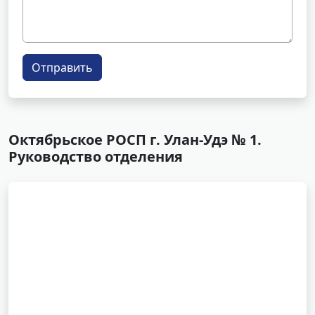
Отправить
Октябрьское РОСП г. Улан-Удэ № 1.
Руководство отделения