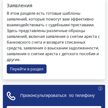
Заявления
В этом разделе есть готовые шаблоны
заявлений, которые помогут вам эффективно
взаимодействовать с судебными приставами.
Здесь представлены различные образцы
заявлений, включая заявления о снятии ареста с
банковского счета и возврате списанных
средств, заявления о взыскании задолженности,
заявления о снятии ареста с детского пособия и
другие.
Перейти в раздел