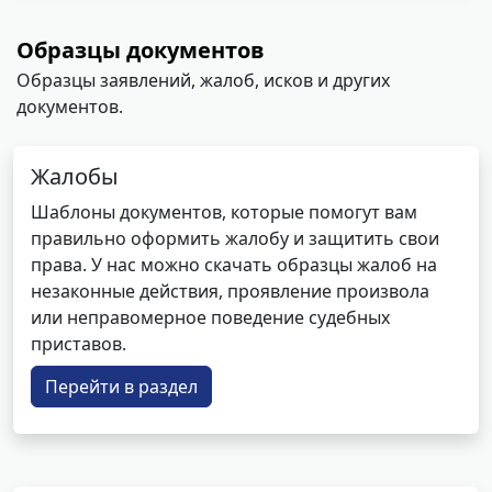
Образцы документов
Образцы заявлений, жалоб, исков и других
документов.
Жалобы
Шаблоны документов, которые помогут вам
правильно оформить жалобу и защитить свои
права. У нас можно скачать образцы жалоб на
незаконные действия, проявление произвола
или неправомерное поведение судебных
приставов.
Перейти в раздел