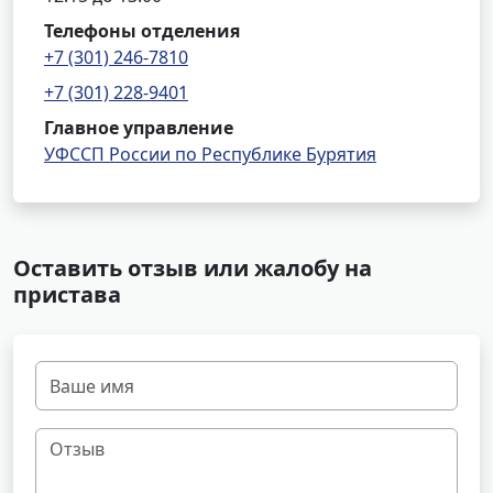
Телефоны отделения
+7 (301) 246-7810
+7 (301) 228-9401
Главное управление
УФССП России по Республике Бурятия
Оставить отзыв или жалобу на
пристава