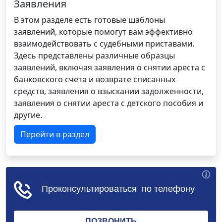
Заявления
В этом разделе есть готовые шаблоны
заявлений, которые помогут вам эффективно
взаимодействовать с судебными приставами.
Здесь представлены различные образцы
заявлений, включая заявления о снятии ареста с
банковского счета и возврате списанных
средств, заявления о взыскании задолженности,
заявления о снятии ареста с детского пособия и
другие.
Перейти в раздел