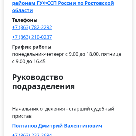
районам ГУФССП России по Ростовской
области
Телефоны
+7 (863) 782-2292
+7 (863) 210-0237
График работы
понедельник-четверг с 9.00 до 18.00, пятница
с 9.00 до 16.45
Руководство
подразделения
Начальник отделения - старший судебный
пристав
Полтанов Дмитрий Валентинович
+7 (863) 232-2694