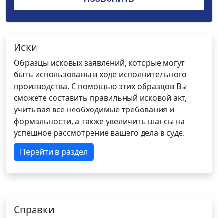
Иски
Образцы исковых заявлений, которые могут
быть использованы в ходе исполнительного
производства. С помощью этих образцов Вы
сможете составить правильный исковой акт,
учитывая все необходимые требования и
формальности, а также увеличить шансы на
успешное рассмотрение вашего дела в суде.
Перейти в раздел
Справки