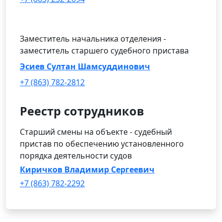
Заместитель начальника отделения -
заместитель старшего судебного пристава
Эсиев Султан Шамсуддинович
+7 (863) 782-2812
Реестр сотрудников
Старший смены на объекте - судебный
пристав по обеспечению установленного
порядка деятельности судов
Киричков Владимир Сергеевич
+7 (863) 782-2292