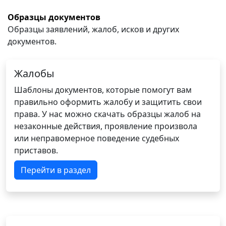
Образцы документов
Образцы заявлений, жалоб, исков и других
документов.
Жалобы
Шаблоны документов, которые помогут вам
правильно оформить жалобу и защитить свои
права. У нас можно скачать образцы жалоб на
незаконные действия, проявление произвола
или неправомерное поведение судебных
приставов.
Перейти в раздел