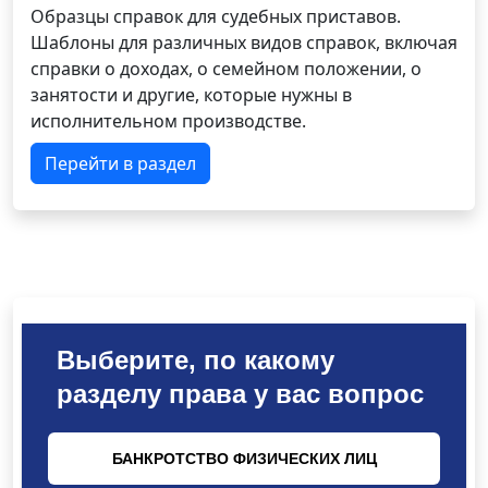
Образцы справок для судебных приставов.
Шаблоны для различных видов справок, включая
справки о доходах, о семейном положении, о
занятости и другие, которые нужны в
исполнительном производстве.
Перейти в раздел