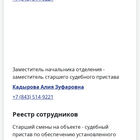
Заместитель начальника отделения -
заместитель старшего судебного пристава
Кадырова Алия Зуфаровна
+7 (843) 514-9221
Реестр сотрудников
Старший смены на объекте - судебный
пристав по обеспечению установленного