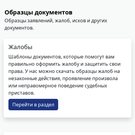
Образцы документов
Образцы заявлений, жалоб, исков и других
документов.
Жалобы
Шаблоны документов, которые помогут вам
правильно оформить жалобу и защитить свои
права. У нас можно скачать образцы жалоб на
незаконные действия, проявление произвола
или неправомерное поведение судебных
приставов.
Перейти в раздел