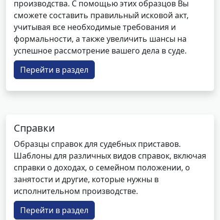
производства. С помощью этих образцов Вы
сможете составить правильный исковой акт,
учитывая все необходимые требования и
формальности, а также увеличить шансы на
успешное рассмотрение вашего дела в суде.
Перейти в раздел
Справки
Образцы справок для судебных приставов.
Шаблоны для различных видов справок, включая
справки о доходах, о семейном положении, о
занятости и другие, которые нужны в
исполнительном производстве.
Перейти в раздел