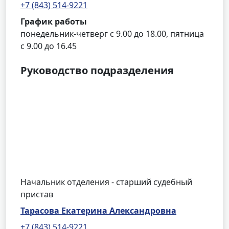
+7 (843) 514-9221
График работы
понедельник-четверг с 9.00 до 18.00, пятница
с 9.00 до 16.45
Руководство подразделения
Начальник отделения - старший судебный
пристав
Тарасова Екатерина Александровна
+7 (843) 514-9221