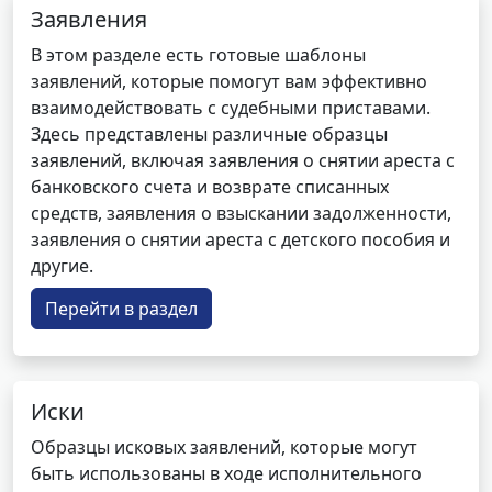
Заявления
В этом разделе есть готовые шаблоны
заявлений, которые помогут вам эффективно
взаимодействовать с судебными приставами.
Здесь представлены различные образцы
заявлений, включая заявления о снятии ареста с
банковского счета и возврате списанных
средств, заявления о взыскании задолженности,
заявления о снятии ареста с детского пособия и
другие.
Перейти в раздел
Иски
Образцы исковых заявлений, которые могут
быть использованы в ходе исполнительного