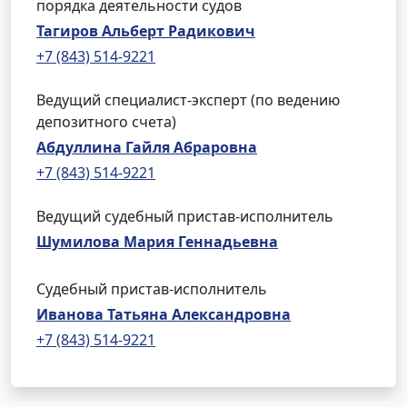
порядка деятельности судов
Тагиров Альберт Радикович
+7 (843) 514-9221
Ведущий специалист-эксперт (по ведению
депозитного счета)
Абдуллина Гайля Абраровна
+7 (843) 514-9221
Ведущий судебный пристав-исполнитель
Шумилова Мария Геннадьевна
Судебный пристав-исполнитель
Иванова Татьяна Александровна
+7 (843) 514-9221