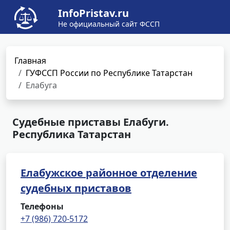
InfoPristav.ru
Не официальный сайт ФССП
Главная
ГУФССП России по Республике Татарстан
Елабуга
Судебные приставы Елабуги.
Республика Татарстан
Елабужское районное отделение
судебных приставов
Телефоны
+7 (986) 720-5172