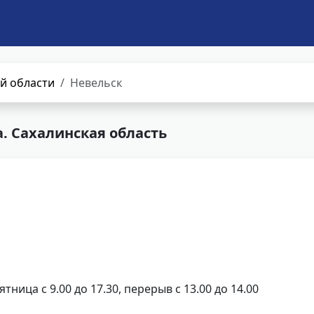
й области
Невельск
. Сахалинская область
ятница с 9.00 до 17.30, перерыв с 13.00 до 14.00