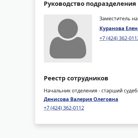
Руководство подразделения
Заместитель на
Куранова Елен
+7 (424) 362-011
Реестр сотрудников
Начальник отделения - старший суде
Денисова Валерия Олеговна
+7 (424) 362-0112