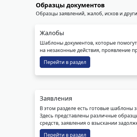
Образцы документов
Образцы заявлений, жалоб, исков и други
Жалобы
Шаблоны документов, которые помогут
на незаконные действия, проявление п
Перейти в раздел
Заявления
В этом разделе есть готовые шаблоны 
Здесь представлены различные образцы 
средств, заявления о взыскании задолже
Перейти в раздел