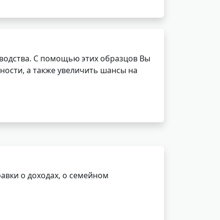
водства. С помощью этих образцов Вы
ности, а также увеличить шансы на
авки о доходах, о семейном