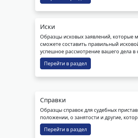
Иски
Образцы исковых заявлений, которые м
сможете составить правильный исковой
успешное рассмотрение вашего дела в с
Перейти в раздел
Справки
Образцы справок для судебных пристав
положении, о занятости и другие, кот
Перейти в раздел