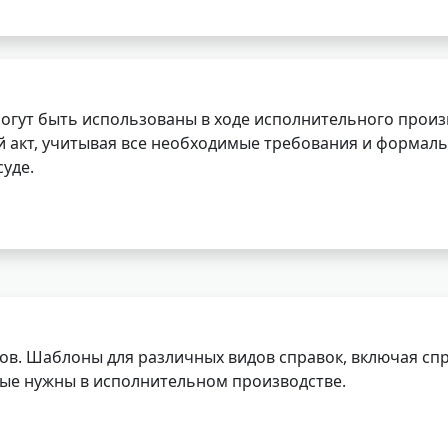
огут быть использованы в ходе исполнительного произ
 акт, учитывая все необходимые требования и формаль
уде.
ов. Шаблоны для различных видов справок, включая спр
орые нужны в исполнительном производстве.