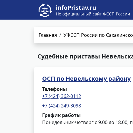
infoPristav.ru
Не официальный сайт ФССП России
Главная
УФССП России по Сахалинско
Судебные приставы Невельска
ОСП по Невельскому району
Телефоны
+7 (424) 362-0112
+7 (424) 249-3098
График работы
Понедельник-четверг с 9.00 до 18.00, п