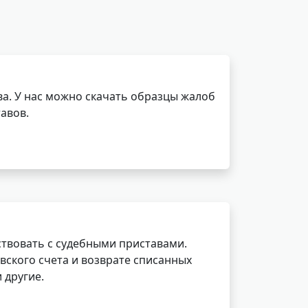
а. У нас можно скачать образцы жалоб
авов.
ствовать с судебными приставами.
вского счета и возврате списанных
 другие.