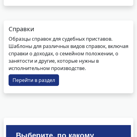
Справки
Образцы справок для судебных приставов.
Шаблоны для различных видов справок, включая
справки о доходах, о семейном положении, о
занятости и другие, которые нужны в
исполнительном производстве.
Перейти в раздел