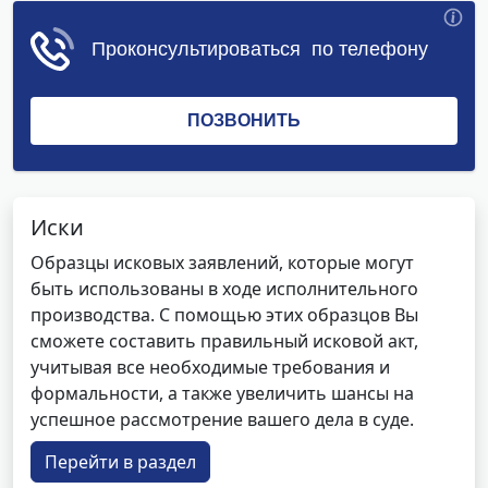
Иски
Образцы исковых заявлений, которые могут
быть использованы в ходе исполнительного
производства. С помощью этих образцов Вы
сможете составить правильный исковой акт,
учитывая все необходимые требования и
формальности, а также увеличить шансы на
успешное рассмотрение вашего дела в суде.
Перейти в раздел