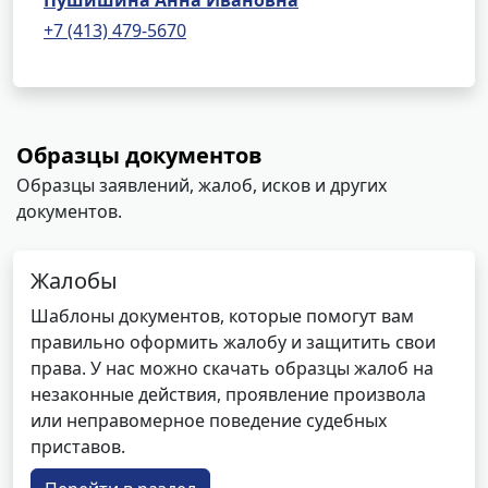
Пушишина Анна Ивановна
+7 (413) 479-5670
Образцы документов
Образцы заявлений, жалоб, исков и других
документов.
Жалобы
Шаблоны документов, которые помогут вам
правильно оформить жалобу и защитить свои
права. У нас можно скачать образцы жалоб на
незаконные действия, проявление произвола
или неправомерное поведение судебных
приставов.