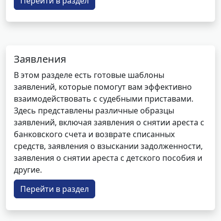
Перейти в раздел
Заявления
В этом разделе есть готовые шаблоны
заявлений, которые помогут вам эффективно
взаимодействовать с судебными приставами.
Здесь представлены различные образцы
заявлений, включая заявления о снятии ареста с
банковского счета и возврате списанных
средств, заявления о взыскании задолженности,
заявления о снятии ареста с детского пособия и
другие.
Перейти в раздел