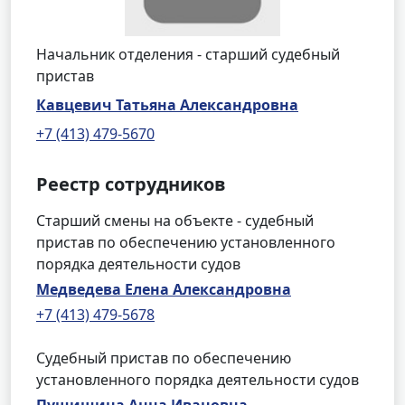
Начальник отделения - старший судебный
пристав
Кавцевич Татьяна Александровна
+7 (413) 479-5670
Реестр сотрудников
Старший смены на объекте - судебный
пристав по обеспечению установленного
порядка деятельности судов
Медведева Елена Александровна
+7 (413) 479-5678
Судебный пристав по обеспечению
установленного порядка деятельности судов