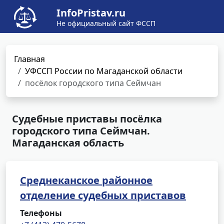
InfoPristav.ru
Не официальный сайт ФССП
Главная
УФССП России по Магаданской области
посёлок городского типа Сеймчан
Судебные приставы посёлка
городского типа Сеймчан.
Магаданская область
Среднеканское районное
отделение судебных приставов
Телефоны