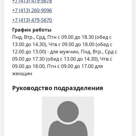
+7 (413) 479-5678
+7 (413) 260-9096
+7 (413) 479-5670
График работы
Пнд, Втр., Срд, Птн с 09.00 до 18.30 (обед с
13.00 до 14.30), Чтв с 09.00 до 18.00 (обед с
12.00 до 13.00) - для мужчин, Пнд, Втр., Срд с
09.00 до 17.30 (обед с 13.00 до 14.30), Чтв с
09.00 до 18.00, Птн с 09.00 до 17.00 для
женщин
Руководство подразделения