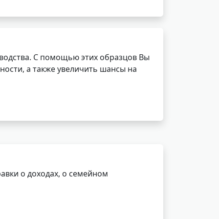
водства. С помощью этих образцов Вы
ности, а также увеличить шансы на
авки о доходах, о семейном