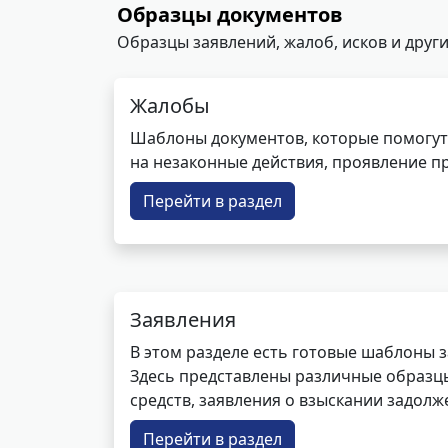
Образцы документов
Образцы заявлений, жалоб, исков и други
Жалобы
Шаблоны документов, которые помогут
на незаконные действия, проявление п
Перейти в раздел
Заявления
В этом разделе есть готовые шаблоны 
Здесь представлены различные образцы 
средств, заявления о взыскании задолже
Перейти в раздел