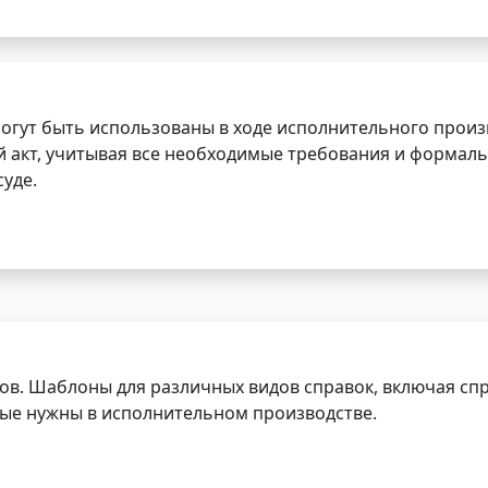
огут быть использованы в ходе исполнительного произ
 акт, учитывая все необходимые требования и формаль
уде.
ов. Шаблоны для различных видов справок, включая спр
орые нужны в исполнительном производстве.