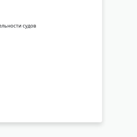
ельности судов