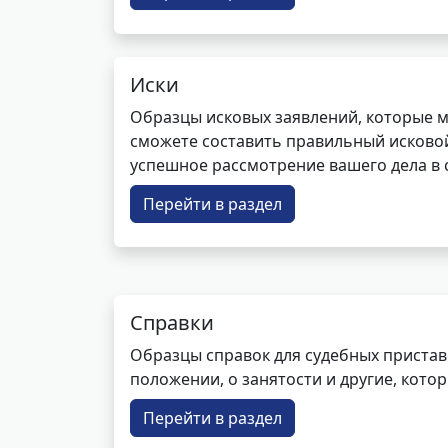
Иски
Образцы исковых заявлений, которые м
сможете составить правильный исковой
успешное рассмотрение вашего дела в с
Перейти в раздел
Справки
Образцы справок для судебных пристав
положении, о занятости и другие, кот
Перейти в раздел