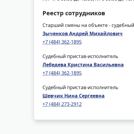
Реестр сотрудников
Старший смены на объекте - судебный
Зыченков Андрей Михайлович
+7 (484) 362-1895
Судебный пристав-исполнитель
Лебедева Кристина Васильевна
+7 (484) 362-1895
Судебный пристав-исполнитель
Шевчик Нина Сергеевна
+7 (484) 273-2912