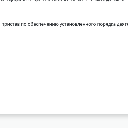
 пристав по обеспечению установленного порядка деят