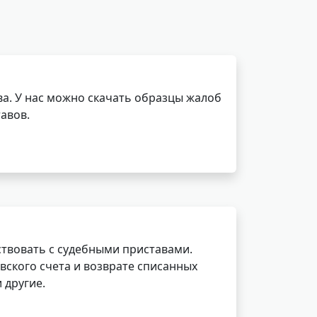
а. У нас можно скачать образцы жалоб
авов.
ствовать с судебными приставами.
вского счета и возврате списанных
 другие.