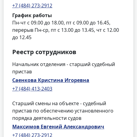
+7 (484) 273-2912
График работы
Пн-чт с 09.00 до 18.00, пт с 09.00 до 16.45,
перерыв Пн-ср, пт с 13.00 до 13.45, чт с 12.00
до 12.45
Реестр сотрудников
Начальник отделения - старший судебный
пристав
Саенкова Кристина Игоревна
+7 (484) 413-2403
Старший смены на объекте - судебный
пристав по обеспечению установленного
порядка деятельности судов
Максимов Евгений Александрович
+7 (484) 273-2912