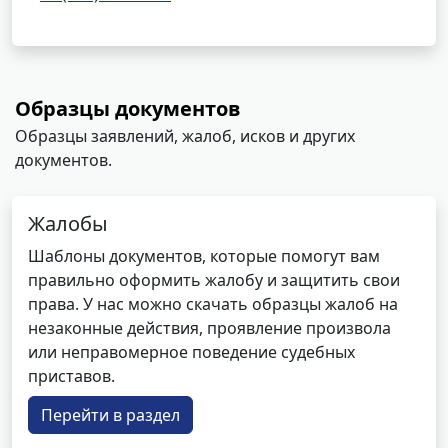
Образцы документов
Образцы заявлений, жалоб, исков и других
документов.
Жалобы
Шаблоны документов, которые помогут вам
правильно оформить жалобу и защитить свои
права. У нас можно скачать образцы жалоб на
незаконные действия, проявление произвола
или неправомерное поведение судебных
приставов.
Перейти в раздел