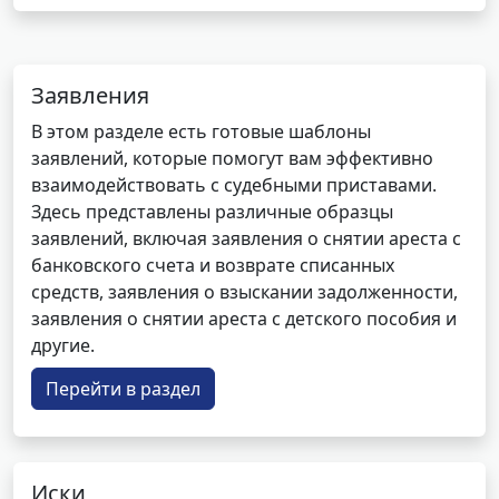
Заявления
В этом разделе есть готовые шаблоны
заявлений, которые помогут вам эффективно
взаимодействовать с судебными приставами.
Здесь представлены различные образцы
заявлений, включая заявления о снятии ареста с
банковского счета и возврате списанных
средств, заявления о взыскании задолженности,
заявления о снятии ареста с детского пособия и
другие.
Перейти в раздел
Иски