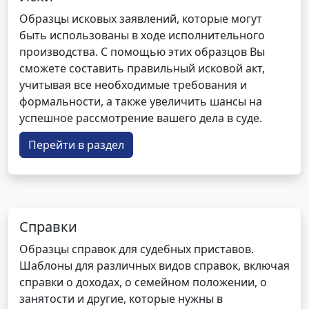
Образцы исковых заявлений, которые могут
быть использованы в ходе исполнительного
производства. С помощью этих образцов Вы
сможете составить правильный исковой акт,
учитывая все необходимые требования и
формальности, а также увеличить шансы на
успешное рассмотрение вашего дела в суде.
Перейти в раздел
Справки
Образцы справок для судебных приставов.
Шаблоны для различных видов справок, включая
справки о доходах, о семейном положении, о
занятости и другие, которые нужны в