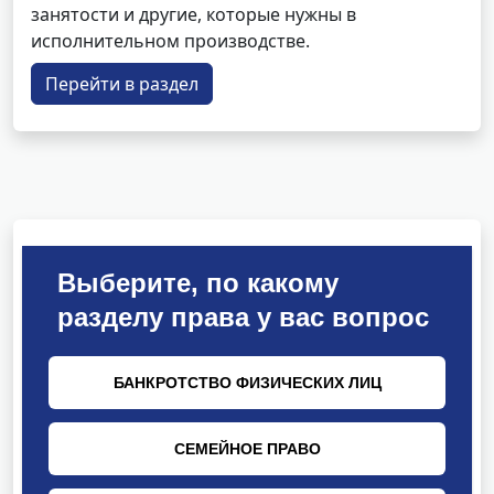
занятости и другие, которые нужны в
исполнительном производстве.
Перейти в раздел