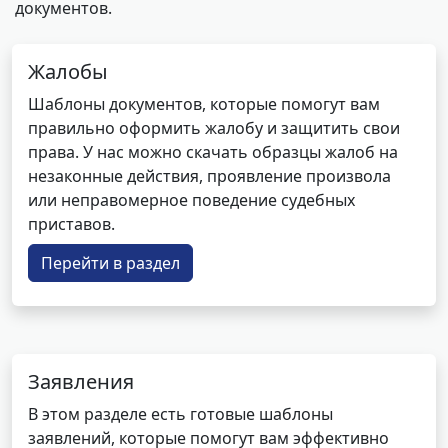
документов.
Жалобы
Шаблоны документов, которые помогут вам
правильно оформить жалобу и защитить свои
права. У нас можно скачать образцы жалоб на
незаконные действия, проявление произвола
или неправомерное поведение судебных
приставов.
Перейти в раздел
Заявления
В этом разделе есть готовые шаблоны
заявлений, которые помогут вам эффективно