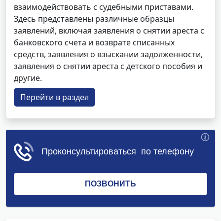
взаимодействовать с судебными приставами.
Здесь представлены различные образцы
заявлений, включая заявления о снятии ареста с
банковского счета и возврате списанных
средств, заявления о взыскании задолженности,
заявления о снятии ареста с детского пособия и
другие.
Перейти в раздел