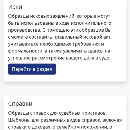
Иски
Образцы исковых заявлений, которые могут
быть использованы в ходе исполнительного
производства. С помощью этих образцов Вы
сможете составить правильный исковой акт,
учитывая все необходимые требования и
формальности, а также увеличить шансы на
успешное рассмотрение вашего дела в суде.
Перейти в раздел
Справки
Образцы справок для судебных приставов.
Шаблоны для различных видов справок, включая
справки о доходах, о семейном положении, о