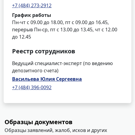
+7 (484) 273-2912
График работы
Пн-чт с 09.00 до 18.00, пт с 09.00 до 16.45,
перерыв Пн-ср, пт с 13.00 до 13.45, чт с 12.00
до 12.45
Реестр сотрудников
Ведущий специалист-эксперт (по ведению
депозитного счета)
Васильева Юлия Сергеевна
+7 (484) 396-0092
Образцы документов
Образцы заявлений, жалоб, исков и других