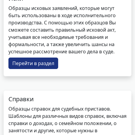
Образцы исковых заявлений, которые могут
быть использованы в ходе исполнительного
производства. С помощью этих образцов Вы
сможете составить правильный исковой акт,
учитывая все необходимые требования и
формальности, а также увеличить шансы на
успешное рассмотрение вашего дела в суде.
Перейти в раздел
Справки
Образцы справок для судебных приставов.
Шаблоны для различных видов справок, включая
справки о доходах, о семейном положении, о
занятости и другие, которые нужны в