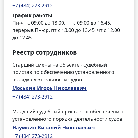
+7 (484) 273-2912
График работы
Пн-чт с 09.00 до 18.00, пт с 09.00 до 16.45,
перерыв Пн-ср, пт с 13.00 до 13.45, чт с 12.00
до 12.45
Реестр сотрудников
Старший смены на объекте - судебный
пристав по обеспечению установленного
порядка деятельности судов
Моськин Игорь Николаевич
+7 (484) 273-2912
Младший судебный пристав по обеспечению
установленного порядка деятельности судов
Наумкин Виталий Николаевич
+7 (484) 273-2912