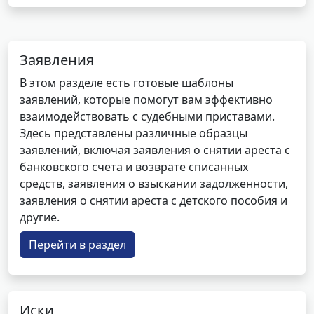
Заявления
В этом разделе есть готовые шаблоны
заявлений, которые помогут вам эффективно
взаимодействовать с судебными приставами.
Здесь представлены различные образцы
заявлений, включая заявления о снятии ареста с
банковского счета и возврате списанных
средств, заявления о взыскании задолженности,
заявления о снятии ареста с детского пособия и
другие.
Перейти в раздел
Иски