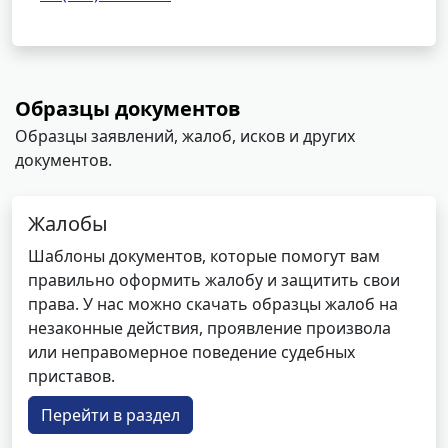
Образцы документов
Образцы заявлений, жалоб, исков и других
документов.
Жалобы
Шаблоны документов, которые помогут вам
правильно оформить жалобу и защитить свои
права. У нас можно скачать образцы жалоб на
незаконные действия, проявление произвола
или неправомерное поведение судебных
приставов.
Перейти в раздел