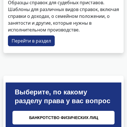
Образцы справок для судебных приставов.
Шаблоны для различных видов справок, включая
справки о доходах, о семейном положении, о
занятости и другие, которые нужны в
исполнительном производстве.
Перейти в раздел