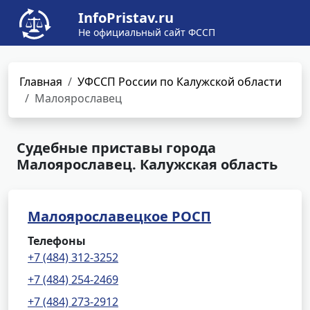
InfoPristav.ru
Не официальный сайт ФССП
Главная
УФССП России по Калужской области
Малоярославец
Судебные приставы города
Малоярославец. Калужская область
Малоярославецкое РОСП
Телефоны
+7 (484) 312-3252
+7 (484) 254-2469
+7 (484) 273-2912