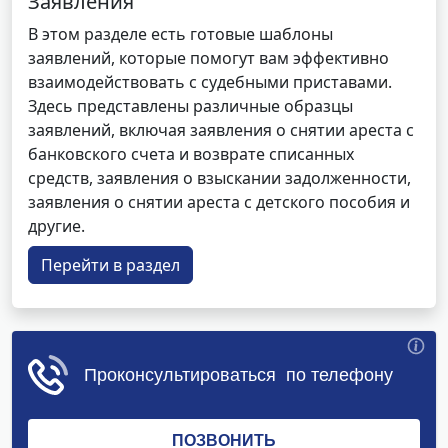
Заявления
В этом разделе есть готовые шаблоны
заявлений, которые помогут вам эффективно
взаимодействовать с судебными приставами.
Здесь представлены различные образцы
заявлений, включая заявления о снятии ареста с
банковского счета и возврате списанных
средств, заявления о взыскании задолженности,
заявления о снятии ареста с детского пособия и
другие.
Перейти в раздел