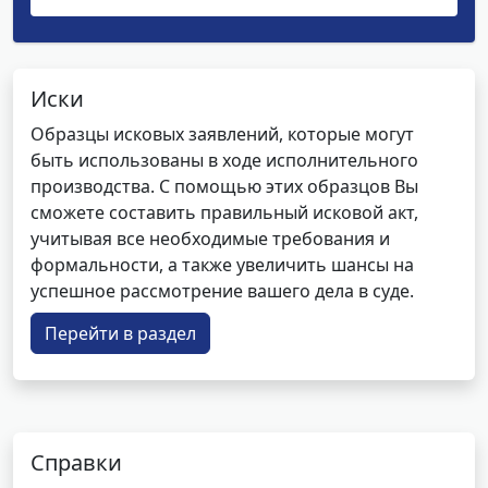
Иски
Образцы исковых заявлений, которые могут
быть использованы в ходе исполнительного
производства. С помощью этих образцов Вы
сможете составить правильный исковой акт,
учитывая все необходимые требования и
формальности, а также увеличить шансы на
успешное рассмотрение вашего дела в суде.
Перейти в раздел
Справки