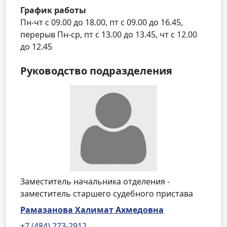
График работы
Пн-чт с 09.00 до 18.00, пт с 09.00 до 16.45,
перерыв Пн-ср, пт с 13.00 до 13.45, чт с 12.00
до 12.45
Руководство подразделения
Заместитель начальника отделения -
заместитель старшего судебного пристава
Рамазанова Халимат Ахмедовна
+7 (484) 273-2912