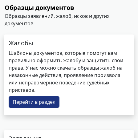
Образцы документов
Образцы заявлений, жалоб, исков и других
документов.
Жалобы
Шаблоны документов, которые помогут вам
правильно оформить жалобу и защитить свои
права. У нас можно скачать образцы жалоб на
незаконные действия, проявление произвола
или неправомерное поведение судебных
приставов.
Перейти в раздел