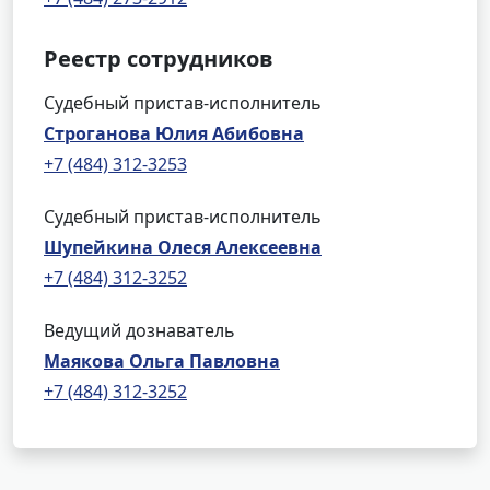
Реестр сотрудников
Судебный пристав-исполнитель
Строганова Юлия Абибовна
+7 (484) 312-3253
Судебный пристав-исполнитель
Шупейкина Олеся Алексеевна
+7 (484) 312-3252
Ведущий дознаватель
Маякова Ольга Павловна
+7 (484) 312-3252