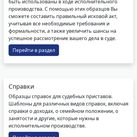
быть использованы в ходе исполнительного
производства. С помощью этих образцов Вы
сможете составить правильный исковой акт,
учитывая все необходимые требования и
формальности, а также увеличить шансы на
успешное рассмотрение вашего дела в суде.
Перейти в раздел
Справки
Образцы справок для судебных приставов.
Шаблоны для различных видов справок, включая
справки о доходах, о семейном положении, о
занятости и другие, которые нужны в
исполнительном производстве.