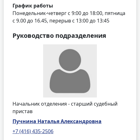
График работы
Понедельник-четверг с 9:00 до 18:00, пятница
с 9.00 до 16.45, перерыв с 13:00 до 13:45
Руководство подразделения
Начальник отделения - старший судебный
пристав
Пучнина Наталья Александровна
+7 (416) 435-2506