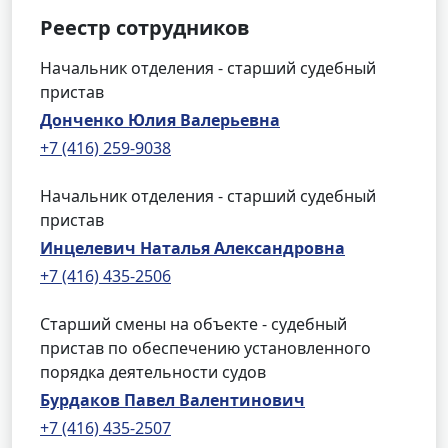
Реестр сотрудников
Начальник отделения - старший судебный
пристав
Донченко Юлия Валерьевна
+7 (416) 259-9038
Начальник отделения - старший судебный
пристав
Инцелевич Наталья Александровна
+7 (416) 435-2506
Старший смены на объекте - судебный
пристав по обеспечению установленного
порядка деятельности судов
Бурдаков Павел Валентинович
+7 (416) 435-2507