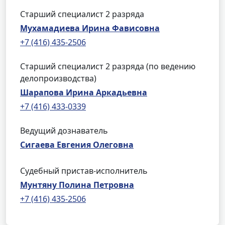
Старший специалист 2 разряда
Мухамадиева Ирина Фависовна
+7 (416) 435-2506
Старший специалист 2 разряда (по ведению
делопроизводства)
Шарапова Ирина Аркадьевна
+7 (416) 433-0339
Ведущий дознаватель
Сигаева Евгения Олеговна
Судебный пристав-исполнитель
Мунтяну Полина Петровна
+7 (416) 435-2506