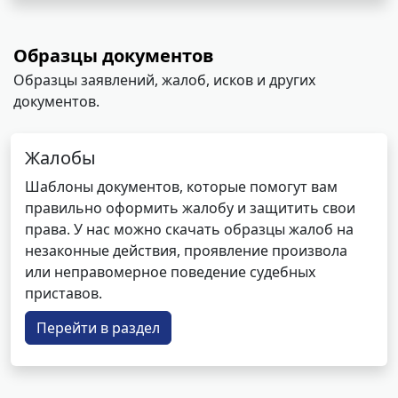
Образцы документов
Образцы заявлений, жалоб, исков и других
документов.
Жалобы
Шаблоны документов, которые помогут вам
правильно оформить жалобу и защитить свои
права. У нас можно скачать образцы жалоб на
незаконные действия, проявление произвола
или неправомерное поведение судебных
приставов.
Перейти в раздел