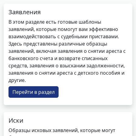
Заявления
В этом разделе есть готовые шаблоны
заявлений, которые помогут вам эффективно
взаимодействовать с судебными приставами.
Здесь представлены различные образцы
заявлений, включая заявления о снятии ареста с
банковского счета и возврате списанных
средств, заявления о взыскании задолженности,
заявления о снятии ареста с детского пособия и
другие.
Перейти в раздел
Иски
Образцы исковых заявлений, которые могут