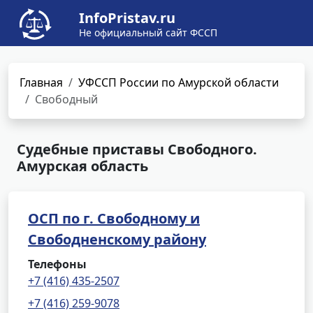
InfoPristav.ru
Не официальный сайт ФССП
Главная
УФССП России по Амурской области
Свободный
Судебные приставы Свободного.
Амурская область
ОСП по г. Свободному и
Свободненскому району
Телефоны
+7 (416) 435-2507
+7 (416) 259-9078