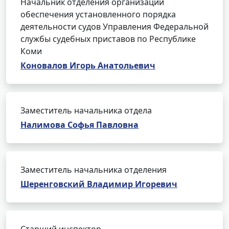
Начальник отделения организации
обеспечения установленного порядка
деятельности судов Управления Федеральной
службы судебных приставов по Республике
Коми
Коновалов Игорь Анатольевич
Заместитель начальника отдела
Налимова Софья Павловна
Заместитель начальника отделения
Шеренговский Владимир Игоревич