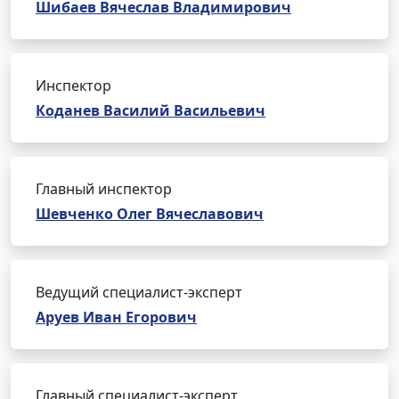
Шибаев Вячеслав Владимирович
Инспектор
Коданев Василий Васильевич
Главный инспектор
Шевченко Олег Вячеславович
Ведущий специалист-эксперт
Аруев Иван Егорович
Главный специалист-эксперт