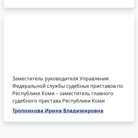
Заместитель руководителя Управления
Федеральной службы судебных приставов по
Республике Коми – заместитель главного
судебного пристава Республики Коми
Тропникова Ирина Владимировна