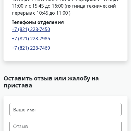
11:00 и с 15:45 до 16:00 (пятница технический
перерыв с 10:45 до 11:00 )
Телефоны отделения
+7 (821) 228-7450
+7 (821) 228-7986
+7 (821) 228-7469
Оставить отзыв или жалобу на
пристава