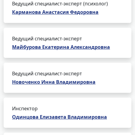
Ведущий специалист-эксперт (психолог)
Карманова Анастасия Федоровна
Ведущий специалист-эксперт
Майбурова Екатерина Александровна
Ведущий специалист-эксперт
Новоченко Инна Владимировна
Инспектор
Одинцова Елизавета Владимировна