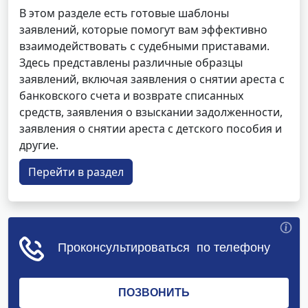
В этом разделе есть готовые шаблоны
заявлений, которые помогут вам эффективно
взаимодействовать с судебными приставами.
Здесь представлены различные образцы
заявлений, включая заявления о снятии ареста с
банковского счета и возврате списанных
средств, заявления о взыскании задолженности,
заявления о снятии ареста с детского пособия и
другие.
Перейти в раздел