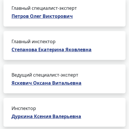
Главный специалист-эксперт
Петров Олег Викторович
Главный инспектор
Степанова Екатерина Яковлевна
Ведущий специалист-эксперт
Яскевич Оксана Витальевна
Инспектор
Дуркина Ксения Валерьевна