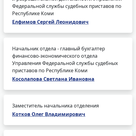
Федеральной службы судебных приставов по
Республике Коми
Елфимов Сергей Леонидович
Начальник отдела - главный бухгалтер
финансово-экономического отдела
Управления Федеральной службы судебных
приставов по Республике Коми
Косолапова Светлана Ивановна
Заместитель начальника отделения
Котков Олег Владимирович