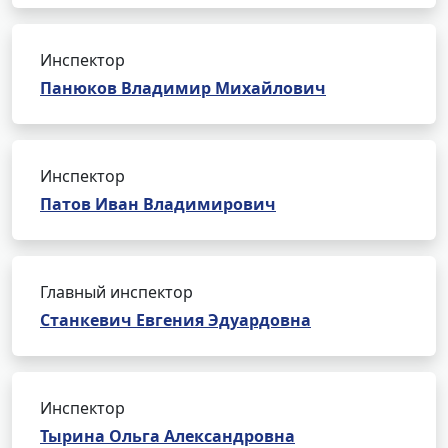
Инспектор
Панюков Владимир Михайлович
Инспектор
Патов Иван Владимирович
Главный инспектор
Станкевич Евгения Эдуардовна
Инспектор
Тырина Ольга Александровна