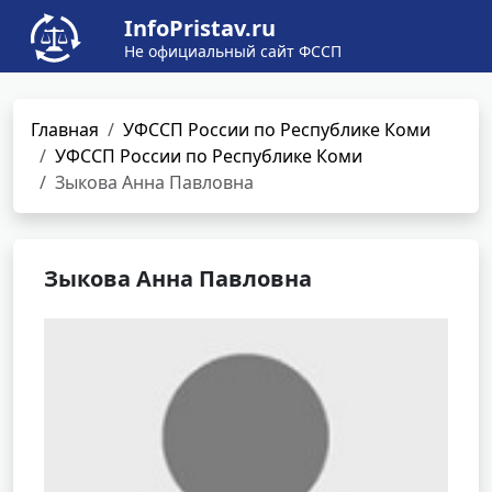
InfoPristav.ru
Не официальный сайт ФССП
Главная
УФССП России по Республике Коми
УФССП России по Республике Коми
Зыкова Анна Павловна
Зыкова Анна Павловна