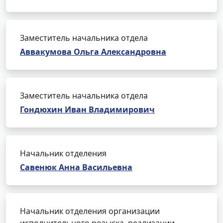
Заместитель начальника отдела
Аввакумова Ольга Александровна
Заместитель начальника отдела
Гондюхин Иван Владимирович
Начальник отделения
Савенюк Анна Васильевна
Начальник отделения организации