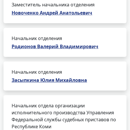
Заместитель начальника отделения
Новоченко Андрей Анатольевич
Начальник отделения
Родионов Валерий Владимирович
Начальник отделения
Засыпкина Юлия Михайловна
Начальник отдела организации
исполнительного производства Управления
Федеральной службы судебных приставов по
Республике Коми