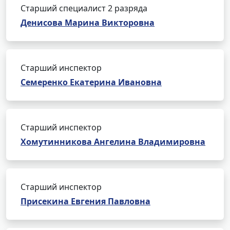
Старший специалист 2 разряда
Денисова Марина Викторовна
Старший инспектор
Семеренко Екатерина Ивановна
Старший инспектор
Хомутинникова Ангелина Владимировна
Старший инспектор
Присекина Евгения Павловна