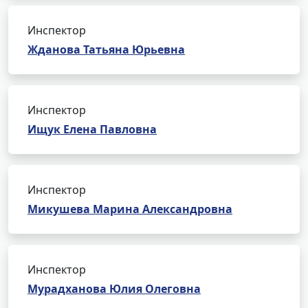
Инспектор
Жданова Татьяна Юрьевна
Инспектор
Ищук Елена Павловна
Инспектор
Микушева Марина Александровна
Инспектор
Мурадханова Юлия Олеговна