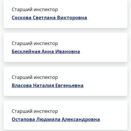
Старший инспектор
Соскова Светлана Викторовна
Старший инспектор
Бесклейная Анна Ивановна
Старший инспектор
Власова Наталия Евгеньевна
Старший инспектор
Остапова Людмила Александровна