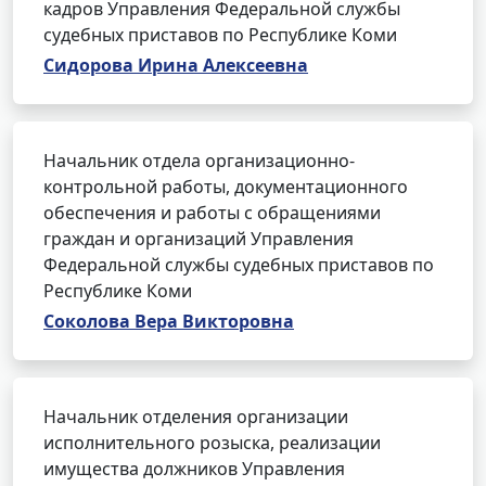
кадров Управления Федеральной службы
судебных приставов по Республике Коми
Сидорова Ирина Алексеевна
Начальник отдела организационно-
контрольной работы, документационного
обеспечения и работы с обращениями
граждан и организаций Управления
Федеральной службы судебных приставов по
Республике Коми
Соколова Вера Викторовна
Начальник отделения организации
исполнительного розыска, реализации
имущества должников Управления