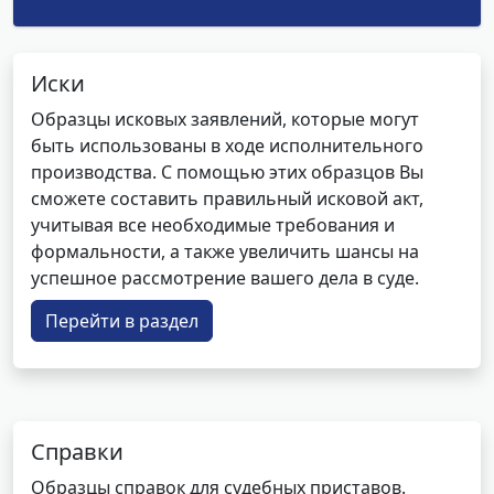
Иски
Образцы исковых заявлений, которые могут
быть использованы в ходе исполнительного
производства. С помощью этих образцов Вы
сможете составить правильный исковой акт,
учитывая все необходимые требования и
формальности, а также увеличить шансы на
успешное рассмотрение вашего дела в суде.
Перейти в раздел
Справки
Образцы справок для судебных приставов.