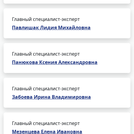
Главный специалист-эксперт
Павлишак Лидия Михайловна
Главный специалист-эксперт
Панюкова Ксения Александровна
Главный специалист-эксперт
Забоева Ирина Владимировна
Главный специалист-эксперт
Мезенцева Елена Ивановна