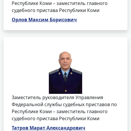
Республике Коми – заместитель главного
судебного пристава Республики Коми
Орлов Максим Борисович
Заместитель руководителя Управления
Федеральной службы судебных приставов по
Республике Коми – заместитель главного
судебного пристава Республики Коми
Татров Марат Александрович