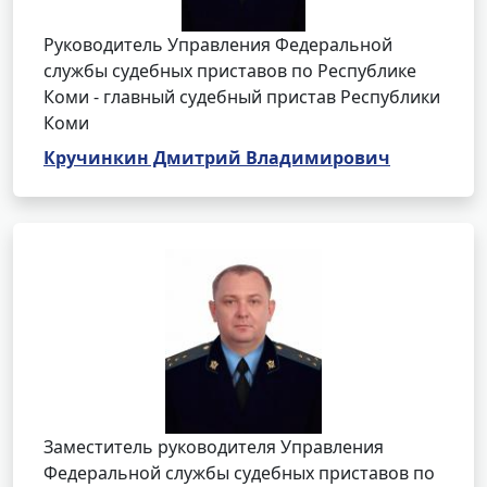
Руководитель Управления Федеральной
службы судебных приставов по Республике
Коми - главный судебный пристав Республики
Коми
Кручинкин Дмитрий Владимирович
Заместитель руководителя Управления
Федеральной службы судебных приставов по