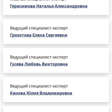
Герасимова Наталья Александровна
Ведущий специалист-эксперт
Грохотова Елена Сергеевна
Ведущий специалист-эксперт
Гусева Любовь Викторовна
Ведущий специалист-эксперт
Канова Юлия Владимировна