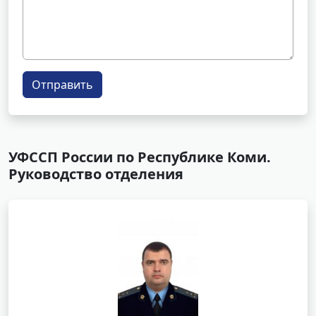
Отправить
УФССП России по Республике Коми.
Руководство отделения