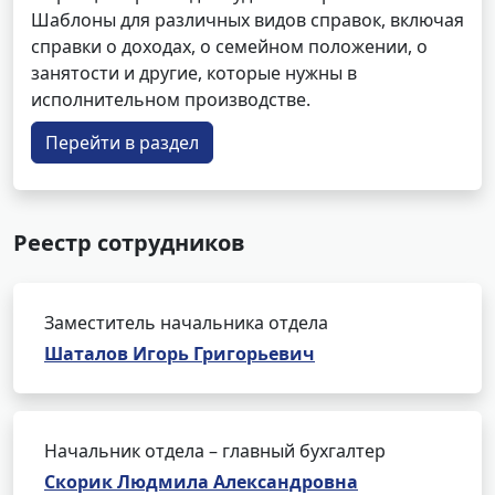
Шаблоны для различных видов справок, включая
справки о доходах, о семейном положении, о
занятости и другие, которые нужны в
исполнительном производстве.
Перейти в раздел
Реестр сотрудников
Заместитель начальника отдела
Шаталов Игорь Григорьевич
Начальник отдела – главный бухгалтер
Скорик Людмила Александровна