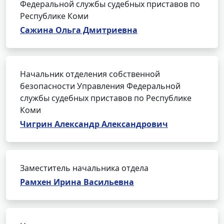
Федеральной службы судебных приставов по
Республике Коми
Сажина Ольга Дмитриевна
Начальник отделения собственной
безопасности Управления Федеральной
службы судебных приставов по Республике
Коми
Чигрин Александр Александрович
Заместитель начальника отдела
Рамхен Ирина Васильевна