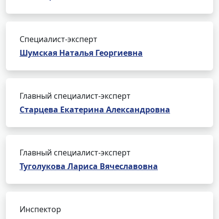
Специалист-эксперт
Шумская Наталья Георгиевна
Главный специалист-эксперт
Старцева Екатерина Александровна
Главный специалист-эксперт
Туголукова Лариса Вячеславовна
Инспектор