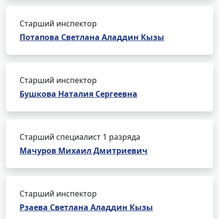
Старший инспектор
Потапова Светлана Аладдин Кызы
Старший инспектор
Бушкова Наталия Сергеевна
Старший специалист 1 разряда
Мачуров Михаил Дмитриевич
Старший инспектор
Рзаева Светлана Аладдин Кызы