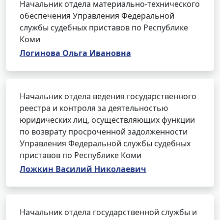
Начальник отдела материально-технического
обеспечения Управления Федеральной
службы судебных приставов по Республике
Коми
Логинова Ольга Ивановна
Начальник отдела ведения государственного
реестра и контроля за деятельностью
юридических лиц, осуществляющих функции
по возврату просроченной задолженности
Управления Федеральной службы судебных
приставов по Республике Коми
Ложкин Василий Николаевич
Начальник отдела государственной службы и