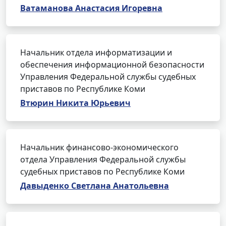
Ватаманова Анастасия Игоревна
Начальник отдела информатизации и
обеспечения информационной безопасности
Управления Федеральной службы судебных
приставов по Республике Коми
Втюрин Никита Юрьевич
Начальник финансово-экономического
отдела Управления Федеральной службы
судебных приставов по Республике Коми
Давыденко Светлана Анатольевна