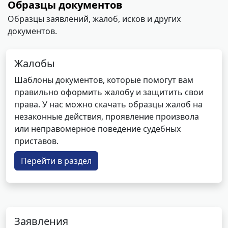
Образцы документов
Образцы заявлений, жалоб, исков и других
документов.
Жалобы
Шаблоны документов, которые помогут вам
правильно оформить жалобу и защитить свои
права. У нас можно скачать образцы жалоб на
незаконные действия, проявление произвола
или неправомерное поведение судебных
приставов.
Перейти в раздел
Заявления