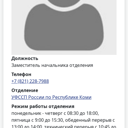
Должность
Заместитель начальника отделения
Телефон
+7 (821) 228-7988
Отделение
УФССП России по Республике Коми
Режим работы отделения
понедельник - четверг с 08:30 до 18:00,
пятница с 9:00 до 15:30, обеденный перерыв с
13:00 до 14:00, технический перерыв с 10:45 до