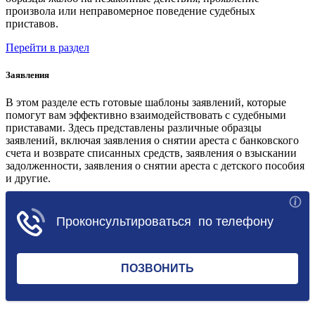
произвола или неправомерное поведение судебных
приставов.
Перейти в раздел
Заявления
В этом разделе есть готовые шаблоны заявлений, которые
помогут вам эффективно взаимодействовать с судебными
приставами. Здесь представлены различные образцы
заявлений, включая заявления о снятии ареста с банковского
счета и возврате списанных средств, заявления о взыскании
задолженности, заявления о снятии ареста с детского пособия
и другие.
Перейти в раздел