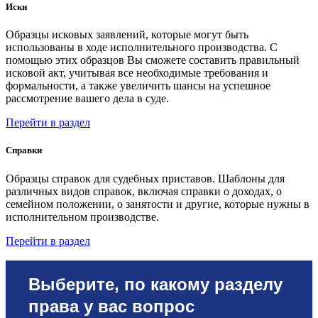
Иски
Образцы исковых заявлений, которые могут быть
использованы в ходе исполнительного производства. С
помощью этих образцов Вы сможете составить правильный
исковой акт, учитывая все необходимые требования и
формальности, а также увеличить шансы на успешное
рассмотрение вашего дела в суде.
Перейти в раздел
Справки
Образцы справок для судебных приставов. Шаблоны для
различных видов справок, включая справки о доходах, о
семейном положении, о занятости и другие, которые нужны в
исполнительном производстве.
Перейти в раздел