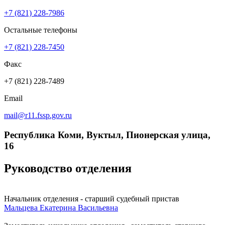
+7 (821) 228-7986
Остальные телефоны
+7 (821) 228-7450
Факс
+7 (821) 228-7489
Email
mail@r11.fssp.gov.ru
Республика Коми, Вуктыл, Пионерская улица,
16
Руководство отделения
Начальник отделения - старший судебный пристав
Мальцева Екатерина Васильевна