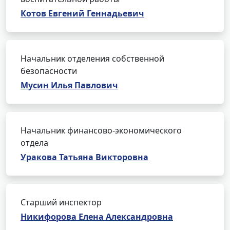
Котов Евгений Геннадьевич
Начальник отделения собственной
безопасности
Мусин Илья Павлович
Начальник финансово-экономического
отдела
Уракова Татьяна Викторовна
Старший инспектор
Никифорова Елена Александровна