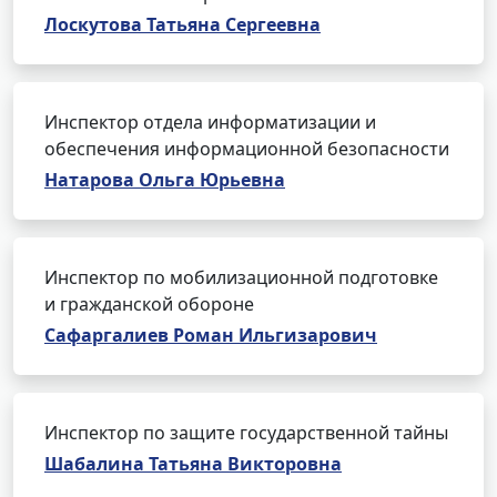
Лоскутова Татьяна Сергеевна
Инспектор отдела информатизации и
обеспечения информационной безопасности
Натарова Ольга Юрьевна
Инспектор по мобилизационной подготовке
и гражданской обороне
Сафаргалиев Роман Ильгизарович
Инспектор по защите государственной тайны
Шабалина Татьяна Викторовна