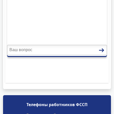
Телефоны работников ФССП