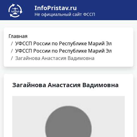
InfoPristav.ru
Не официальный сайт ФССП
Главная
УФССП России по Республике Марий Эл
УФССП России по Республике Марий Эл
Загайнова Анастасия Вадимовна
Загайнова Анастасия Вадимовна