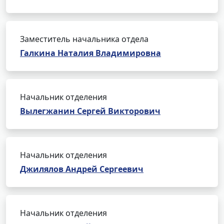
Заместитель начальника отдела
Галкина Наталия Владимировна
Начальник отделения
Вылегжанин Сергей Викторович
Начальник отделения
Джилялов Андрей Сергеевич
Начальник отделения