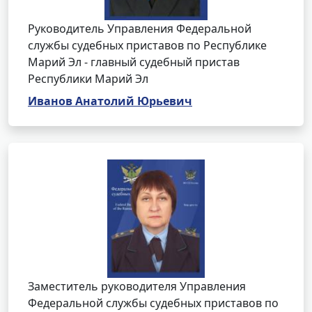
Руководитель Управления Федеральной
службы судебных приставов по Республике
Марий Эл - главный судебный пристав
Республики Марий Эл
Иванов Анатолий Юрьевич
Заместитель руководителя Управления
Федеральной службы судебных приставов по