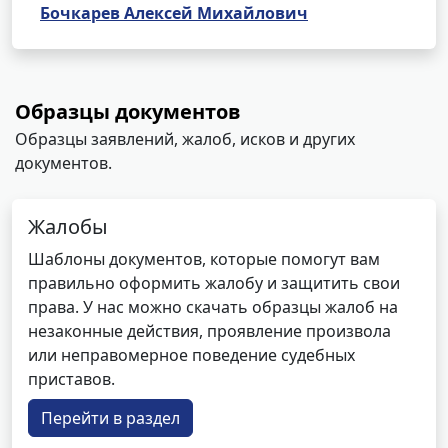
Бочкарев Алексей Михайлович
Образцы документов
Образцы заявлений, жалоб, исков и других
документов.
Жалобы
Шаблоны документов, которые помогут вам
правильно оформить жалобу и защитить свои
права. У нас можно скачать образцы жалоб на
незаконные действия, проявление произвола
или неправомерное поведение судебных
приставов.
Перейти в раздел