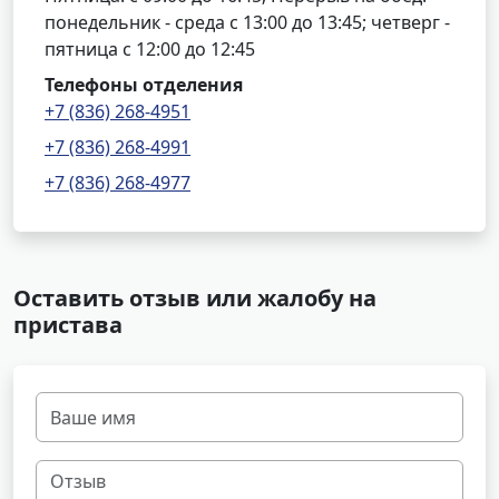
понедельник - среда с 13:00 до 13:45; четверг -
пятница с 12:00 до 12:45
Телефоны отделения
+7 (836) 268-4951
+7 (836) 268-4991
+7 (836) 268-4977
Оставить отзыв или жалобу на
пристава