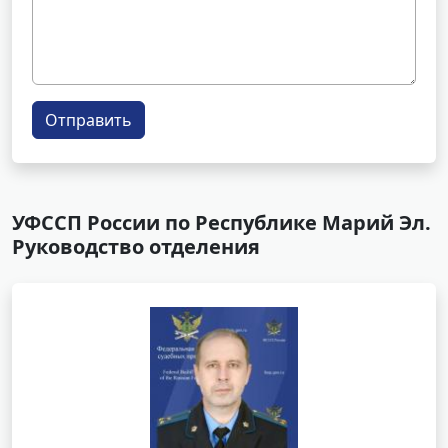
Отправить
УФССП России по Республике Марий Эл.
Руководство отделения