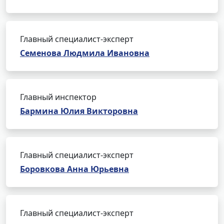
Главный специалист-эксперт
Семенова Людмила Ивановна
Главный инспектор
Бармина Юлия Викторовна
Главный специалист-эксперт
Боровкова Анна Юрьевна
Главный специалист-эксперт