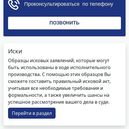
Иски
Образцы исковых заявлений, которые могут
быть использованы в ходе исполнительного
производства. С помощью этих образцов Вы
сможете составить правильный исковой акт,
учитывая все необходимые требования и
формальности, а также увеличить шансы на
успешное рассмотрение вашего дела в суде.
Перейти в раздел