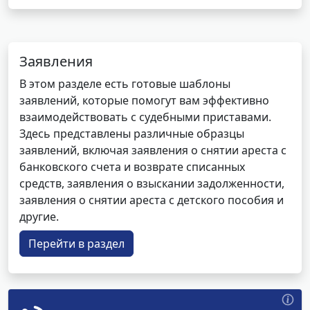
Заявления
В этом разделе есть готовые шаблоны
заявлений, которые помогут вам эффективно
взаимодействовать с судебными приставами.
Здесь представлены различные образцы
заявлений, включая заявления о снятии ареста с
банковского счета и возврате списанных
средств, заявления о взыскании задолженности,
заявления о снятии ареста с детского пособия и
другие.
Перейти в раздел