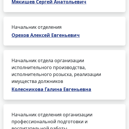
Мякишев Сергей Анатольевич
Начальник отделения
Орехов Алексей Евгеньевич
Начальник отдела организации
исполнительного производства,
исполнительного розыска, реализации
имущества должников
Колесникова Галина Евгеньевна
Начальник отделения организации
профессиональной подготовки и
воспитательной работы