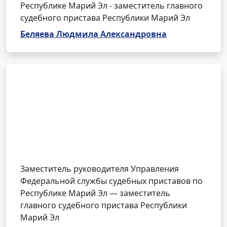
Республике Марий Эл - заместитель главного
судебного пристава Республики Марий Эл
Беляева Людмила Александровна
Заместитель руководителя Управления
Федеральной службы судебных приставов по
Республике Марий Эл — заместитель
главного судебного пристава Республики
Марий Эл