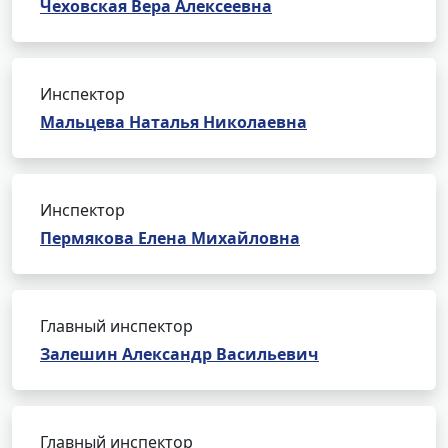
Чеховская Вера Алексеевна
Инспектор
Мальцева Наталья Николаевна
Инспектор
Пермякова Елена Михайловна
Главный инспектор
Залешин Александр Васильевич
Главный инспектор