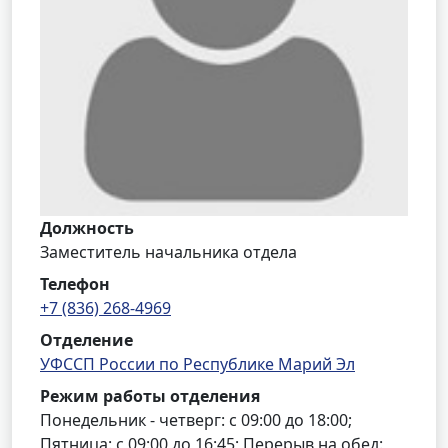
Должность
Заместитель начальника отдела
Телефон
+7 (836) 268-4969
Отделение
УФССП России по Республике Марий Эл
Режим работы отделения
Понедельник - четверг: с 09:00 до 18:00;
Пятница: с 09:00 до 16:45; Перерыв на обед: