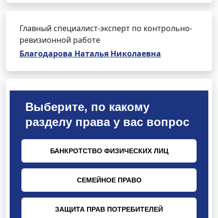
Главный специалист-эксперт по контрольно-
ревизионной работе
Благодарова Наталья Николаевна