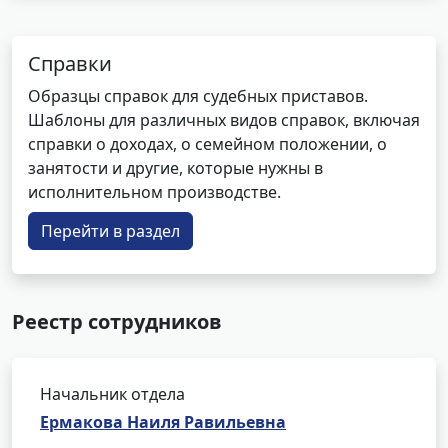
Справки
Образцы справок для судебных приставов.
Шаблоны для различных видов справок, включая
справки о доходах, о семейном положении, о
занятости и другие, которые нужны в
исполнительном производстве.
Перейти в раздел
Реестр сотрудников
Начальник отдела
Ермакова Наиля Равильевна