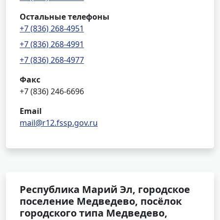
Остальные телефоны
+7 (836) 268-4951
+7 (836) 268-4991
+7 (836) 268-4977
Факс
+7 (836) 246-6696
Email
mail@r12.fssp.gov.ru
Республика Марий Эл, городское
поселение Медведево, посёлок
городского типа Медведево,