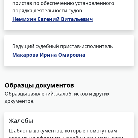
пристав по обеспечению установленного
порядка деятельности судов
Немихин Евгений Витальевич
Ведущий судебный пристав-исполнитель
Макарова Ирина Омаровна
Образцы документов
Образцы заявлений, жалоб, исков и других
документов.
Жалобы
Шаблоны документов, которые помогут вам