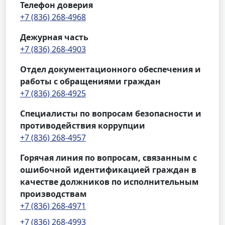
Телефон доверия
+7 (836) 268-4968
Дежурная часть
+7 (836) 268-4903
Отдел документационного обеспечения и
работы с обращениями граждан
+7 (836) 268-4925
Специалисты по вопросам безопасности и
противодействия коррупции
+7 (836) 268-4957
Горячая линия по вопросам, связанным с
ошибочной идентификацией граждан в
качестве должников по исполнительным
производствам
+7 (836) 268-4971
+7 (836) 268-4993