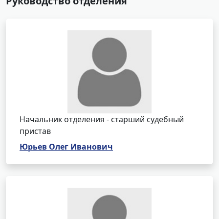
Руководство отделения
Начальник отделения - старший судебный
пристав
Юрьев Олег Иванович