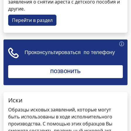
заявления о снятии ареста с детского пособия и
другие.
Перейти в раздел
Иски
Образцы исковых заявлений, которые могут
быть использованы в ходе исполнительного
производства. С помощью этих образцов Вы
сможете составить правильный исковой акт,