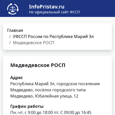
InfoPristav.ru
Не официальный сайт ФССП
Главная
УФССП России по Республике Марий Эл
Медведевское РОСП
Медведевское РОСП
Адрес
Республика Марий Эл, городское поселение
Медведево, посёлок городского типа
Медведево, Юбилейная улица, 12
График работы
Пн.-чт. с 9:00 до 18:00 пт. С 09:00 до 16:45