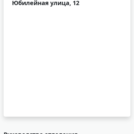
Юбилейная улица, 12