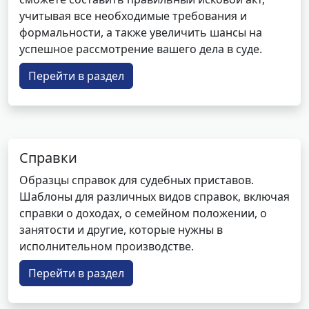
учитывая все необходимые требования и
формальности, а также увеличить шансы на
успешное рассмотрение вашего дела в суде.
Перейти в раздел
Справки
Образцы справок для судебных приставов.
Шаблоны для различных видов справок, включая
справки о доходах, о семейном положении, о
занятости и другие, которые нужны в
исполнительном производстве.
Перейти в раздел