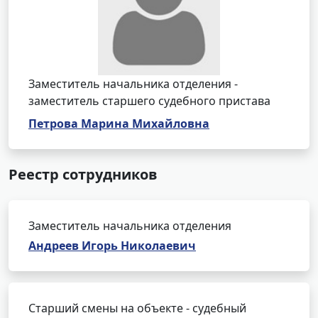
Заместитель начальника отделения -
заместитель старшего судебного пристава
Петрова Марина Михайловна
Реестр сотрудников
Заместитель начальника отделения
Андреев Игорь Николаевич
Старший смены на объекте - судебный