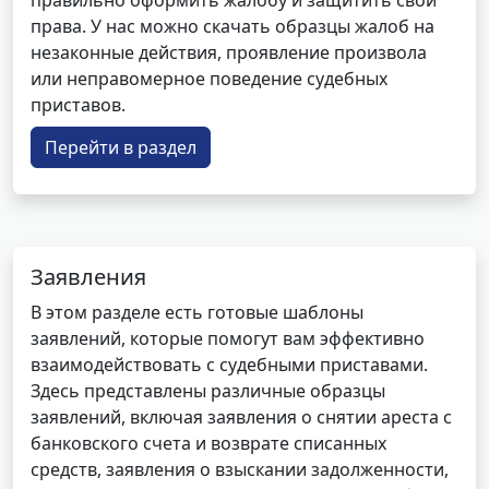
правильно оформить жалобу и защитить свои
права. У нас можно скачать образцы жалоб на
незаконные действия, проявление произвола
или неправомерное поведение судебных
приставов.
Перейти в раздел
Заявления
В этом разделе есть готовые шаблоны
заявлений, которые помогут вам эффективно
взаимодействовать с судебными приставами.
Здесь представлены различные образцы
заявлений, включая заявления о снятии ареста с
банковского счета и возврате списанных
средств, заявления о взыскании задолженности,