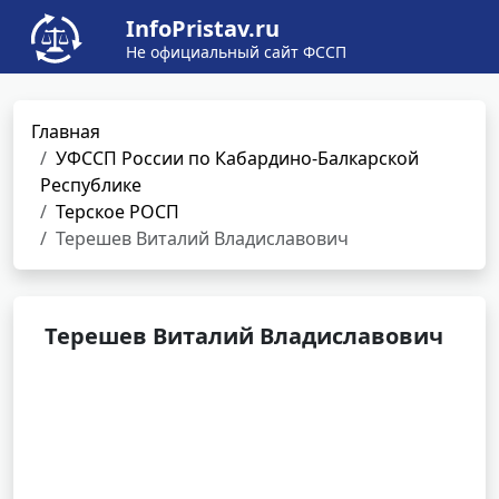
InfoPristav.ru
Не официальный сайт ФССП
Главная
УФССП России по Кабардино-Балкарской
Республике
Терское РОСП
Терешев Виталий Владиславович
Терешев Виталий Владиславович