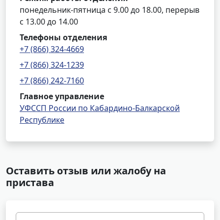
понедельник-пятница с 9.00 до 18.00, перерыв
с 13.00 до 14.00
Телефоны отделения
+7 (866) 324-4669
+7 (866) 324-1239
+7 (866) 242-7160
Главное управление
УФССП России по Кабардино-Балкарской
Республике
Оставить отзыв или жалобу на
пристава