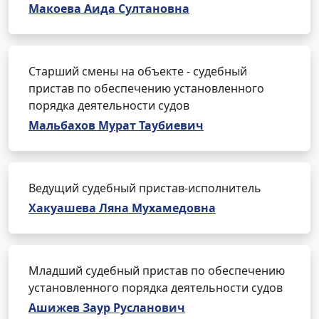
Макоева Аида Султановна
Старший смены на объекте - судебный
пристав по обеспечению установленного
порядка деятельности судов
Мальбахов Мурат Таубиевич
Ведущий судебный пристав-исполнитель
Хакуашева Ляна Мухамедовна
Младший судебный пристав по обеспечению
установленного порядка деятельности судов
Ашижев Заур Русланович