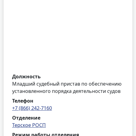
Должность
Младший судебный пристав по обеспечению
установленного порядка деятельности судов
Телефон
+7 (866) 242-7160
Отделение
Терское РОСП
Режим работы отделения