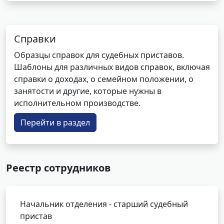
Справки
Образцы справок для судебных приставов.
Шаблоны для различных видов справок, включая
справки о доходах, о семейном положении, о
занятости и другие, которые нужны в
исполнительном производстве.
Перейти в раздел
Реестр сотрудников
Начальник отделения - старший судебный
пристав