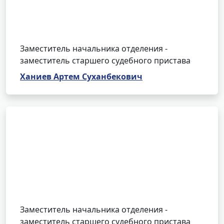
Заместитель начальника отделения -
заместитель старшего судебного пристава
Ханиев Артем Суханбекович
Заместитель начальника отделения -
заместитель старшего судебного пристава