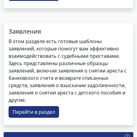
Заявления
В этом разделе есть готовые шаблоны
заявлений, которые помогут вам эффективно
взаимодействовать с судебными приставами.
Здесь представлены различные образцы
заявлений, включая заявления о снятии ареста с
банковского счета и возврате списанных
средств, заявления о взыскании задолженности,
заявления о снятии ареста с детского пособия и
другие.
Перейти в раздел