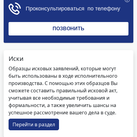
Иски
Образцы исковых заявлений, которые могут
быть использованы в ходе исполнительного
производства. С помощью этих образцов Вы
сможете составить правильный исковой акт,
учитывая все необходимые требования и
формальности, а также увеличить шансы на
успешное рассмотрение вашего дела в суде.
Перейти в раздел