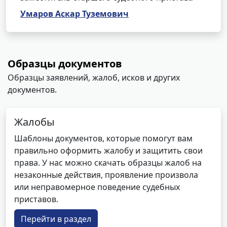
Умаров Аскар Туземович
Образцы документов
Образцы заявлений, жалоб, исков и других
документов.
Жалобы
Шаблоны документов, которые помогут вам
правильно оформить жалобу и защитить свои
права. У нас можно скачать образцы жалоб на
незаконные действия, проявление произвола
или неправомерное поведение судебных
приставов.
Перейти в раздел