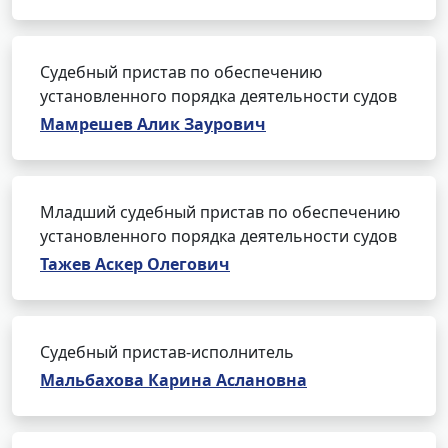
Судебный пристав по обеспечению
установленного порядка деятельности судов
Мамрешев Алик Заурович
Младший судебный пристав по обеспечению
установленного порядка деятельности судов
Тажев Аскер Олегович
Судебный пристав-исполнитель
Мальбахова Карина Аслановна