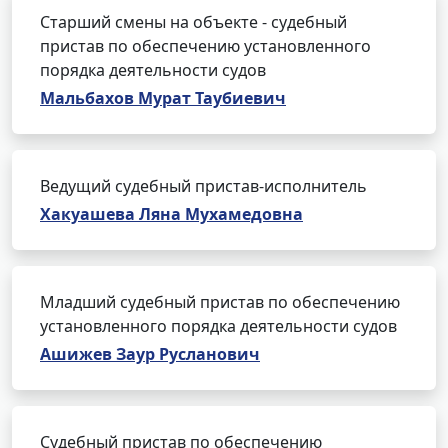
Старший смены на объекте - судебный
пристав по обеспечению установленного
порядка деятельности судов
Мальбахов Мурат Таубиевич
Ведущий судебный пристав-исполнитель
Хакуашева Ляна Мухамедовна
Младший судебный пристав по обеспечению
установленного порядка деятельности судов
Ашижев Заур Русланович
Судебный пристав по обеспечению