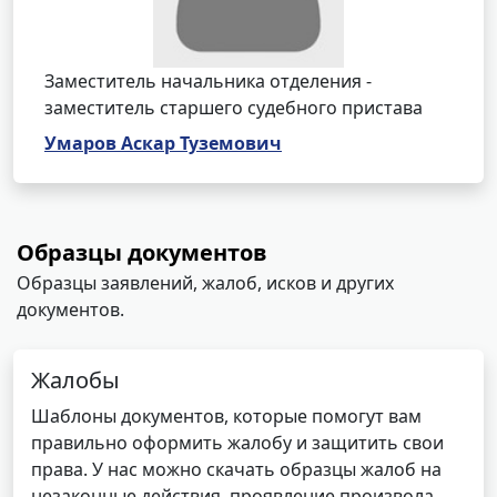
Заместитель начальника отделения -
заместитель старшего судебного пристава
Умаров Аскар Туземович
Образцы документов
Образцы заявлений, жалоб, исков и других
документов.
Жалобы
Шаблоны документов, которые помогут вам
правильно оформить жалобу и защитить свои
права. У нас можно скачать образцы жалоб на
незаконные действия, проявление произвола