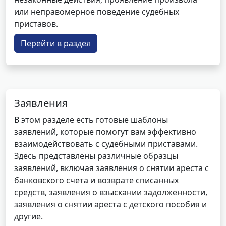
или неправомерное поведение судебных
приставов.
Перейти в раздел
Заявления
В этом разделе есть готовые шаблоны
заявлений, которые помогут вам эффективно
взаимодействовать с судебными приставами.
Здесь представлены различные образцы
заявлений, включая заявления о снятии ареста с
банковского счета и возврате списанных
средств, заявления о взыскании задолженности,
заявления о снятии ареста с детского пособия и
другие.