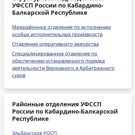
УФССП России по Кабардино-
Балкарской Республике
Межрайонное отделение по исполнению
особых исполнительных производств
Отделение оперативного дежурства
Специализированное отделение по
обеспечению установленного порядка
деятельности Верховного и Арбитражного
судов
Районные отделения УФССП
России по Кабардино-Балкарской
Республике
Эльбрусское РОСП