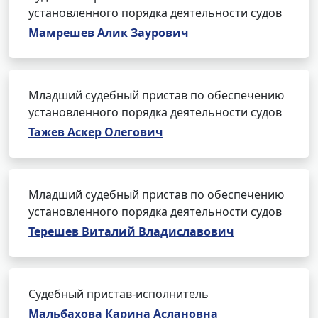
установленного порядка деятельности судов
Мамрешев Алик Заурович
Младший судебный пристав по обеспечению
установленного порядка деятельности судов
Тажев Аскер Олегович
Младший судебный пристав по обеспечению
установленного порядка деятельности судов
Терешев Виталий Владиславович
Судебный пристав-исполнитель
Мальбахова Карина Аслановна