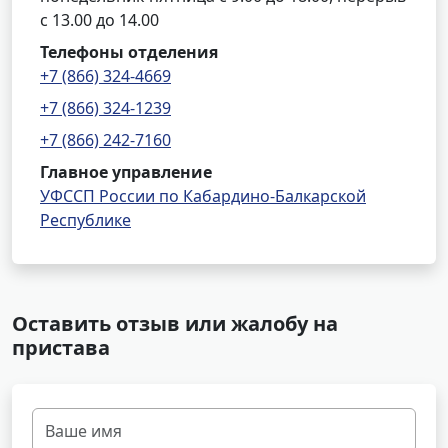
с 13.00 до 14.00
Телефоны отделения
+7 (866) 324-4669
+7 (866) 324-1239
+7 (866) 242-7160
Главное управление
УФССП России по Кабардино-Балкарской
Республике
Оставить отзыв или жалобу на
пристава