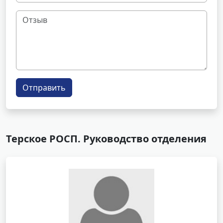
Отправить
Терское РОСП. Руководство отделения