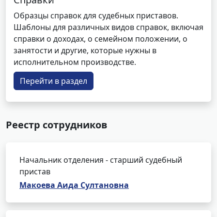
Образцы справок для судебных приставов.
Шаблоны для различных видов справок, включая
справки о доходах, о семейном положении, о
занятости и другие, которые нужны в
исполнительном производстве.
Перейти в раздел
Реестр сотрудников
Начальник отделения - старший судебный
пристав
Макоева Аида Султановна