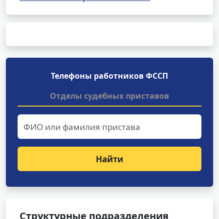
Телефоны работников ФССП
Отделы судебных приставов
Найти
Структурные подразделения