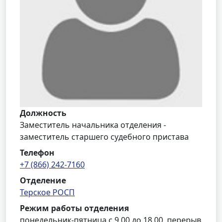
Должность
Заместитель начальника отделения -
заместитель старшего судебного пристава
Телефон
+7 (866) 242-7160
Отделение
Терское РОСП
Режим работы отделения
понедельник-пятница с 9.00 до 18.00, перерыв