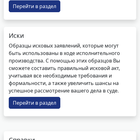
Перейти в раздел
Иски
Образцы исковых заявлений, которые могут
быть использованы в ходе исполнительного
производства. С помощью этих образцов Вы
сможете составить правильный исковой акт,
учитывая все необходимые требования и
формальности, а также увеличить шансы на
успешное рассмотрение вашего дела в суде.
Перейти в раздел
Справки