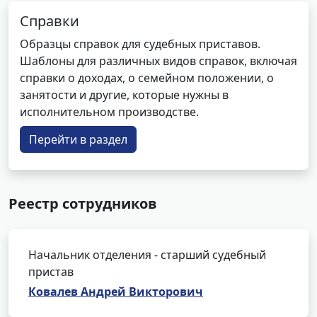
Справки
Образцы справок для судебных приставов.
Шаблоны для различных видов справок, включая
справки о доходах, о семейном положении, о
занятости и другие, которые нужны в
исполнительном производстве.
Перейти в раздел
Реестр сотрудников
Начальник отделения - старший судебный
пристав
Ковалев Андрей Викторович