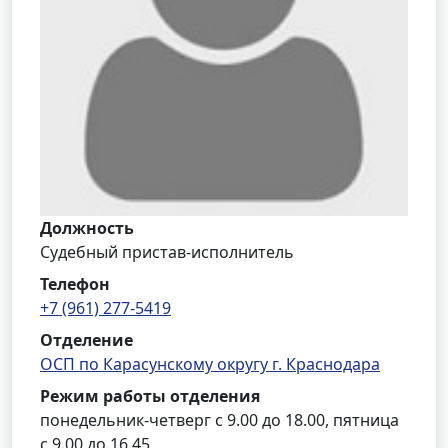
Должность
Судебный пристав-исполнитель
Телефон
+7 (961) 277-5419
Отделение
ОСП по Карасунскому округу г. Краснодара
Режим работы отделения
понедельник-четверг с 9.00 до 18.00, пятница
с 9.00 до 16.45