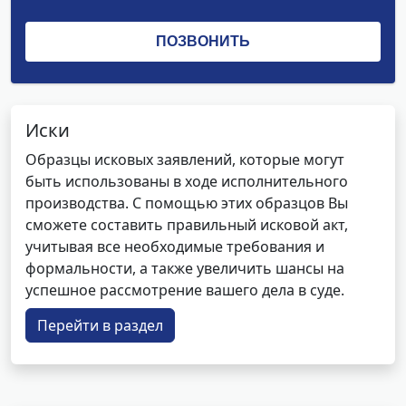
Иски
Образцы исковых заявлений, которые могут
быть использованы в ходе исполнительного
производства. С помощью этих образцов Вы
сможете составить правильный исковой акт,
учитывая все необходимые требования и
формальности, а также увеличить шансы на
успешное рассмотрение вашего дела в суде.
Перейти в раздел