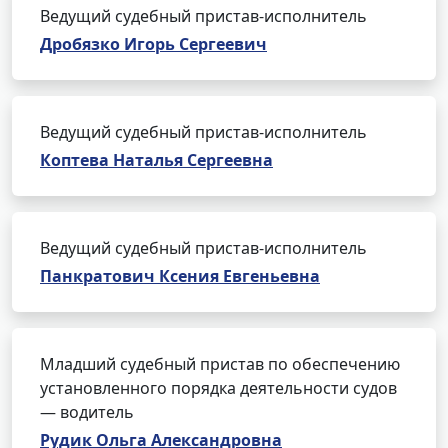
Ведущий судебный пристав-исполнитель
Дробязко Игорь Сергеевич
Ведущий судебный пристав-исполнитель
Коптева Наталья Сергеевна
Ведущий судебный пристав-исполнитель
Панкратович Ксения Евгеньевна
Младший судебный пристав по обеспечению
установленного порядка деятельности судов
— водитель
Рудик Ольга Александровна