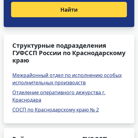
Найти
Структурные подразделения
ГУФССП России по Краснодарскому
краю
Межрайонный отдел по исполнению особых
исполнительных производств
Отделение оперативного дежурства г.
Краснодара
СОСП по Краснодарскому краю № 2