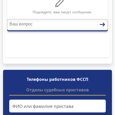
Телефоны работников ФССП
Отделы судебных приставов