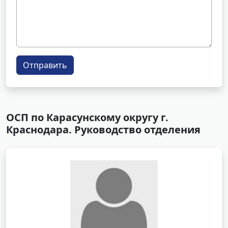
Отправить
ОСП по Карасунскому округу г.
Краснодара. Руководство отделения