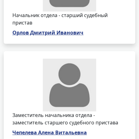
Начальник отдела - старший судебный
пристав
Орлов Дмитрий Иванович
Заместитель начальника отдела -
заместитель старшего судебного пристава
Чепелева Алена Витальевна