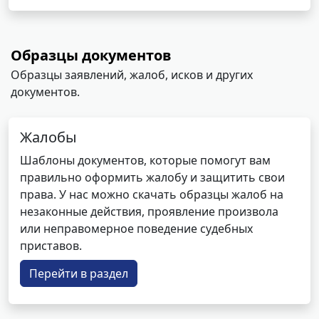
Образцы документов
Образцы заявлений, жалоб, исков и других
документов.
Жалобы
Шаблоны документов, которые помогут вам
правильно оформить жалобу и защитить свои
права. У нас можно скачать образцы жалоб на
незаконные действия, проявление произвола
или неправомерное поведение судебных
приставов.
Перейти в раздел