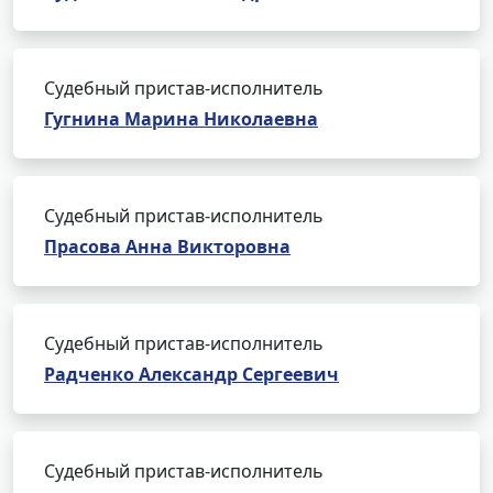
Судебный пристав-исполнитель
Гугнина Марина Николаевна
Судебный пристав-исполнитель
Прасова Анна Викторовна
Судебный пристав-исполнитель
Радченко Александр Сергеевич
Судебный пристав-исполнитель