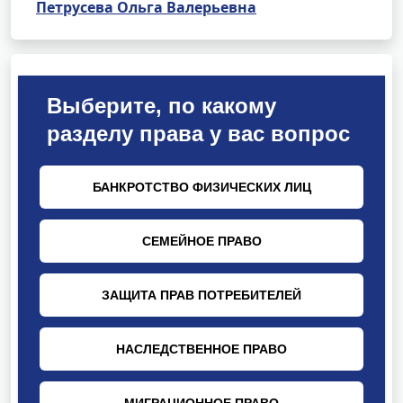
Петрусева Ольга Валерьевна