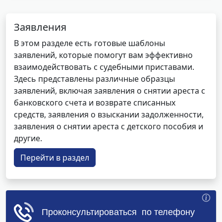
Заявления
В этом разделе есть готовые шаблоны
заявлений, которые помогут вам эффективно
взаимодействовать с судебными приставами.
Здесь представлены различные образцы
заявлений, включая заявления о снятии ареста с
банковского счета и возврате списанных
средств, заявления о взыскании задолженности,
заявления о снятии ареста с детского пособия и
другие.
Перейти в раздел