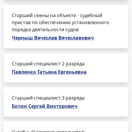
Старший смены на объекте - судебный
пристав по обеспечению установленного
порядка деятельности судов
Черныш Вячеслав Вячеславович
Старший специалист 2 разряда
Павленко Татьяна Евгеньевна
Старший специалист 3 разряда
Ботин Сергей Викторович