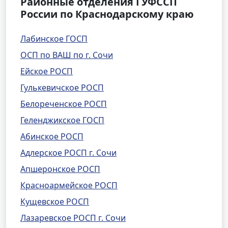
Районные отделения ГУФССП
России по Краснодарскому краю
Лабинское ГОСП
ОСП по ВАШ по г. Сочи
Ейское РОСП
Гулькевичское РОСП
Белореченское РОСП
Геленджикское ГОСП
Абинское РОСП
Адлерское РОСП г. Сочи
Апшеронское РОСП
Красноармейское РОСП
Кущевское РОСП
Лазаревское РОСП г. Сочи