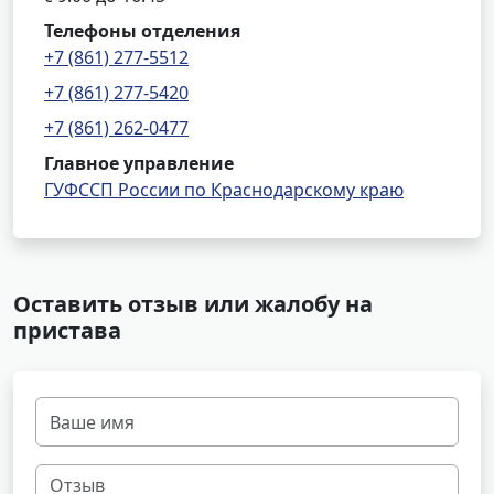
Телефоны отделения
+7 (861) 277-5512
+7 (861) 277-5420
+7 (861) 262-0477
Главное управление
ГУФССП России по Краснодарскому краю
Оставить отзыв или жалобу на
пристава