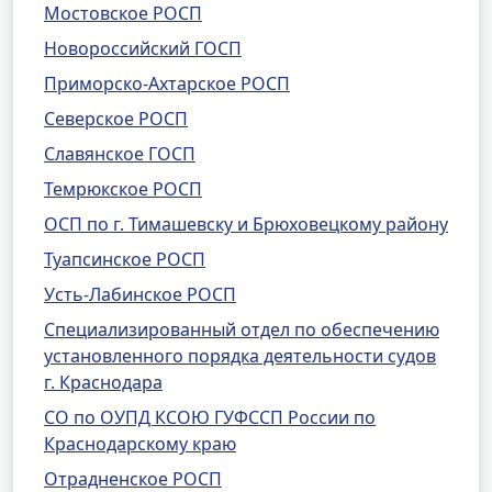
Мостовское РОСП
Новороссийский ГОСП
Приморско-Ахтарское РОСП
Северское РОСП
Славянское ГОСП
Темрюкское РОСП
ОСП по г. Тимашевску и Брюховецкому району
Туапсинское РОСП
Усть-Лабинское РОСП
Специализированный отдел по обеспечению
установленного порядка деятельности судов
г. Краснодара
СО по ОУПД КСОЮ ГУФССП России по
Краснодарскому краю
Отрадненское РОСП