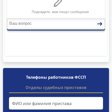
Телефоны работников ФССП
Отделы судебных приставов