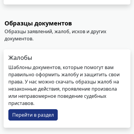
Образцы документов
Образцы заявлений, жалоб, исков и других
документов.
Жалобы
Шаблоны документов, которые помогут вам
правильно оформить жалобу и защитить свои
права. У нас можно скачать образцы жалоб на
незаконные действия, проявление произвола
или неправомерное поведение судебных
приставов.
Перейти в раздел