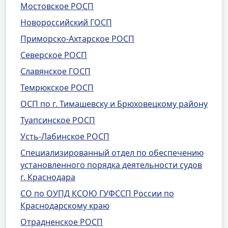
Мостовское РОСП
Новороссийский ГОСП
Приморско-Ахтарское РОСП
Северское РОСП
Славянское ГОСП
Темрюкское РОСП
ОСП по г. Тимашевску и Брюховецкому району
Туапсинское РОСП
Усть-Лабинское РОСП
Специализированный отдел по обеспечению
установленного порядка деятельности судов
г. Краснодара
СО по ОУПД КСОЮ ГУФССП России по
Краснодарскому краю
Отрадненское РОСП