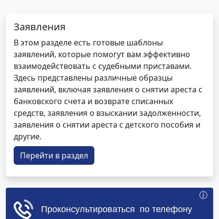
Заявления
В этом разделе есть готовые шаблоны
заявлений, которые помогут вам эффективно
взаимодействовать с судебными приставами.
Здесь представлены различные образцы
заявлений, включая заявления о снятии ареста с
банковского счета и возврате списанных
средств, заявления о взыскании задолженности,
заявления о снятии ареста с детского пособия и
другие.
Перейти в раздел