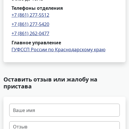
Телефоны отделения
+7 (861) 277-5512
+7 (861) 277-5420
+7 (861) 262-0477
Главное управление
ГУФССП России по Краснодарскому краю
Оставить отзыв или жалобу на
пристава