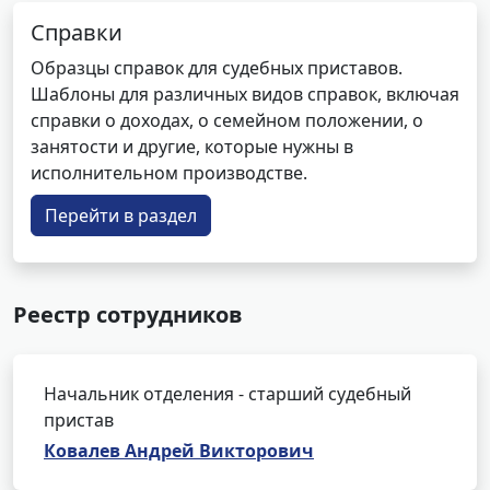
Справки
Образцы справок для судебных приставов.
Шаблоны для различных видов справок, включая
справки о доходах, о семейном положении, о
занятости и другие, которые нужны в
исполнительном производстве.
Перейти в раздел
Реестр сотрудников
Начальник отделения - старший судебный
пристав
Ковалев Андрей Викторович