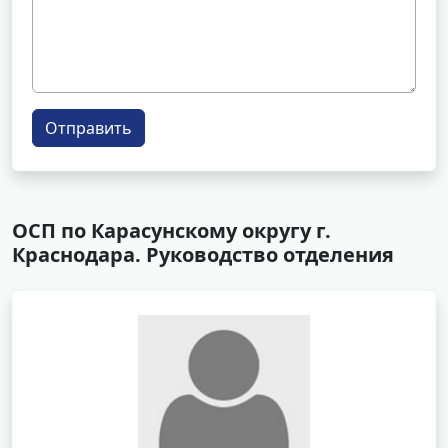
Отправить
ОСП по Карасунскому округу г.
Краснодара. Руководство отделения