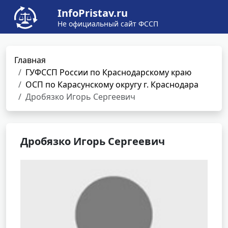
InfoPristav.ru
Не официальный сайт ФССП
Главная
ГУФССП России по Краснодарскому краю
ОСП по Карасунскому округу г. Краснодара
Дробязко Игорь Сергеевич
Дробязко Игорь Сергеевич