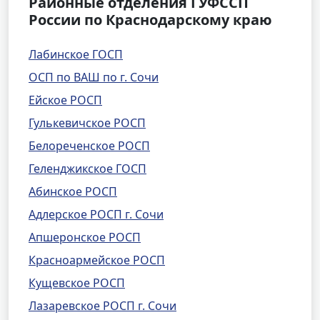
Районные отделения ГУФССП
России по Краснодарскому краю
Лабинское ГОСП
ОСП по ВАШ по г. Сочи
Ейское РОСП
Гулькевичское РОСП
Белореченское РОСП
Геленджикское ГОСП
Абинское РОСП
Адлерское РОСП г. Сочи
Апшеронское РОСП
Красноармейское РОСП
Кущевское РОСП
Лазаревское РОСП г. Сочи