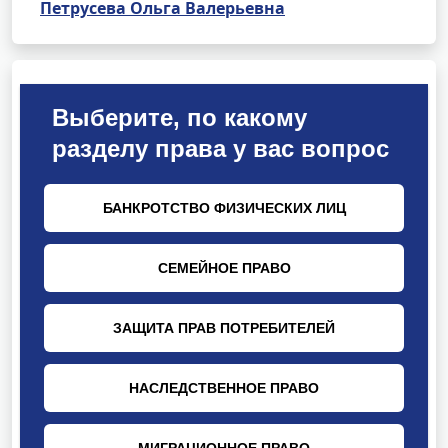
Петрусева Ольга Валерьевна