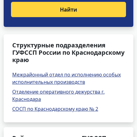
Найти
Структурные подразделения
ГУФССП России по Краснодарскому
краю
Межрайонный отдел по исполнению особых
исполнительных производств
Отделение оперативного дежурства г.
Краснодара
СОСП по Краснодарскому краю № 2