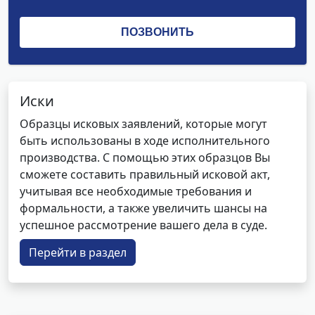
Иски
Образцы исковых заявлений, которые могут
быть использованы в ходе исполнительного
производства. С помощью этих образцов Вы
сможете составить правильный исковой акт,
учитывая все необходимые требования и
формальности, а также увеличить шансы на
успешное рассмотрение вашего дела в суде.
Перейти в раздел