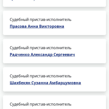
Судебный пристав-исполнитель
Прасова Анна Викторовна
Судебный пристав-исполнитель
Радченко Александр Сергеевич
Судебный пристав-исполнитель
Шахбекян Сузанна Амбарцумовна
Судебный пристав-исполнитель