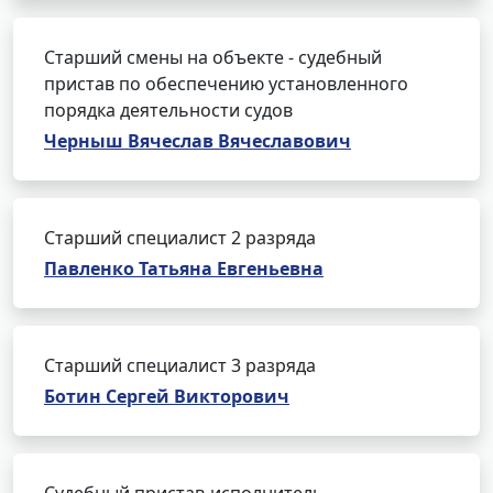
Старший смены на объекте - судебный
пристав по обеспечению установленного
порядка деятельности судов
Черныш Вячеслав Вячеславович
Старший специалист 2 разряда
Павленко Татьяна Евгеньевна
Старший специалист 3 разряда
Ботин Сергей Викторович