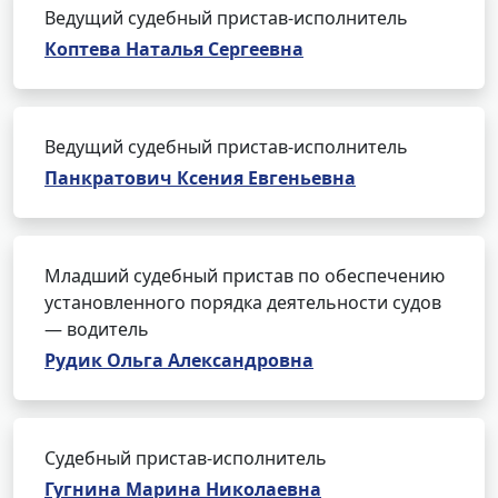
Ведущий судебный пристав-исполнитель
Коптева Наталья Сергеевна
Ведущий судебный пристав-исполнитель
Панкратович Ксения Евгеньевна
Младший судебный пристав по обеспечению
установленного порядка деятельности судов
— водитель
Рудик Ольга Александровна
Судебный пристав-исполнитель
Гугнина Марина Николаевна