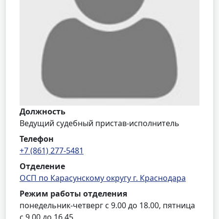
Должность
Ведущий судебный пристав-исполнитель
Телефон
+7 (861) 277-5481
Отделение
ОСП по Карасунскому округу г. Краснодара
Режим работы отделения
понедельник-четверг с 9.00 до 18.00, пятница
с 9.00 до 16.45