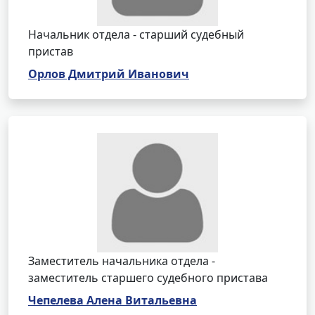
Начальник отдела - старший судебный
пристав
Орлов Дмитрий Иванович
Заместитель начальника отдела -
заместитель старшего судебного пристава
Чепелева Алена Витальевна