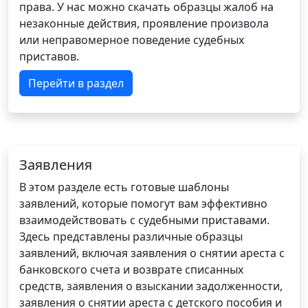
права. У нас можно скачать образцы жалоб на
незаконные действия, проявление произвола
или неправомерное поведение судебных
приставов.
Перейти в раздел
Заявления
В этом разделе есть готовые шаблоны
заявлений, которые помогут вам эффективно
взаимодействовать с судебными приставами.
Здесь представлены различные образцы
заявлений, включая заявления о снятии ареста с
банковского счета и возврате списанных
средств, заявления о взыскании задолженности,
заявления о снятии ареста с детского пособия и