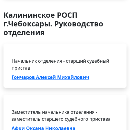
Калининское РОСП
г.Чебоксары. Руководство
отделения
Начальник отделения - старший судебный
пристав
Гончаров Алексей Михайлович
Заместитель начальника отделения -
заместитель старшего судебного пристава
Афки Оксана Николаевна