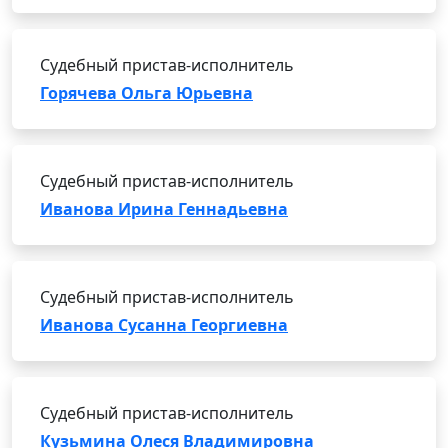
Судебный пристав-исполнитель
Горячева Ольга Юрьевна
Судебный пристав-исполнитель
Иванова Ирина Геннадьевна
Судебный пристав-исполнитель
Иванова Сусанна Георгиевна
Судебный пристав-исполнитель
Кузьмина Олеся Владимировна