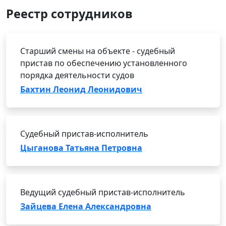
Реестр сотрудников
Старший смены на объекте - судебный
пристав по обеспечению установленного
порядка деятельности судов
Бахтин Леонид Леонидович
Судебный пристав-исполнитель
Цыганова Татьяна Петровна
Ведущий судебный пристав-исполнитель
Зайцева Елена Александровна