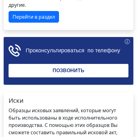
другие.
Перейти в раздел
Иски
Образцы исковых заявлений, которые могут
быть использованы в ходе исполнительного
производства. С помощью этих образцов Вы
сможете составить правильный исковой акт,