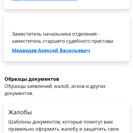
Заместитель начальника отделения -
заместитель старшего судебного пристава
Медведев Алексей Васильевич
Образцы документов
Образцы заявлений, жалоб, исков и других
документов.
Жалобы
Шаблоны документов, которые помогут вам
правильно оформить жалобу и защитить свои