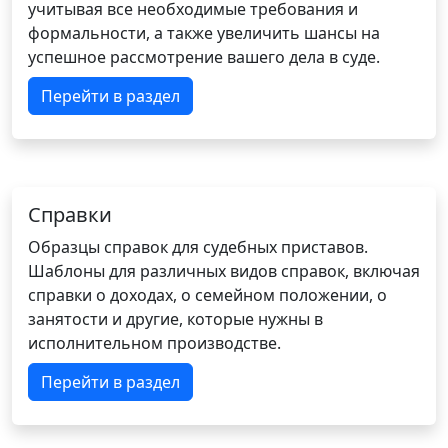
учитывая все необходимые требования и
формальности, а также увеличить шансы на
успешное рассмотрение вашего дела в суде.
Перейти в раздел
Справки
Образцы справок для судебных приставов.
Шаблоны для различных видов справок, включая
справки о доходах, о семейном положении, о
занятости и другие, которые нужны в
исполнительном производстве.
Перейти в раздел