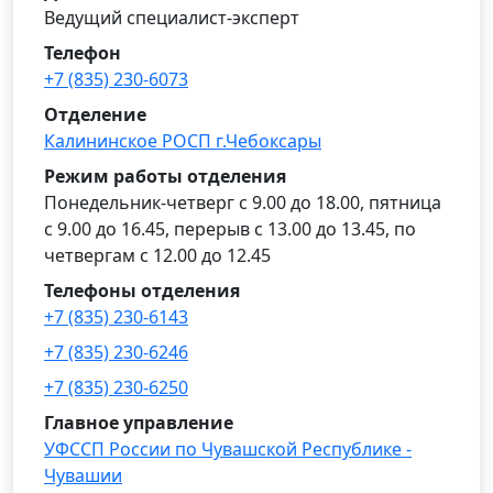
Ведущий специалист-эксперт
Телефон
+7 (835) 230-6073
Отделение
Калининское РОСП г.Чебоксары
Режим работы отделения
Понедельник-четверг с 9.00 до 18.00, пятница
с 9.00 до 16.45, перерыв с 13.00 до 13.45, по
четвергам с 12.00 до 12.45
Телефоны отделения
+7 (835) 230-6143
+7 (835) 230-6246
+7 (835) 230-6250
Главное управление
УФССП России по Чувашской Республике -
Чувашии