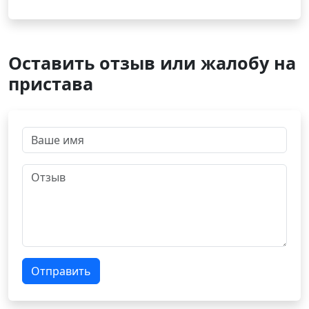
Оставить отзыв или жалобу на
пристава
Отправить