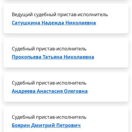
Ведущий судебный пристав-исполнитель
Сатушкина Надежда Николаевна
Судебный пристав-исполнитель
Прокопьева Татьяна Николаевна
Судебный пристав-исполнитель
Андреева Анастасия Олеговна
Судебный пристав-исполнитель
Боярин Дмитрий Петрович